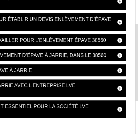
OUR ÉTABLIR UN DEVIS ENLÈVEMENT D’ÉPAVE
VAILLER POUR L’ENLÈVEMENT ÉPAVE 38560
EMENT D’ÉPAVE À JARRIE, DANS LE 38560
VE À JARRIE
ARRIE AVEC L’ENTREPRISE LVE
T ESSENTIEL POUR LA SOCIÉTÉ LVE