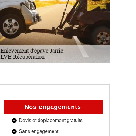
Nos engagements
Devis et déplacement gratuits
Sans engagement