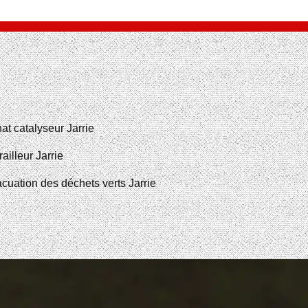
at catalyseur Jarrie
railleur Jarrie
cuation des déchets verts Jarrie