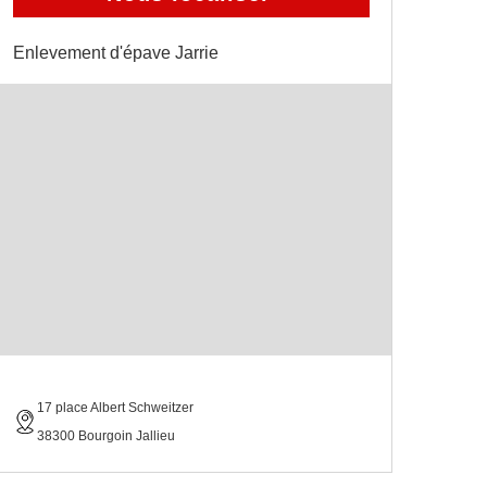
Enlevement d'épave Jarrie
17 place Albert Schweitzer
38300 Bourgoin Jallieu