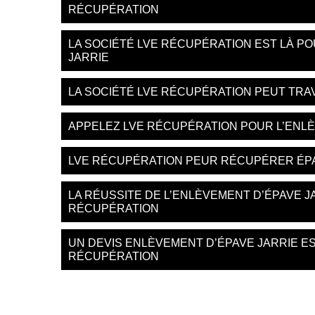
RÉCUPÉRATION
LA SOCIÉTÉ LVE RÉCUPÉRATION EST LÀ P
JARRIE
LA SOCIÉTÉ LVE RÉCUPÉRATION PEUT TRA
APPELEZ LVE RÉCUPÉRATION POUR L’ENLÈV
LVE RÉCUPÉRATION PEUR RÉCUPÉRER ÉPA
LA RÉUSSITE DE L’ENLÈVEMENT D’ÉPAVE J
RÉCUPÉRATION
UN DEVIS ENLÈVEMENT D’ÉPAVE JARRIE ES
RÉCUPÉRATION