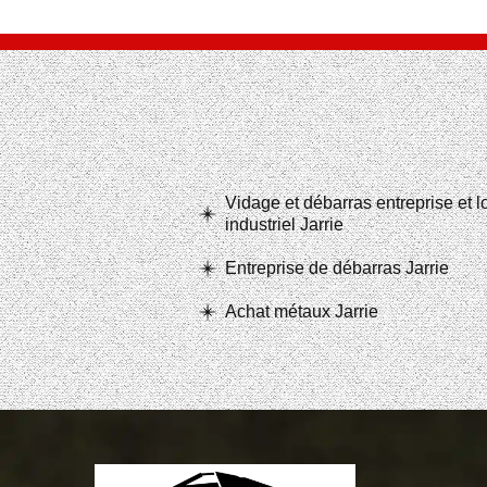
Vidage et débarras entreprise et 
industriel Jarrie
Entreprise de débarras Jarrie
Achat métaux Jarrie