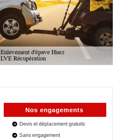
Nos engagements
Devis et déplacement gratuits
Sans engagement