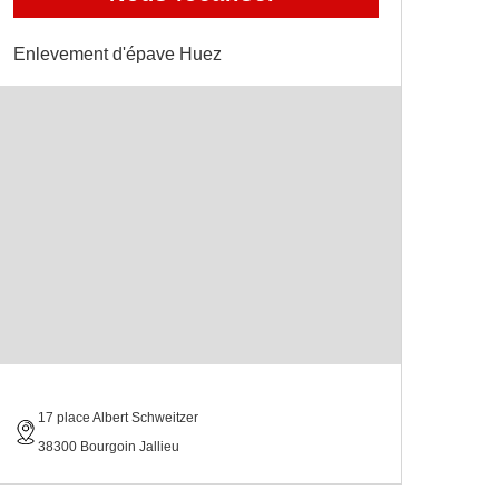
Enlevement d'épave Huez
17 place Albert Schweitzer
38300 Bourgoin Jallieu