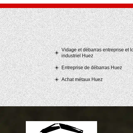
Vidage et débarras entreprise et 
industriel Huez
Entreprise de débarras Huez
Achat métaux Huez