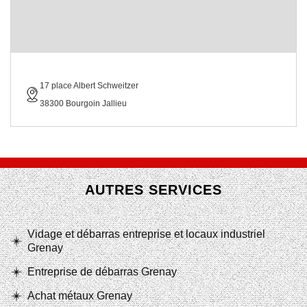
17 place Albert Schweitzer
38300 Bourgoin Jallieu
AUTRES SERVICES
Vidage et débarras entreprise et locaux industriel
Grenay
Entreprise de débarras Grenay
Achat métaux Grenay