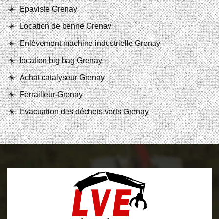
Epaviste Grenay
Location de benne Grenay
Enlèvement machine industrielle Grenay
location big bag Grenay
Achat catalyseur Grenay
Ferrailleur Grenay
Evacuation des déchets verts Grenay