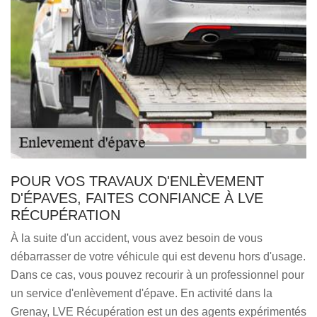
POUR VOS TRAVAUX D'ENLÈVEMENT
D'ÉPAVES, FAITES CONFIANCE À LVE
RÉCUPÉRATION
À la suite d'un accident, vous avez besoin de vous
débarrasser de votre véhicule qui est devenu hors d'usage.
Dans ce cas, vous pouvez recourir à un professionnel pour
un service d'enlèvement d'épave. En activité dans la
Grenay, LVE Récupération est un des agents expérimentés