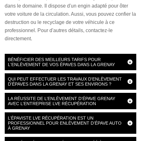
dans le domaine. Il dispose d'un engin adapté pour ôter
votre voiture de la circulation. Aussi, vous pouvez confier la
destruction ou le recyclage de votre véhicule à ce
professionnel. Pour d'autres détails, contactez-le
directement.
BÉNÉFICIER DES MEILLEURS TARIFS POUR
L'ENLÈVEMENT DE VOS ÉPAVES DANS LA GRENAY
QUI PEUT EFFECTUER LES TRAVAUX D'ENLÈVEMENT
D'ÉPAVES DANS LA GRENAY ET SES ENVIRONS ?
LA RÉUSSITE DE L’ENLÈVEMENT D’ÉPAVE GRENAY
AVEC L’ENTREPRISE LVE RÉCUPÉRATION
L’ÉPAVISTE LVE RÉCUPÉRATION EST UN
PROFESSIONNEL POUR ENLÈVEMENT D’ÉPAVE AUTO
À GRENAY