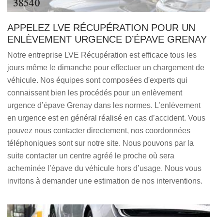
APPELEZ LVE RÉCUPÉRATION POUR UN
ENLÈVEMENT URGENCE D’ÉPAVE GRENAY
Notre entreprise LVE Récupération est efficace tous les
jours même le dimanche pour effectuer un chargement de
véhicule. Nos équipes sont composées d'experts qui
connaissent bien les procédés pour un enlèvement
urgence d’épave Grenay dans les normes. L’enlèvement
en urgence est en général réalisé en cas d’accident. Vous
pouvez nous contacter directement, nos coordonnées
téléphoniques sont sur notre site. Nous pouvons par la
suite contacter un centre agréé le proche où sera
acheminée l’épave du véhicule hors d’usage. Nous vous
invitons à demander une estimation de nos interventions.