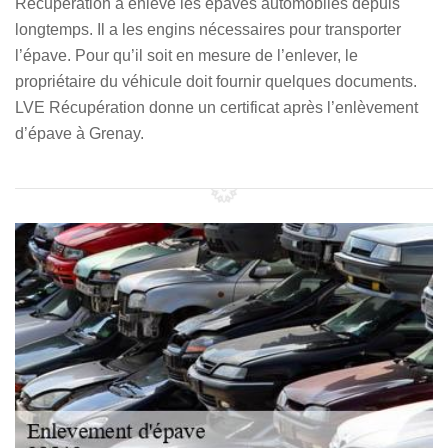
Récupération a enlevé les épaves automobiles depuis
longtemps. Il a les engins nécessaires pour transporter
l’épave. Pour qu’il soit en mesure de l’enlever, le
propriétaire du véhicule doit fournir quelques documents.
LVE Récupération donne un certificat après l’enlèvement
d’épave à Grenay.