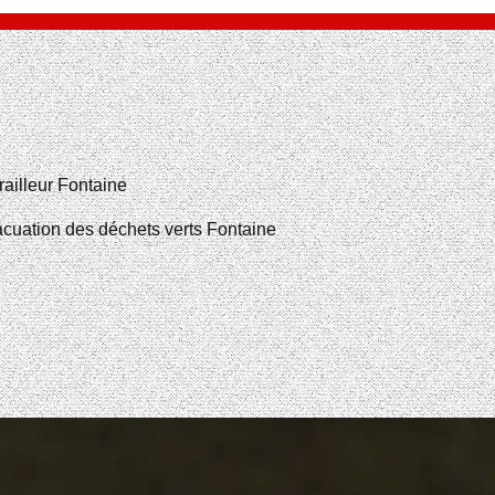
railleur Fontaine
cuation des déchets verts Fontaine