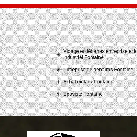
Vidage et débarras entreprise et 
industriel Fontaine
Entreprise de débarras Fontaine
Achat métaux Fontaine
Epaviste Fontaine