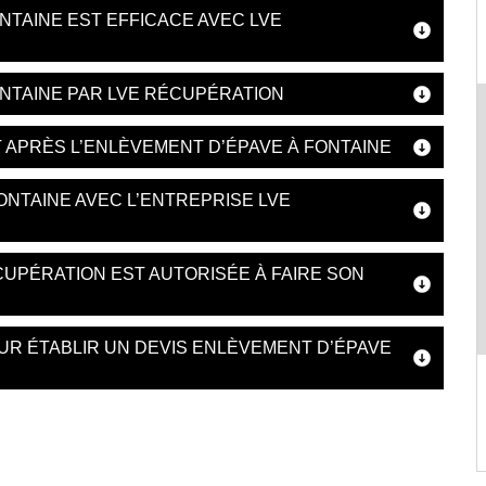
NTAINE EST EFFICACE AVEC LVE
NTAINE PAR LVE RÉCUPÉRATION
 APRÈS L’ENLÈVEMENT D’ÉPAVE À FONTAINE
ONTAINE AVEC L’ENTREPRISE LVE
CUPÉRATION EST AUTORISÉE À FAIRE SON
OUR ÉTABLIR UN DEVIS ENLÈVEMENT D’ÉPAVE