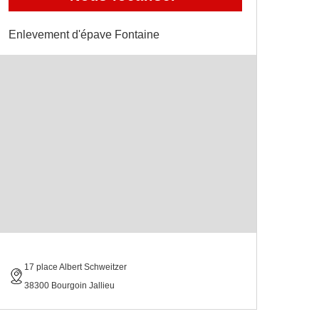
Enlevement d'épave Fontaine
17 place Albert Schweitzer
38300 Bourgoin Jallieu