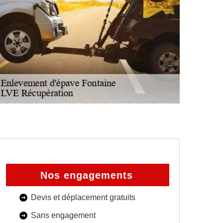
Nos engagements
Devis et déplacement gratuits
Sans engagement