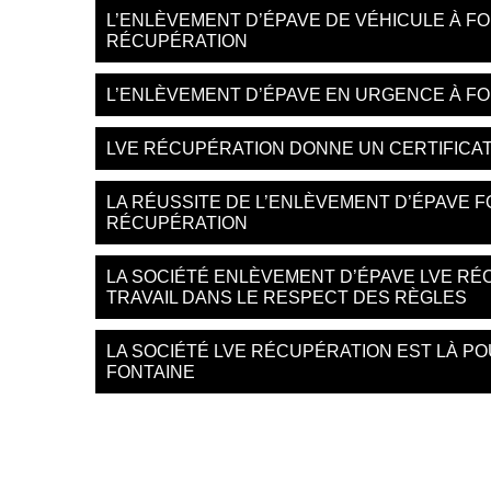
L’ENLÈVEMENT D’ÉPAVE DE VÉHICULE À FO
RÉCUPÉRATION
L’ENLÈVEMENT D’ÉPAVE EN URGENCE À FO
LVE RÉCUPÉRATION DONNE UN CERTIFICAT
LA RÉUSSITE DE L’ENLÈVEMENT D’ÉPAVE F
RÉCUPÉRATION
LA SOCIÉTÉ ENLÈVEMENT D’ÉPAVE LVE RÉ
TRAVAIL DANS LE RESPECT DES RÈGLES
LA SOCIÉTÉ LVE RÉCUPÉRATION EST LÀ P
FONTAINE