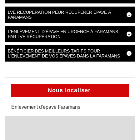
LVE RÉCUPÉRATION PEUR RÉCUPÉRER ÉPAVE À
FARAMANS
L’ENLÈVEMENT D’ÉPAVE EN URGENCE À FARAMANS
PAR LVE RÉCUPÉRATION
BÉNÉFICIER DES MEILLEURS TARIFS POUR
L'ENLÈVEMENT DE VOS ÉPAVES DANS LA FARAMANS
Nous localiser
Enlevement d'épave Faramans