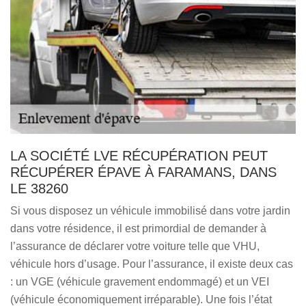
LA SOCIÉTÉ LVE RÉCUPÉRATION PEUT
RÉCUPÉRER ÉPAVE À FARAMANS, DANS
LE 38260
Si vous disposez un véhicule immobilisé dans votre jardin
dans votre résidence, il est primordial de demander à
l’assurance de déclarer votre voiture telle que VHU,
véhicule hors d’usage. Pour l’assurance, il existe deux cas
: un VGE (véhicule gravement endommagé) et un VEI
(véhicule économiquement irréparable). Une fois l’état