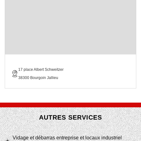
17 place Albert Schweitzer
38300 Bourgoin Jallieu
AUTRES SERVICES
Vidage et débarras entreprise et locaux industriel