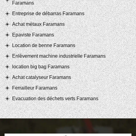
Faramans
Entreprise de débarras Faramans
Achat métaux Faramans
Epaviste Faramans
Location de benne Faramans
Enlèvement machine industrielle Faramans
location big bag Faramans
Achat catalyseur Faramans
Ferrailleur Faramans
Evacuation des déchets verts Faramans