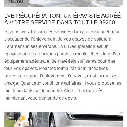
LVE RÉCUPÉRATION: UN ÉPAVISTE AGRÉÉ
À VOTRE SERVICE DANS TOUT LE 38260
Si vous avez besoin des services d'un professionnel pour
s'occuper de l'enlèvement de vos épaves de voiture à
Faramans et ses environs, LVE Récupération est un
épaviste agréé à qui vous pouvez compter. Il est doté d'un
équipement adéquat et de matériels suffisants pour ôter
tous vos épaves. Pour les formalités administratives
nécessaires pour l'enlèvement d'épaves, c'est lui qui s'en
charge. Quant aux conditions tarifaires, il vous propose les
meilleurs tarifs sur le marché. Alors, effectuez dès
maintenant votre demande de devis.