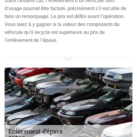
Dans certains cas, l’enlèvement d’un véhicule hors
d’usage pourrait être facturé, précisément s’il est utile de
faire un remorquage. Le prix est défini avant l’opération.
Vous avez à y gagner si la valeur des composants du
véhicule qu’il recycle est supérieure au prix de
l’enlèvement de l’épave.