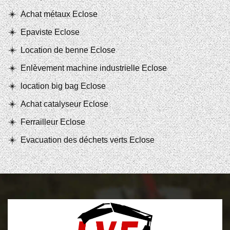
Achat métaux Eclose
Epaviste Eclose
Location de benne Eclose
Enlèvement machine industrielle Eclose
location big bag Eclose
Achat catalyseur Eclose
Ferrailleur Eclose
Evacuation des déchets verts Eclose