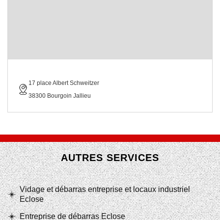
17 place Albert Schweitzer
38300 Bourgoin Jallieu
AUTRES SERVICES
Vidage et débarras entreprise et locaux industriel
Eclose
Entreprise de débarras Eclose