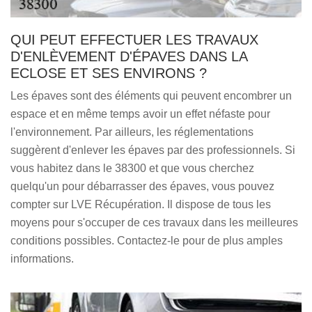
QUI PEUT EFFECTUER LES TRAVAUX
D'ENLÈVEMENT D'ÉPAVES DANS LA
ECLOSE ET SES ENVIRONS ?
Les épaves sont des éléments qui peuvent encombrer un
espace et en même temps avoir un effet néfaste pour
l'environnement. Par ailleurs, les réglementations
suggèrent d'enlever les épaves par des professionnels. Si
vous habitez dans le 38300 et que vous cherchez
quelqu'un pour débarrasser des épaves, vous pouvez
compter sur LVE Récupération. Il dispose de tous les
moyens pour s'occuper de ces travaux dans les meilleures
conditions possibles. Contactez-le pour de plus amples
informations.