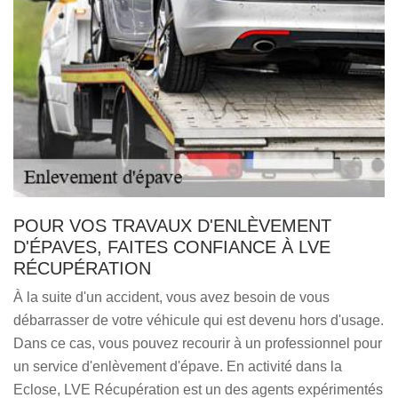
POUR VOS TRAVAUX D'ENLÈVEMENT
D'ÉPAVES, FAITES CONFIANCE À LVE
RÉCUPÉRATION
À la suite d'un accident, vous avez besoin de vous
débarrasser de votre véhicule qui est devenu hors d'usage.
Dans ce cas, vous pouvez recourir à un professionnel pour
un service d'enlèvement d'épave. En activité dans la
Eclose, LVE Récupération est un des agents expérimentés