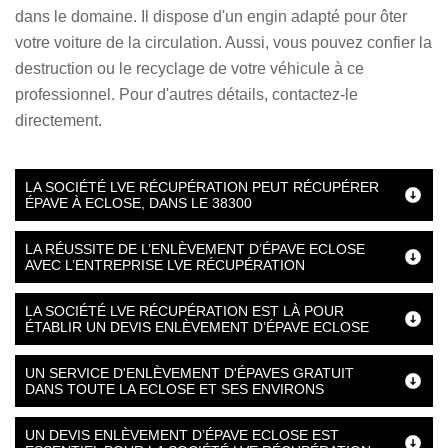
dans le domaine. Il dispose d'un engin adapté pour ôter
votre voiture de la circulation. Aussi, vous pouvez confier la
destruction ou le recyclage de votre véhicule à ce
professionnel. Pour d'autres détails, contactez-le
directement.
LA SOCIÉTÉ LVE RÉCUPÉRATION PEUT RÉCUPÉRER
ÉPAVE À ECLOSE, DANS LE 38300
LA RÉUSSITE DE L’ENLÈVEMENT D’ÉPAVE ECLOSE
AVEC L’ENTREPRISE LVE RÉCUPÉRATION
LA SOCIÉTÉ LVE RÉCUPÉRATION EST LÀ POUR
ÉTABLIR UN DEVIS ENLÈVEMENT D’ÉPAVE ECLOSE
UN SERVICE D'ENLÈVEMENT D'ÉPAVES GRATUIT
DANS TOUTE LA ECLOSE ET SES ENVIRONS
UN DEVIS ENLÈVEMENT D’ÉPAVE ECLOSE EST