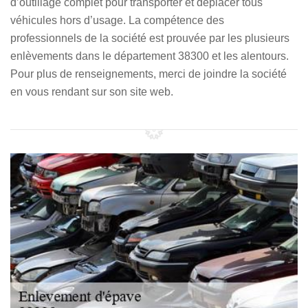
d’outillage complet pour transporter et déplacer tous
véhicules hors d’usage. La compétence des
professionnels de la société est prouvée par les plusieurs
enlèvements dans le département 38300 et les alentours.
Pour plus de renseignements, merci de joindre la société
en vous rendant sur son site web.