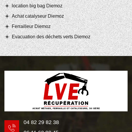
location big bag Diemoz
Achat catalyseur Diemoz
Ferrailleur Diemoz
Evacuation des déchets verts Diemoz
04 82 29 82 38