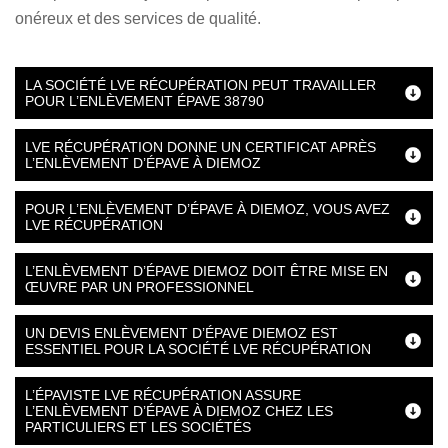
onéreux et des services de qualité.
LA SOCIÉTÉ LVE RÉCUPÉRATION PEUT TRAVAILLER
POUR L’ENLÈVEMENT ÉPAVE 38790
LVE RÉCUPÉRATION DONNE UN CERTIFICAT APRÈS
L’ENLÈVEMENT D’ÉPAVE À DIEMOZ
POUR L’ENLÈVEMENT D’ÉPAVE À DIEMOZ, VOUS AVEZ
LVE RÉCUPÉRATION
L’ENLÈVEMENT D’ÉPAVE DIEMOZ DOIT ÊTRE MISE EN
ŒUVRE PAR UN PROFESSIONNEL
UN DEVIS ENLÈVEMENT D’ÉPAVE DIEMOZ EST
ESSENTIEL POUR LA SOCIÉTÉ LVE RÉCUPÉRATION
L’ÉPAVISTE LVE RÉCUPÉRATION ASSURE
L’ENLÈVEMENT D’ÉPAVE À DIEMOZ CHEZ LES
PARTICULIERS ET LES SOCIÉTÉS