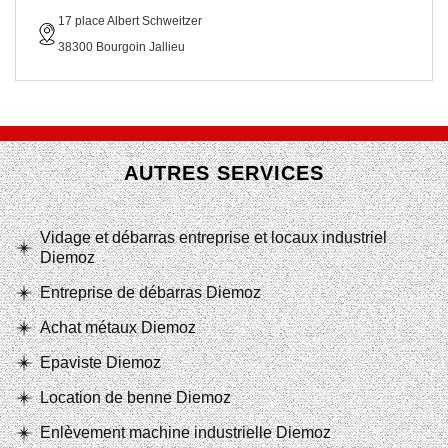
17 place Albert Schweitzer
38300 Bourgoin Jallieu
AUTRES SERVICES
Vidage et débarras entreprise et locaux industriel
Diemoz
Entreprise de débarras Diemoz
Achat métaux Diemoz
Epaviste Diemoz
Location de benne Diemoz
Enlèvement machine industrielle Diemoz