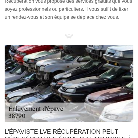
Récupération vous propose des services gratuits que vous
soyez professionnels ou particuliers. Il vous suffit de fixer
un rendez-vous et son équipe se déplace chez vous.
L’ÉPAVISTE LVE RÉCUPÉRATION PEUT