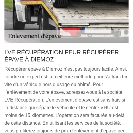
LVE RÉCUPÉRATION PEUR RÉCUPÉRER
ÉPAVE À DIEMOZ
Récupérer épave à Diemoz n’est pas toujours facile. Ainsi,
joindre un expert est la meilleure méthode pour s'affranchir
vite d’un véhicule hors d’usage ou abîmé. Pour
l’enlèvement de votre épave, adressez-vous à la société
LVE Récupération. L’enlèvement d’épave est sans frais si
la distance qui sépare le véhicule et le centre VHU est
moins de 15 kilomètres. L’opération sera facturée au-delà
de cette distance. En utilisant les services de la société,
vous profiterez toujours de prix d'enlèvement d’épave peu