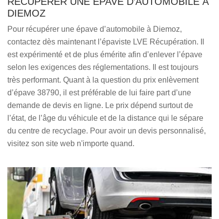
RÉCUPÉRER UNE ÉPAVE D’AUTOMOBILE À
DIEMOZ
Pour récupérer une épave d’automobile à Diemoz,
contactez dès maintenant l’épaviste LVE Récupération. Il
est expérimenté et de plus émérite afin d’enlever l’épave
selon les exigences des réglementations. Il est toujours
très performant. Quant à la question du prix enlèvement
d’épave 38790, il est préférable de lui faire part d’une
demande de devis en ligne. Le prix dépend surtout de
l’état, de l’âge du véhicule et de la distance qui le sépare
du centre de recyclage. Pour avoir un devis personnalisé,
visitez son site web n'importe quand.