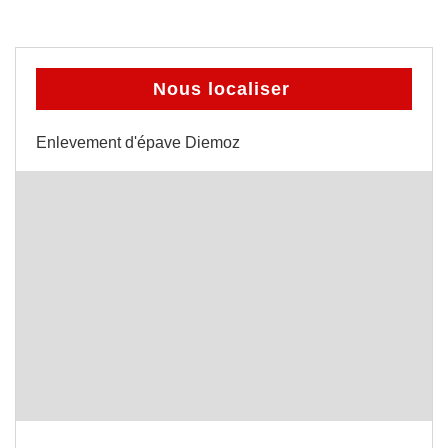
Nous localiser
Enlevement d'épave Diemoz