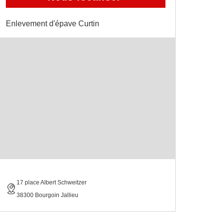
Enlevement d'épave Curtin
17 place Albert Schweitzer
38300 Bourgoin Jallieu