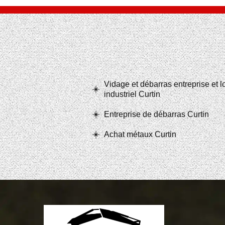
Vidage et débarras entreprise et 
industriel Curtin
Entreprise de débarras Curtin
Achat métaux Curtin