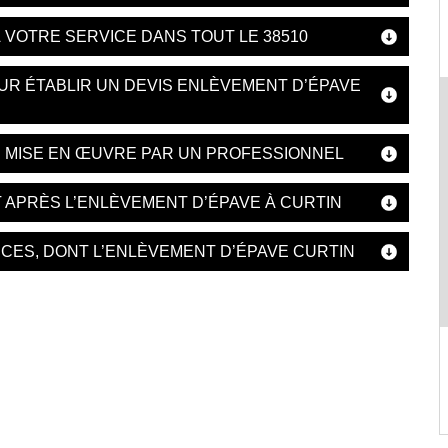
 VOTRE SERVICE DANS TOUT LE 38510
OUR ÉTABLIR UN DEVIS ENLÈVEMENT D’ÉPAVE
E MISE EN ŒUVRE PAR UN PROFESSIONNEL
 APRÈS L’ENLÈVEMENT D’ÉPAVE À CURTIN
CES, DONT L’ENLÈVEMENT D’ÉPAVE CURTIN