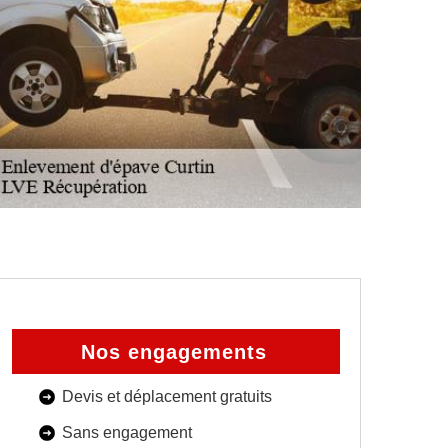
Nos engagements
Devis et déplacement gratuits
Sans engagement