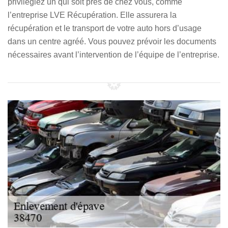
privilégiez un qui soit près de chez vous, comme
l’entreprise LVE Récupération. Elle assurera la
récupération et le transport de votre auto hors d’usage
dans un centre agréé. Vous pouvez prévoir les documents
nécessaires avant l’intervention de l’équipe de l’entreprise.