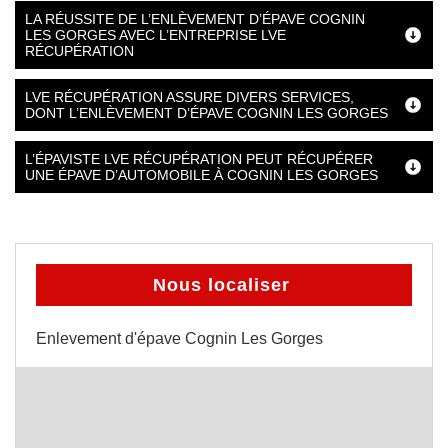
LA RÉUSSITE DE L’ENLÈVEMENT D’ÉPAVE COGNIN
LES GORGES AVEC L’ENTREPRISE LVE
RÉCUPÉRATION
LVE RÉCUPÉRATION ASSURE DIVERS SERVICES,
DONT L’ENLÈVEMENT D’ÉPAVE COGNIN LES GORGES
L’ÉPAVISTE LVE RÉCUPÉRATION PEUT RÉCUPÉRER
UNE ÉPAVE D’AUTOMOBILE À COGNIN LES GORGES
Nous localiser
Enlevement d'épave Cognin Les Gorges