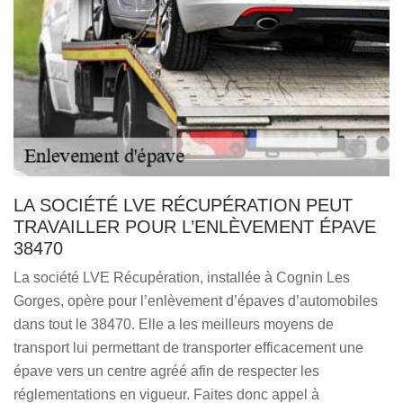
LA SOCIÉTÉ LVE RÉCUPÉRATION PEUT
TRAVAILLER POUR L’ENLÈVEMENT ÉPAVE
38470
La société LVE Récupération, installée à Cognin Les
Gorges, opère pour l’enlèvement d’épaves d’automobiles
dans tout le 38470. Elle a les meilleurs moyens de
transport lui permettant de transporter efficacement une
épave vers un centre agréé afin de respecter les
réglementations en vigueur. Faites donc appel à