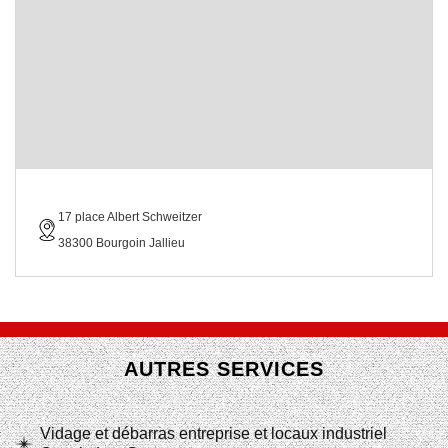
17 place Albert Schweitzer
38300 Bourgoin Jallieu
AUTRES SERVICES
Vidage et débarras entreprise et locaux industriel