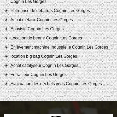
Cognin Les Gorges
Entreprise de débarras Cognin Les Gorges
Achat métaux Cognin Les Gorges
Epaviste Cognin Les Gorges
Location de benne Cognin Les Gorges
Enlèvement machine industrielle Cognin Les Gorges
location big bag Cognin Les Gorges
Achat catalyseur Cognin Les Gorges
Ferrailleur Cognin Les Gorges
Evacuation des déchets verts Cognin Les Gorges