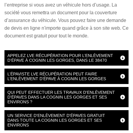
l’entreprise si vous avez un véhicule hors d’usage. La
société vous remettra un document pour la couverture
d’assurance du véhicule. Vous pouvez faire une demande
de devis en ligne n'importe quand grâce à son site web. Ce
document est gratuit pour tout le monde.
APPELEZ LVE RÉCUPÉRATION POUR L’ENLÈVEMENT
D’ÉPAVE À COGNIN LES GORGES, DANS LE 38470
L’ÉPAVISTE LVE RÉCUPÉRATION PEUT FAIRE
L’ENLÈVEMENT D’ÉPAVE À COGNIN LES GORGES
QUI PEUT EFFECTUER LES TRAVAUX D'ENLÈVEMENT
D'ÉPAVES DANS LA COGNIN LES GORGES ET SES
ENVIRONS ?
UN SERVICE D'ENLÈVEMENT D'ÉPAVES GRATUIT
DANS TOUTE LA COGNIN LES GORGES ET SES
ENVIRONS