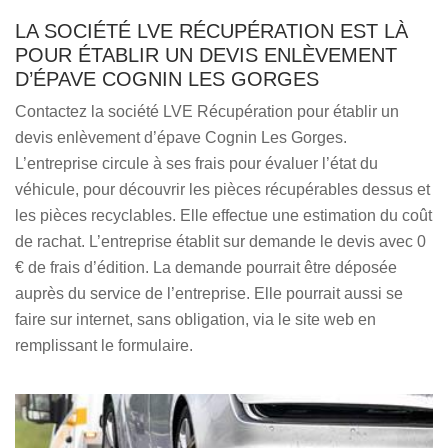
LA SOCIÉTÉ LVE RÉCUPÉRATION EST LÀ
POUR ÉTABLIR UN DEVIS ENLÈVEMENT
D’ÉPAVE COGNIN LES GORGES
Contactez la société LVE Récupération pour établir un
devis enlèvement d’épave Cognin Les Gorges.
L’entreprise circule à ses frais pour évaluer l’état du
véhicule, pour découvrir les pièces récupérables dessus et
les pièces recyclables. Elle effectue une estimation du coût
de rachat. L’entreprise établit sur demande le devis avec 0
€ de frais d’édition. La demande pourrait être déposée
auprès du service de l’entreprise. Elle pourrait aussi se
faire sur internet, sans obligation, via le site web en
remplissant le formulaire.