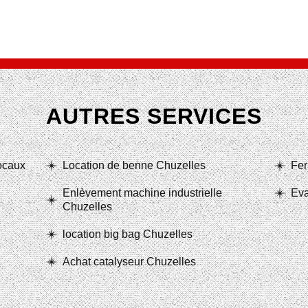
AUTRES SERVICES
locaux
Location de benne Chuzelles
Fer
Enlèvement machine industrielle
Eva
Chuzelles
location big bag Chuzelles
Achat catalyseur Chuzelles