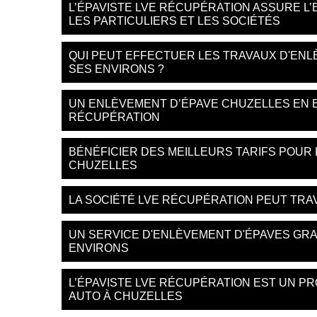
L’ÉPAVISTE LVE RÉCUPÉRATION ASSURE L
LES PARTICULIERS ET LES SOCIÉTÉS
QUI PEUT EFFECTUER LES TRAVAUX D'ENL
SES ENVIRONS ?
UN ENLÈVEMENT D’ÉPAVE CHUZELLES EN B
RÉCUPÉRATION
BÉNÉFICIER DES MEILLEURS TARIFS POUR
CHUZELLES
LA SOCIÉTÉ LVE RÉCUPÉRATION PEUT TRA
UN SERVICE D'ENLÈVEMENT D'ÉPAVES GRA
ENVIRONS
L’ÉPAVISTE LVE RÉCUPÉRATION EST UN P
AUTO À CHUZELLES