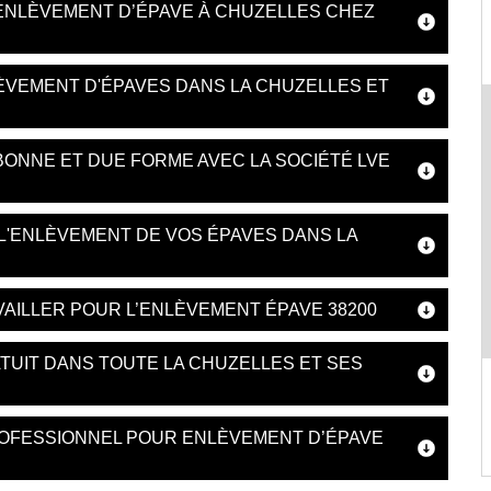
’ENLÈVEMENT D’ÉPAVE À CHUZELLES CHEZ
ÈVEMENT D'ÉPAVES DANS LA CHUZELLES ET
ONNE ET DUE FORME AVEC LA SOCIÉTÉ LVE
 L'ENLÈVEMENT DE VOS ÉPAVES DANS LA
VAILLER POUR L’ENLÈVEMENT ÉPAVE 38200
TUIT DANS TOUTE LA CHUZELLES ET SES
ROFESSIONNEL POUR ENLÈVEMENT D’ÉPAVE