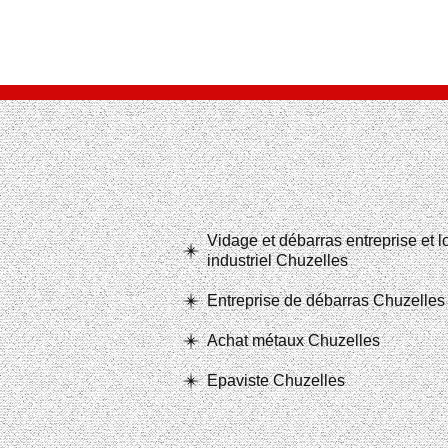
Vidage et débarras entreprise et 
industriel Chuzelles
Entreprise de débarras Chuzelles
Achat métaux Chuzelles
Epaviste Chuzelles