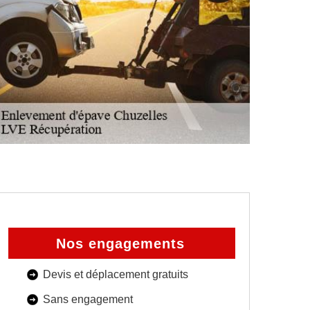
Nos engagements
Devis et déplacement gratuits
Sans engagement