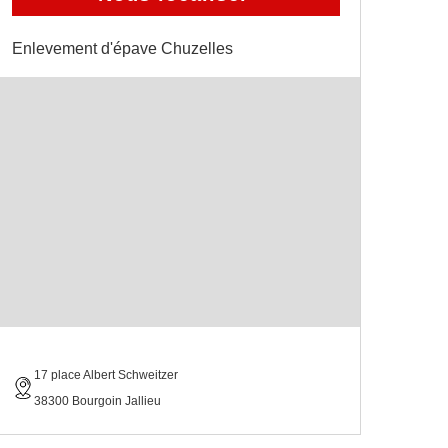
Enlevement d'épave Chuzelles
17 place Albert Schweitzer
38300 Bourgoin Jallieu