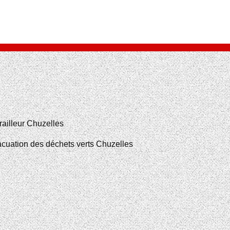
railleur Chuzelles
cuation des déchets verts Chuzelles