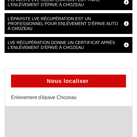
L’ENLÈVEMENT D’ÉPAVE À CHOZEAU
L’ÉPAVISTE LVE RÉCUPÉRATION EST UN
PROFESSIONNEL POUR ENLÈVEMENT D’ÉPAVE AUTO
À CHOZEAU
LVE RÉCUPÉRATION DONNE UN CERTIFICAT APRÈS
L’ENLÈVEMENT D’ÉPAVE À CHOZEAU
Nous localiser
Enlevement d'épave Chozeau