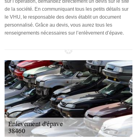
sur l’opération, demandez directement un devis sur le site
de la société. En communiquant tous les petits détails sur
le VHU, le responsable des devis établit un document
personnalisé. Grâce au devis, vous aurez tous les
renseignements nécessaires sur l’enlèvement d’épave.