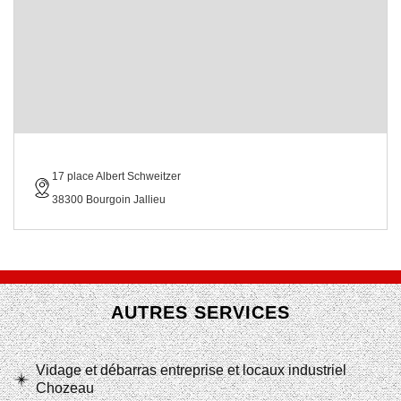
17 place Albert Schweitzer
38300 Bourgoin Jallieu
AUTRES SERVICES
Vidage et débarras entreprise et locaux industriel
Chozeau