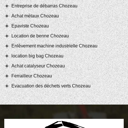
Entreprise de débarras Chozeau
Achat métaux Chozeau
Epaviste Chozeau
Location de benne Chozeau
Enlèvement machine industrielle Chozeau
location big bag Chozeau
Achat catalyseur Chozeau
Ferrailleur Chozeau
Evacuation des déchets verts Chozeau