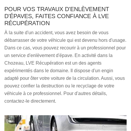
POUR VOS TRAVAUX D'ENLÈVEMENT
D'ÉPAVES, FAITES CONFIANCE À LVE
RÉCUPÉRATION
À la suite d'un accident, vous avez besoin de vous
débarrasser de votre véhicule qui est devenu hors d'usage.
Dans ce cas, vous pouvez recourir à un professionnel pour
un service d'enlèvement d'épave. En activité dans la
Chozeau, LVE Récupération est un des agents
expérimentés dans le domaine. Il dispose d'un engin
adapté pour ôter votre voiture de la circulation. Aussi, vous
pouvez confier la destruction ou le recyclage de votre
véhicule à ce professionnel. Pour d'autres détails,
contactez-le directement.