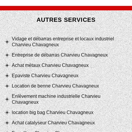
AUTRES SERVICES
Vidage et débarras entreprise et locaux industriel
Charvieu Chavagneux
Entreprise de débarras Charvieu Chavagneux
Achat métaux Charvieu Chavagneux
Epaviste Charvieu Chavagneux
Location de benne Charvieu Chavagneux
Enlèvement machine industrielle Charvieu
Chavagneux
location big bag Charvieu Chavagneux
Achat catalyseur Charvieu Chavagneux