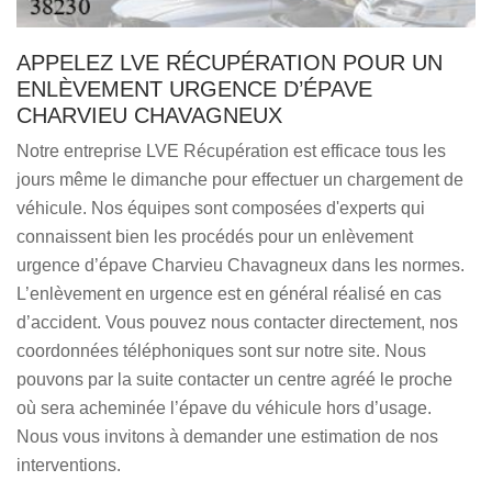
APPELEZ LVE RÉCUPÉRATION POUR UN
ENLÈVEMENT URGENCE D’ÉPAVE
CHARVIEU CHAVAGNEUX
Notre entreprise LVE Récupération est efficace tous les
jours même le dimanche pour effectuer un chargement de
véhicule. Nos équipes sont composées d'experts qui
connaissent bien les procédés pour un enlèvement
urgence d’épave Charvieu Chavagneux dans les normes.
L’enlèvement en urgence est en général réalisé en cas
d’accident. Vous pouvez nous contacter directement, nos
coordonnées téléphoniques sont sur notre site. Nous
pouvons par la suite contacter un centre agréé le proche
où sera acheminée l’épave du véhicule hors d’usage.
Nous vous invitons à demander une estimation de nos
interventions.