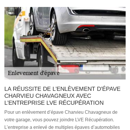
LA RÉUSSITE DE L’ENLÈVEMENT D’ÉPAVE
CHARVIEU CHAVAGNEUX AVEC
L’ENTREPRISE LVE RÉCUPÉRATION
Pour un enlèvement d’épave Charvieu Chavagneux de
votre garage, vous pouvez joindre LVE Récupération.
L’entreprise a enlevé de multiples épaves d’automobiles