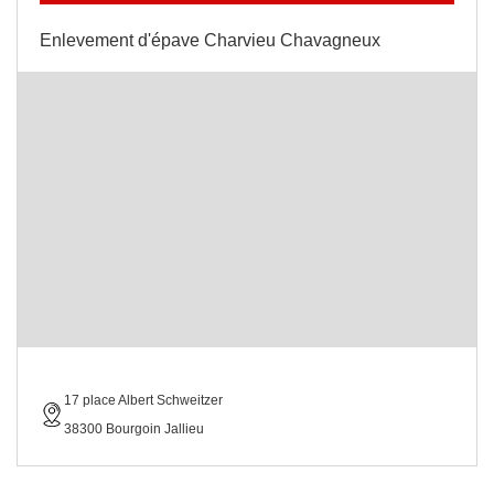
Enlevement d'épave Charvieu Chavagneux
17 place Albert Schweitzer
38300 Bourgoin Jallieu