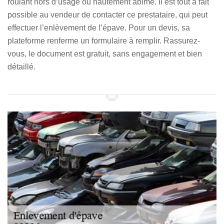
roulant hors d’usage ou hautement abîmé. Il est tout à fait
possible au vendeur de contacter ce prestataire, qui peut
effectuer l’enlèvement de l’épave. Pour un devis, sa
plateforme renferme un formulaire à remplir. Rassurez-
vous, le document est gratuit, sans engagement et bien
détaillé.