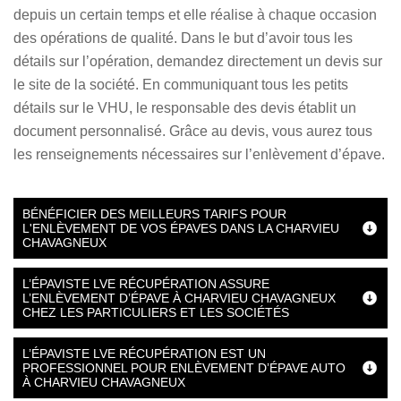
depuis un certain temps et elle réalise à chaque occasion
des opérations de qualité. Dans le but d’avoir tous les
détails sur l’opération, demandez directement un devis sur
le site de la société. En communiquant tous les petits
détails sur le VHU, le responsable des devis établit un
document personnalisé. Grâce au devis, vous aurez tous
les renseignements nécessaires sur l’enlèvement d’épave.
BÉNÉFICIER DES MEILLEURS TARIFS POUR
L'ENLÈVEMENT DE VOS ÉPAVES DANS LA CHARVIEU
CHAVAGNEUX
L’ÉPAVISTE LVE RÉCUPÉRATION ASSURE
L’ENLÈVEMENT D’ÉPAVE À CHARVIEU CHAVAGNEUX
CHEZ LES PARTICULIERS ET LES SOCIÉTÉS
L’ÉPAVISTE LVE RÉCUPÉRATION EST UN
PROFESSIONNEL POUR ENLÈVEMENT D’ÉPAVE AUTO
À CHARVIEU CHAVAGNEUX