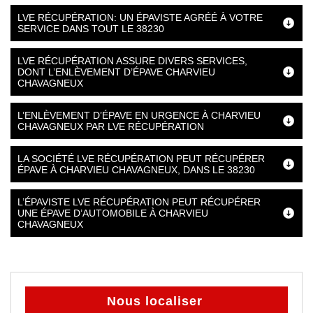
LVE RÉCUPÉRATION: UN ÉPAVISTE AGRÉÉ À VOTRE
SERVICE DANS TOUT LE 38230
LVE RÉCUPÉRATION ASSURE DIVERS SERVICES,
DONT L’ENLÈVEMENT D’ÉPAVE CHARVIEU
CHAVAGNEUX
L’ENLÈVEMENT D’ÉPAVE EN URGENCE À CHARVIEU
CHAVAGNEUX PAR LVE RÉCUPÉRATION
LA SOCIÉTÉ LVE RÉCUPÉRATION PEUT RÉCUPÉRER
ÉPAVE À CHARVIEU CHAVAGNEUX, DANS LE 38230
L’ÉPAVISTE LVE RÉCUPÉRATION PEUT RÉCUPÉRER
UNE ÉPAVE D’AUTOMOBILE À CHARVIEU
CHAVAGNEUX
Nous localiser