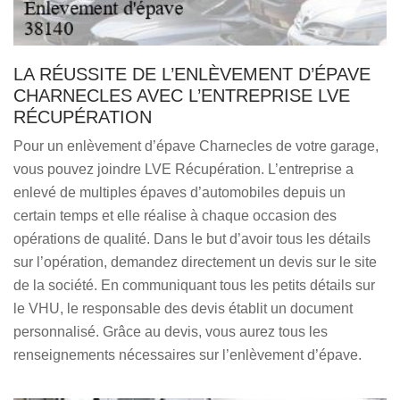
LA RÉUSSITE DE L’ENLÈVEMENT D’ÉPAVE
CHARNECLES AVEC L’ENTREPRISE LVE
RÉCUPÉRATION
Pour un enlèvement d’épave Charnecles de votre garage,
vous pouvez joindre LVE Récupération. L’entreprise a
enlevé de multiples épaves d’automobiles depuis un
certain temps et elle réalise à chaque occasion des
opérations de qualité. Dans le but d’avoir tous les détails
sur l’opération, demandez directement un devis sur le site
de la société. En communiquant tous les petits détails sur
le VHU, le responsable des devis établit un document
personnalisé. Grâce au devis, vous aurez tous les
renseignements nécessaires sur l’enlèvement d’épave.