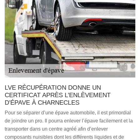
LVE RÉCUPÉRATION DONNE UN
CERTIFICAT APRÈS L’ENLÈVEMENT
D’ÉPAVE À CHARNECLES
Pour se séparer d’une épave automobile, il est primordial
de joindre un pro. Il pourra enlever l’épave facilement et la
transporter dans un centre agréé afin d’enlever
composants nuisibles dont les différents liquides et de