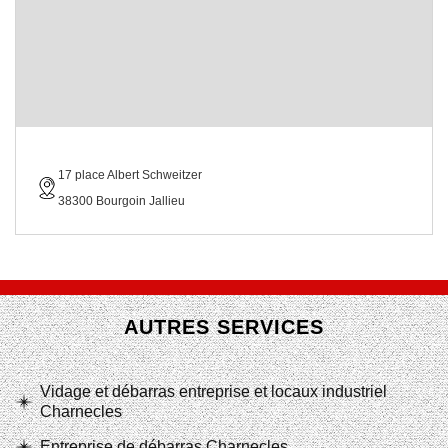
17 place Albert Schweitzer
38300 Bourgoin Jallieu
AUTRES SERVICES
Vidage et débarras entreprise et locaux industriel
Charnecles
Entreprise de débarras Charnecles