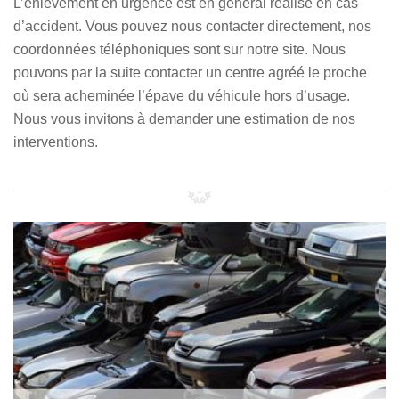
L’enlèvement en urgence est en général réalisé en cas
d’accident. Vous pouvez nous contacter directement, nos
coordonnées téléphoniques sont sur notre site. Nous
pouvons par la suite contacter un centre agréé le proche
où sera acheminée l’épave du véhicule hors d’usage.
Nous vous invitons à demander une estimation de nos
interventions.