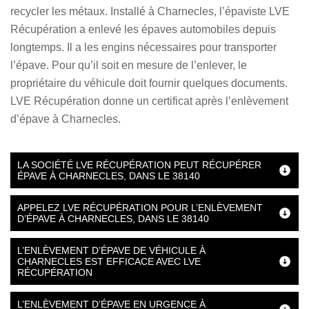
recycler les métaux. Installé à Charnecles, l’épaviste LVE
Récupération a enlevé les épaves automobiles depuis
longtemps. Il a les engins nécessaires pour transporter
l’épave. Pour qu’il soit en mesure de l’enlever, le
propriétaire du véhicule doit fournir quelques documents.
LVE Récupération donne un certificat après l’enlèvement
d’épave à Charnecles.
LA SOCIÉTÉ LVE RÉCUPÉRATION PEUT RÉCUPÉRER
ÉPAVE À CHARNECLES, DANS LE 38140
APPELEZ LVE RÉCUPÉRATION POUR L’ENLÈVEMENT
D’ÉPAVE À CHARNECLES, DANS LE 38140
L’ENLÈVEMENT D’ÉPAVE DE VÉHICULE À
CHARNECLES EST EFFICACE AVEC LVE
RÉCUPÉRATION
L’ENLÈVEMENT D’ÉPAVE EN URGENCE À