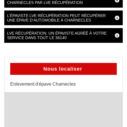
CHARNECLES PAR LVE RÉCUPÉRATION
L’ÉPAVISTE LVE RÉCUPÉRATION PEUT RÉCUPÉRER
UNE ÉPAVE D’AUTOMOBILE À CHARNECLES
LVE RÉCUPÉRATION: UN ÉPAVISTE AGRÉÉ À VOTRE
SERVICE DANS TOUT LE 38140
Nous localiser
Enlevement d'épave Charnecles