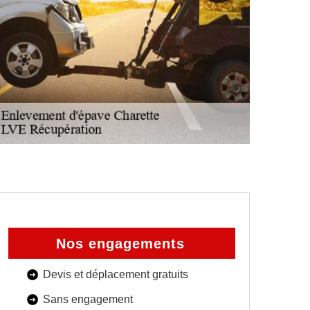
Nos engagements
Devis et déplacement gratuits
Sans engagement