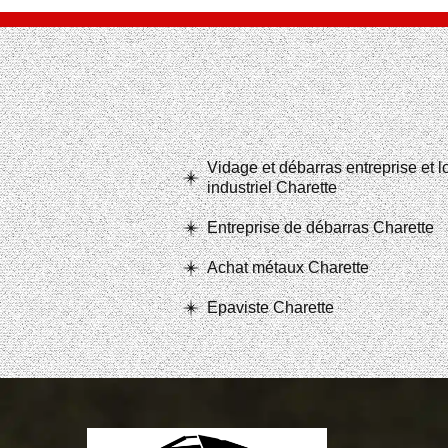
Vidage et débarras entreprise et 
industriel Charette
Entreprise de débarras Charette
Achat métaux Charette
Epaviste Charette