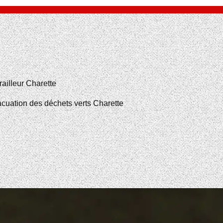
railleur Charette
cuation des déchets verts Charette