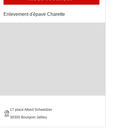
Enlevement d'épave Charette
17 place Albert Schweitzer
38300 Bourgoin Jallieu