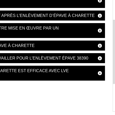
 APRÈS L’ENLÈVEMENT D’ÉPAVE À CHARETTE
TRE MISE EN ŒUVRE PAR UN
AVE À CHARETTE
VAILLER POUR L’ENLÈVEMENT ÉPAVE 38390
HARETTE EST EFFICACE AVEC LVE