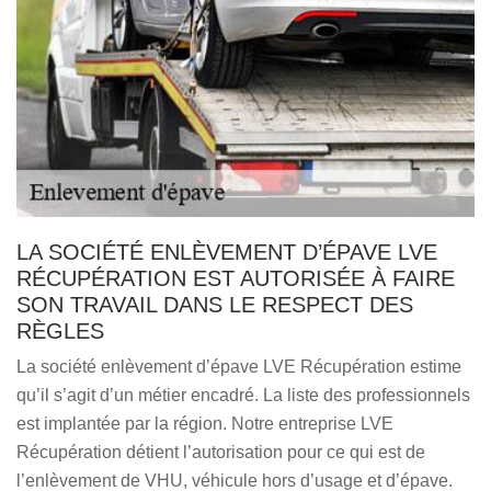
LA SOCIÉTÉ ENLÈVEMENT D’ÉPAVE LVE
RÉCUPÉRATION EST AUTORISÉE À FAIRE
SON TRAVAIL DANS LE RESPECT DES
RÈGLES
La société enlèvement d’épave LVE Récupération estime
qu’il s’agit d’un métier encadré. La liste des professionnels
est implantée par la région. Notre entreprise LVE
Récupération détient l’autorisation pour ce qui est de
l’enlèvement de VHU, véhicule hors d’usage et d’épave.