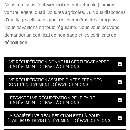
Nous réalisons l’enlèvement de tout véhicule (camion,
voiture légère, quad, voitures agricoles…). Nous disposons
d’outillages efficaces pour enlever même des fourgons.
Nous travaillons en toute régularité. Nous vous pouvons
demander un certificat de non-gage et les certificats de
dépollution.
LVE RÉCUPÉRATION DONNE UN CERTIFICAT APRÈS
L’ENLÈVEMENT D’ÉPAVE À CHALONS
LVE RÉCUPÉRATION ASSURE DIVERS SERVICES,
DONT L’ENLÈVEMENT D’ÉPAVE CHALONS
L’ÉPAVISTE LVE RÉCUPÉRATION PEUT FAIRE
L’ENLÈVEMENT D’ÉPAVE À CHALONS
LA SOCIÉTÉ LVE RÉCUPÉRATION EST LÀ POUR
ÉTABLIR UN DEVIS ENLÈVEMENT D’ÉPAVE CHALONS