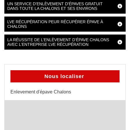
UN SERVICE D'ENLÈVEMENT D'ÉPAVES GRATUIT
DANS TOUTE LA CHALONS ET SES ENVIRONS
LVE RÉCUPÉRATION PEUR RÉCUPÉRER ÉPAVE À
CHALONS
LA RÉUSSITE DE L’ENLÈVEMENT D’ÉPAVE CHALONS
AVEC L’ENTREPRISE LVE RÉCUPÉRATION
Nous localiser
Enlevement d'épave Chalons