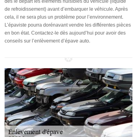
dès le départ les éléments nuisibles du véhicule (liquide
de refroidissement) avant d’embarquer le véhicule. Après
cela, il ne sera plus un problème pour l’environnement.
L’épaviste pourra dorénavant vendre les différentes pièces
en bon état. Contactez-le dès aujourd’hui pour avoir des
conseils sur l’enlèvement d’épave auto.