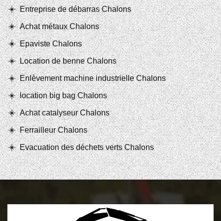
Entreprise de débarras Chalons
Achat métaux Chalons
Epaviste Chalons
Location de benne Chalons
Enlèvement machine industrielle Chalons
location big bag Chalons
Achat catalyseur Chalons
Ferrailleur Chalons
Evacuation des déchets verts Chalons