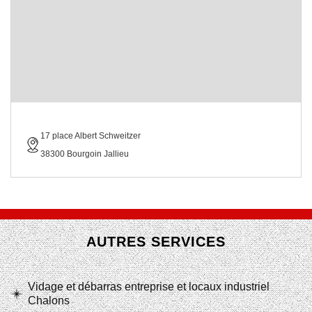
17 place Albert Schweitzer
38300 Bourgoin Jallieu
AUTRES SERVICES
Vidage et débarras entreprise et locaux industriel
Chalons