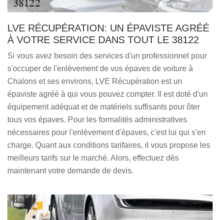
LVE RÉCUPÉRATION: UN ÉPAVISTE AGRÉÉ
À VOTRE SERVICE DANS TOUT LE 38122
Si vous avez besoin des services d'un professionnel pour
s'occuper de l'enlèvement de vos épaves de voiture à
Chalons et ses environs, LVE Récupération est un
épaviste agréé à qui vous pouvez compter. Il est doté d'un
équipement adéquat et de matériels suffisants pour ôter
tous vos épaves. Pour les formalités administratives
nécessaires pour l'enlèvement d'épaves, c'est lui qui s'en
charge. Quant aux conditions tarifaires, il vous propose les
meilleurs tarifs sur le marché. Alors, effectuez dès
maintenant votre demande de devis.