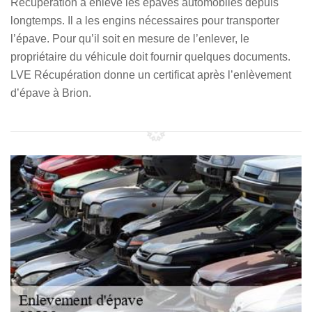
Récupération a enlevé les épaves automobiles depuis
longtemps. Il a les engins nécessaires pour transporter
l’épave. Pour qu’il soit en mesure de l’enlever, le
propriétaire du véhicule doit fournir quelques documents.
LVE Récupération donne un certificat après l’enlèvement
d’épave à Brion.