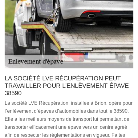
LA SOCIÉTÉ LVE RÉCUPÉRATION PEUT
TRAVAILLER POUR L’ENLÈVEMENT ÉPAVE
38590
La société LVE Récupération, installée à Brion, opère pour
l’enlèvement d’épaves d’automobiles dans tout le 38590.
Elle a les meilleurs moyens de transport lui permettant de
transporter efficacement une épave vers un centre agréé
afin de respecter les réglementations en vigueur. Faites