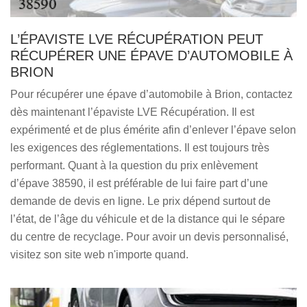
L’ÉPAVISTE LVE RÉCUPÉRATION PEUT
RÉCUPÉRER UNE ÉPAVE D’AUTOMOBILE À
BRION
Pour récupérer une épave d’automobile à Brion, contactez
dès maintenant l’épaviste LVE Récupération. Il est
expérimenté et de plus émérite afin d’enlever l’épave selon
les exigences des réglementations. Il est toujours très
performant. Quant à la question du prix enlèvement
d’épave 38590, il est préférable de lui faire part d’une
demande de devis en ligne. Le prix dépend surtout de
l’état, de l’âge du véhicule et de la distance qui le sépare
du centre de recyclage. Pour avoir un devis personnalisé,
visitez son site web n'importe quand.