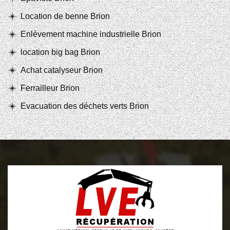
Location de benne Brion
Enlèvement machine industrielle Brion
location big bag Brion
Achat catalyseur Brion
Ferrailleur Brion
Evacuation des déchets verts Brion