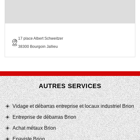
17 place Albert Schweitzer
38300 Bourgoin Jallieu
AUTRES SERVICES
Vidage et débarras entreprise et locaux industriel Brion
Entreprise de débarras Brion
Achat métaux Brion
Epaviste Brion