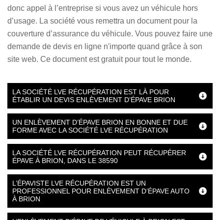
donc appel à l’entreprise si vous avez un véhicule hors
d’usage. La société vous remettra un document pour la
couverture d’assurance du véhicule. Vous pouvez faire une
demande de devis en ligne n'importe quand grâce à son
site web. Ce document est gratuit pour tout le monde.
LA SOCIÉTÉ LVE RÉCUPÉRATION EST LÀ POUR
ÉTABLIR UN DEVIS ENLÈVEMENT D’ÉPAVE BRION
UN ENLÈVEMENT D’ÉPAVE BRION EN BONNE ET DUE
FORME AVEC LA SOCIÉTÉ LVE RÉCUPÉRATION
LA SOCIÉTÉ LVE RÉCUPÉRATION PEUT RÉCUPÉRER
ÉPAVE À BRION, DANS LE 38590
L’ÉPAVISTE LVE RÉCUPÉRATION EST UN
PROFESSIONNEL POUR ENLÈVEMENT D’ÉPAVE AUTO
À BRION