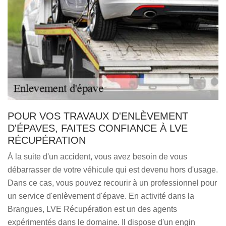
POUR VOS TRAVAUX D'ENLÈVEMENT
D'ÉPAVES, FAITES CONFIANCE À LVE
RÉCUPÉRATION
À la suite d'un accident, vous avez besoin de vous
débarrasser de votre véhicule qui est devenu hors d'usage.
Dans ce cas, vous pouvez recourir à un professionnel pour
un service d'enlèvement d'épave. En activité dans la
Brangues, LVE Récupération est un des agents
expérimentés dans le domaine. Il dispose d'un engin