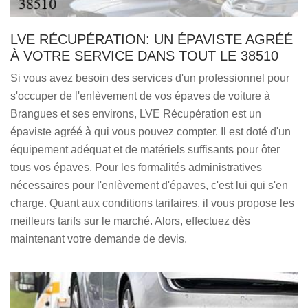
LVE RÉCUPÉRATION: UN ÉPAVISTE AGRÉÉ
À VOTRE SERVICE DANS TOUT LE 38510
Si vous avez besoin des services d'un professionnel pour
s'occuper de l'enlèvement de vos épaves de voiture à
Brangues et ses environs, LVE Récupération est un
épaviste agréé à qui vous pouvez compter. Il est doté d'un
équipement adéquat et de matériels suffisants pour ôter
tous vos épaves. Pour les formalités administratives
nécessaires pour l'enlèvement d'épaves, c'est lui qui s'en
charge. Quant aux conditions tarifaires, il vous propose les
meilleurs tarifs sur le marché. Alors, effectuez dès
maintenant votre demande de devis.