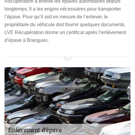
Récupération a enlevé les épaves automobiles depuis
longtemps. Il a les engins nécessaires pour transporter
l’épave. Pour qu’il soit en mesure de l’enlever, le
propriétaire du véhicule doit fournir quelques documents.
LVE Récupération donne un certificat après l’enlèvement
d’épave à Brangues.