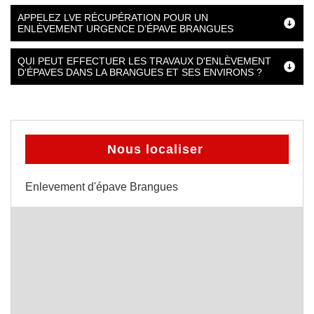
APPELEZ LVE RÉCUPÉRATION POUR UN
ENLÈVEMENT URGENCE D’ÉPAVE BRANGUES
QUI PEUT EFFECTUER LES TRAVAUX D'ENLÈVEMENT
D'ÉPAVES DANS LA BRANGUES ET SES ENVIRONS ?
Nous localiser
Enlevement d'épave Brangues