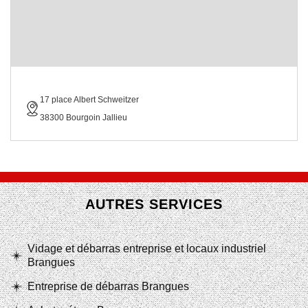
17 place Albert Schweitzer
38300 Bourgoin Jallieu
AUTRES SERVICES
Vidage et débarras entreprise et locaux industriel
Brangues
Entreprise de débarras Brangues