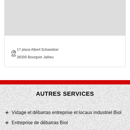
17 place Albert Schweitzer
38300 Bourgoin Jallieu
AUTRES SERVICES
Vidage et débarras entreprise et locaux industriel Biol
Entreprise de débarras Biol