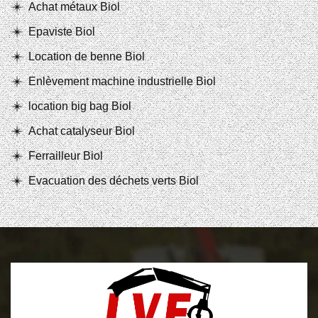
Achat métaux Biol
Epaviste Biol
Location de benne Biol
Enlèvement machine industrielle Biol
location big bag Biol
Achat catalyseur Biol
Ferrailleur Biol
Evacuation des déchets verts Biol