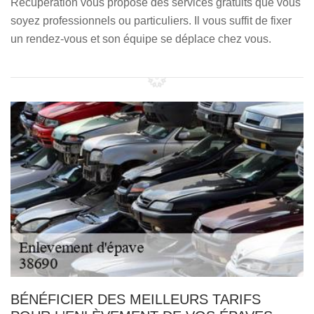
Récupération vous propose des services gratuits que vous
soyez professionnels ou particuliers. Il vous suffit de fixer
un rendez-vous et son équipe se déplace chez vous.
BÉNÉFICIER DES MEILLEURS TARIFS