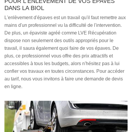
POUR L'ENLÈVEMENT DE VOS ÉPAVES
DANS LA BIOL
L'enlèvement d'épaves est un travail qu'il faut remettre aux
mains d'un professionnel vu la difficulté de l'intervention.
De plus, un épaviste agréé comme LVE Récupération
dispose non seulement des outils appropriés pour le
travail, il saura également quoi faire de vos épaves. De
plus, ce professionnel vous offre des prix attractifs et
accessibles à tous les budgets, alors n'hésitez pas à lui
confier vos travaux en toutes circonstances. Pour accéder
au tarif, nous vous invitons à faire une demande de devis
en ligne.