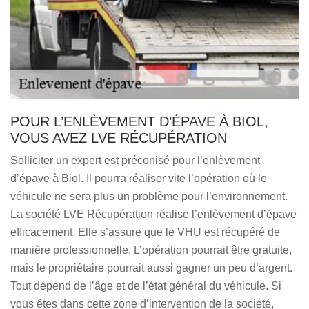
POUR L’ENLÈVEMENT D’ÉPAVE À BIOL,
VOUS AVEZ LVE RÉCUPÉRATION
Solliciter un expert est préconisé pour l’enlèvement
d’épave à Biol. Il pourra réaliser vite l’opération où le
véhicule ne sera plus un problème pour l’environnement.
La société LVE Récupération réalise l’enlèvement d’épave
efficacement. Elle s’assure que le VHU est récupéré de
manière professionnelle. L’opération pourrait être gratuite,
mais le propriétaire pourrait aussi gagner un peu d’argent.
Tout dépend de l’âge et de l’état général du véhicule. Si
vous êtes dans cette zone d’intervention de la société,