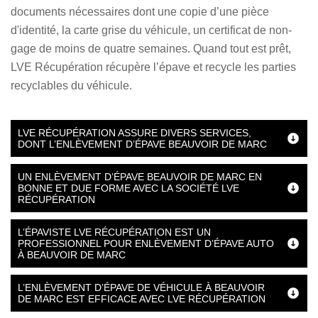
documents nécessaires dont une copie d’une pièce
d'identité, la carte grise du véhicule, un certificat de non-
gage de moins de quatre semaines. Quand tout est prêt,
LVE Récupération récupère l’épave et recycle les parties
recyclables du véhicule.
LVE RÉCUPÉRATION ASSURE DIVERS SERVICES,
DONT L’ENLÈVEMENT D’ÉPAVE BEAUVOIR DE MARC
UN ENLÈVEMENT D’ÉPAVE BEAUVOIR DE MARC EN
BONNE ET DUE FORME AVEC LA SOCIÉTÉ LVE
RÉCUPÉRATION
L’ÉPAVISTE LVE RÉCUPÉRATION EST UN
PROFESSIONNEL POUR ENLÈVEMENT D’ÉPAVE AUTO
À BEAUVOIR DE MARC
L’ENLÈVEMENT D’ÉPAVE DE VÉHICULE À BEAUVOIR
DE MARC EST EFFICACE AVEC LVE RÉCUPÉRATION