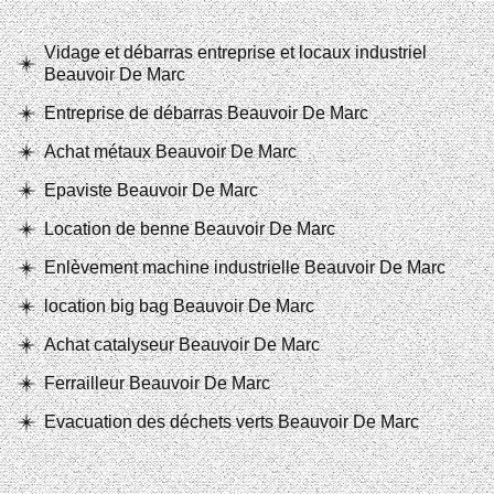
Vidage et débarras entreprise et locaux industriel
Beauvoir De Marc
Entreprise de débarras Beauvoir De Marc
Achat métaux Beauvoir De Marc
Epaviste Beauvoir De Marc
Location de benne Beauvoir De Marc
Enlèvement machine industrielle Beauvoir De Marc
location big bag Beauvoir De Marc
Achat catalyseur Beauvoir De Marc
Ferrailleur Beauvoir De Marc
Evacuation des déchets verts Beauvoir De Marc