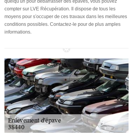
quelqu'un pour débarrasser des épaves, vous pouvez
compter sur LVE Récupération. Il dispose de tous les
moyens pour s'occuper de ces travaux dans les meilleures
conditions possibles. Contactez-le pour de plus amples
informations.