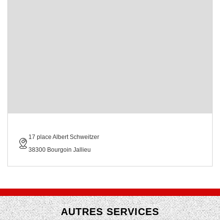
17 place Albert Schweitzer
38300 Bourgoin Jallieu
AUTRES SERVICES