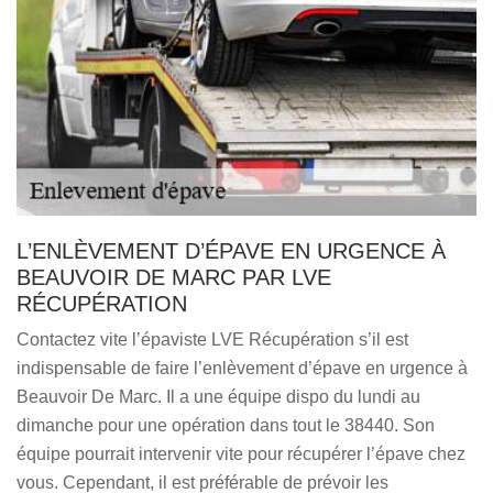
L’ENLÈVEMENT D’ÉPAVE EN URGENCE À
BEAUVOIR DE MARC PAR LVE
RÉCUPÉRATION
Contactez vite l’épaviste LVE Récupération s’il est
indispensable de faire l’enlèvement d’épave en urgence à
Beauvoir De Marc. Il a une équipe dispo du lundi au
dimanche pour une opération dans tout le 38440. Son
équipe pourrait intervenir vite pour récupérer l’épave chez
vous. Cependant, il est préférable de prévoir les