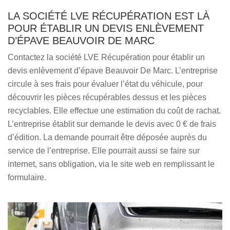
LA SOCIÉTÉ LVE RÉCUPÉRATION EST LÀ
POUR ÉTABLIR UN DEVIS ENLÈVEMENT
D’ÉPAVE BEAUVOIR DE MARC
Contactez la société LVE Récupération pour établir un
devis enlèvement d’épave Beauvoir De Marc. L’entreprise
circule à ses frais pour évaluer l’état du véhicule, pour
découvrir les pièces récupérables dessus et les pièces
recyclables. Elle effectue une estimation du coût de rachat.
L’entreprise établit sur demande le devis avec 0 € de frais
d’édition. La demande pourrait être déposée auprès du
service de l’entreprise. Elle pourrait aussi se faire sur
internet, sans obligation, via le site web en remplissant le
formulaire.