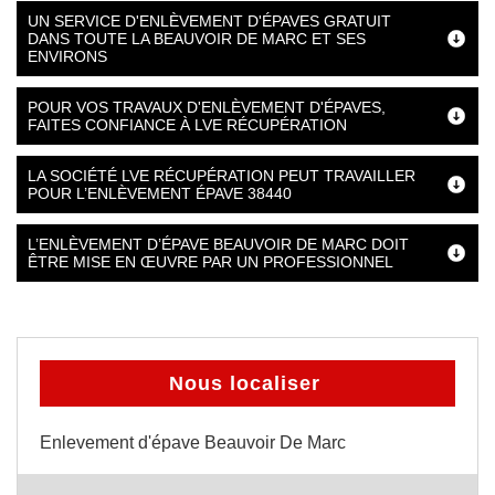
UN SERVICE D'ENLÈVEMENT D'ÉPAVES GRATUIT
DANS TOUTE LA BEAUVOIR DE MARC ET SES
ENVIRONS
POUR VOS TRAVAUX D'ENLÈVEMENT D'ÉPAVES,
FAITES CONFIANCE À LVE RÉCUPÉRATION
LA SOCIÉTÉ LVE RÉCUPÉRATION PEUT TRAVAILLER
POUR L’ENLÈVEMENT ÉPAVE 38440
L’ENLÈVEMENT D’ÉPAVE BEAUVOIR DE MARC DOIT
ÊTRE MISE EN ŒUVRE PAR UN PROFESSIONNEL
Nous localiser
Enlevement d'épave Beauvoir De Marc