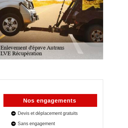
Nos engagements
Devis et déplacement gratuits
Sans engagement