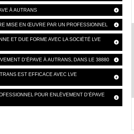
AVE À AUTRANS
RE MISE EN ŒUVRE PAR UN PROFESSIONNEL
NE ET DUE FORME AVEC LA SOCIÉTÉ LVE
VEMENT D’ÉPAVE À AUTRANS, DANS LE 38880
UTRANS EST EFFICACE AVEC LVE
ROFESSIONNEL POUR ENLÈVEMENT D’ÉPAVE