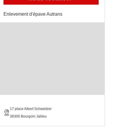
Enlevement d'épave Autrans
17 place Albert Schweitzer
38300 Bourgoin Jallieu