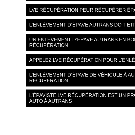
LVE RÉCUPÉRATION PEUR RÉCUPÉRER ÉP
L’ENLÈVEMENT D’ÉPAVE AUTRANS DOIT ÊT
UN ENLÈVEMENT D’ÉPAVE AUTRANS EN BON
RÉCUPÉRATION
APPELEZ LVE RÉCUPÉRATION POUR L’ENLÈ
L’ENLÈVEMENT D’ÉPAVE DE VÉHICULE À A
RÉCUPÉRATION
L’ÉPAVISTE LVE RÉCUPÉRATION EST UN P
AUTO À AUTRANS