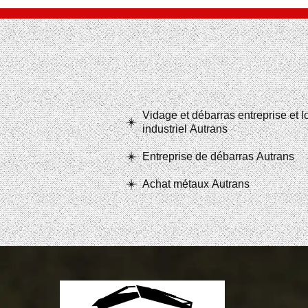
Vidage et débarras entreprise et 
industriel Autrans
Entreprise de débarras Autrans
Achat métaux Autrans