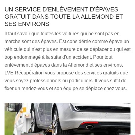
UN SERVICE D'ENLÈVEMENT D'ÉPAVES
GRATUIT DANS TOUTE LA ALLEMOND ET
SES ENVIRONS
Il faut savoir que toutes les voitures qui ne sont pas en
marche sont des épaves. Est considérée comme épave un
véhicule qui n'est plus en mesure de se déplacer ou qui est
trop endommagé à la suite d'un accident. Pour tout
enlèvement d'épaves dans la Allemond et ses environs,
LVE Récupération vous propose des services gratuits que
vous soyez professionnels ou particuliers. Il vous suffit de
fixer un rendez-vous et son équipe se déplace chez vous.