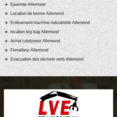
Epaviste Allemond
Location de benne Allemond
Enlèvement machine industrielle Allemond
location big bag Allemond
Achat catalyseur Allemond
Ferrailleur Allemond
Evacuation des déchets verts Allemond