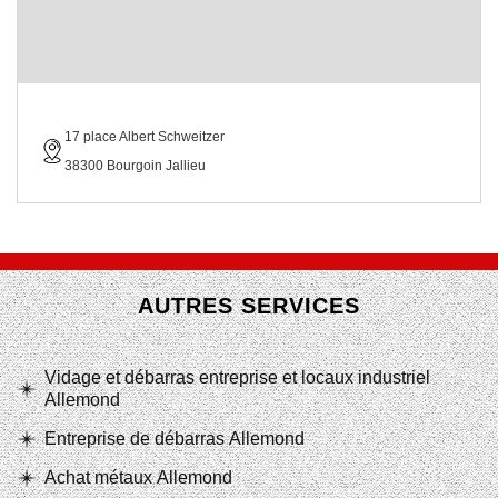
17 place Albert Schweitzer
38300 Bourgoin Jallieu
AUTRES SERVICES
Vidage et débarras entreprise et locaux industriel
Allemond
Entreprise de débarras Allemond
Achat métaux Allemond