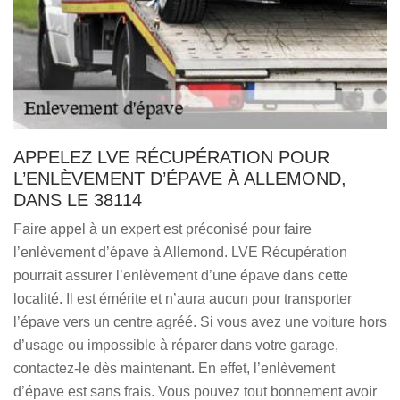
APPELEZ LVE RÉCUPÉRATION POUR
L’ENLÈVEMENT D’ÉPAVE À ALLEMOND,
DANS LE 38114
Faire appel à un expert est préconisé pour faire
l’enlèvement d’épave à Allemond. LVE Récupération
pourrait assurer l’enlèvement d’une épave dans cette
localité. Il est émérite et n’aura aucun pour transporter
l’épave vers un centre agréé. Si vous avez une voiture hors
d’usage ou impossible à réparer dans votre garage,
contactez-le dès maintenant. En effet, l’enlèvement
d’épave est sans frais. Vous pouvez tout bonnement avoir