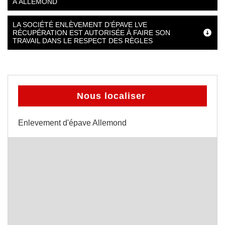
À ALLEMOND
LA SOCIÉTÉ ENLÈVEMENT D’ÉPAVE LVE
RÉCUPÉRATION EST AUTORISÉE À FAIRE SON
TRAVAIL DANS LE RESPECT DES RÈGLES
Nous localiser
Enlevement d'épave Allemond