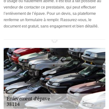
d’usage ou hautement abîmé. Il est tout à fait possible au
vendeur de contacter ce prestataire, qui peut effectuer
l’enlèvement de l’épave. Pour un devis, sa plateforme
renferme un formulaire à remplir. Rassurez-vous, le
document est gratuit, sans engagement et bien détaillé.