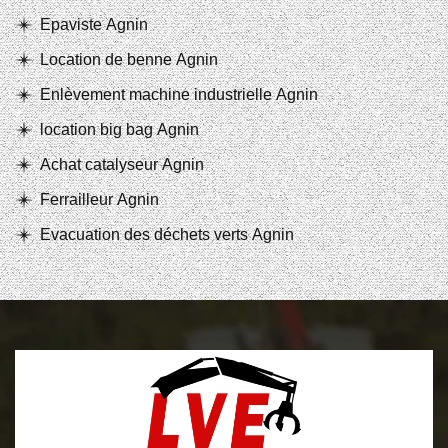
Epaviste Agnin
Location de benne Agnin
Enlèvement machine industrielle Agnin
location big bag Agnin
Achat catalyseur Agnin
Ferrailleur Agnin
Evacuation des déchets verts Agnin