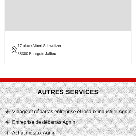
17 place Albert Schweitzer
38300 Bourgoin Jallieu
AUTRES SERVICES
Vidage et débarras entreprise et locaux industriel Agnin
Entreprise de débarras Agnin
Achat métaux Agnin