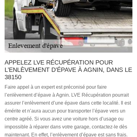
APPELEZ LVE RÉCUPÉRATION POUR
L’ENLÈVEMENT D’ÉPAVE À AGNIN, DANS LE
38150
Faire appel à un expert est préconisé pour faire
l’enlèvement d’épave à Agnin. LVE Récupération pourrait
assurer l’enlèvement d’une épave dans cette localité. Il est
émérite et n’aura aucun pour transporter l’épave vers un
centre agréé. Si vous avez une voiture hors d’usage ou
impossible à réparer dans votre garage, contactez-le dès
maintenant. En effet, l’enlèvement d’épave est sans frais.