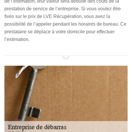
de l’estimation, leur valeur sera déduite des coûts de la
prestation de service de l’entreprise. Si vous voulez être
fixés sur le prix de LVE Récupération, vous avez la
possibilité de l’appeler pendant les horaires de bureau. Ce
prestataire se déplace à votre domicile pour effectuer
l’estimation.