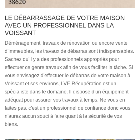
LE DÉBARRASSAGE DE VOTRE MAISON
AVEC UN PROFESSIONNEL DANS LA
VOISSANT
Déménagement, travaux de rénovation ou encore vente
d'immeubles, les travaux de débarras sont indispensables.
Sachez qu'il y a des professionnels appropriés pour
effectuer ce genre travaux afin de vous faciliter la tâche. Si
vous envisagez d'effectuer le débarras de votre maison à
Voissant et ses environs, LVE Récupération est un
spécialiste dans le domaine. Il dispose d'un équipement
adéquat pour assurer vos travaux à temps. Ne vous en
faites pas, c'est un professionnel de confiance donc vous
n'aurez aucun souci à faire quant à la sécurité de vos
biens.