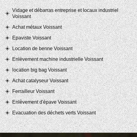
Vidage et débarras entreprise et locaux industriel
Voissant
Achat métaux Voissant
Epaviste Voissant
Location de benne Voissant
Enlèvement machine industrielle Voissant
location big bag Voissant
Achat catalyseur Voissant
Ferrailleur Voissant
Enlèvement d'épave Voissant
Evacuation des déchets verts Voissant