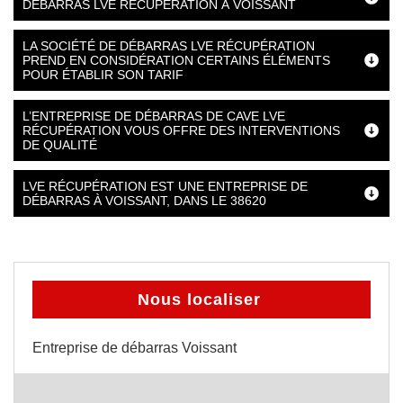
DÉBARRAS LVE RÉCUPÉRATION À VOISSANT
LA SOCIÉTÉ DE DÉBARRAS LVE RÉCUPÉRATION
PREND EN CONSIDÉRATION CERTAINS ÉLÉMENTS
POUR ÉTABLIR SON TARIF
L’ENTREPRISE DE DÉBARRAS DE CAVE LVE
RÉCUPÉRATION VOUS OFFRE DES INTERVENTIONS
DE QUALITÉ
LVE RÉCUPÉRATION EST UNE ENTREPRISE DE
DÉBARRAS À VOISSANT, DANS LE 38620
Nous localiser
Entreprise de débarras Voissant