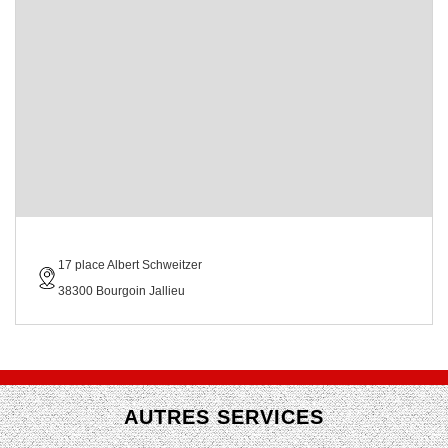
17 place Albert Schweitzer
38300 Bourgoin Jallieu
AUTRES SERVICES