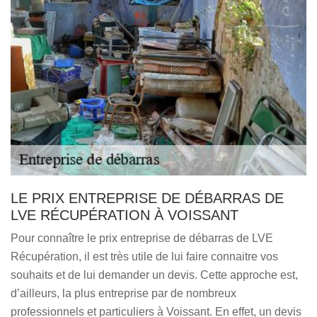
LE PRIX ENTREPRISE DE DÉBARRAS DE
LVE RÉCUPÉRATION À VOISSANT
Pour connaître le prix entreprise de débarras de LVE
Récupération, il est très utile de lui faire connaitre vos
souhaits et de lui demander un devis. Cette approche est,
d’ailleurs, la plus entreprise par de nombreux
professionnels et particuliers à Voissant. En effet, un devis