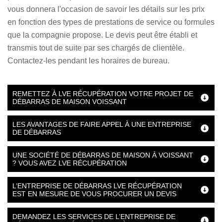
vous donnera l'occasion de savoir les détails sur les prix
en fonction des types de prestations de service ou formules
que la compagnie propose. Le devis peut être établi et
transmis tout de suite par ses chargés de clientèle.
Contactez-les pendant les horaires de bureau.
REMETTEZ À LVE RÉCUPÉRATION VOTRE PROJET DE
DÉBARRAS DE MAISON VOISSANT
LES AVANTAGES DE FAIRE APPEL À UNE ENTREPRISE
DE DÉBARRAS
UNE SOCIÉTÉ DE DÉBARRAS DE MAISON À VOISSANT
? VOUS AVEZ LVE RÉCUPÉRATION
L’ENTREPRISE DE DÉBARRAS LVE RÉCUPÉRATION
EST EN MESURE DE VOUS PROCURER UN DEVIS
DEMANDEZ LES SERVICES DE L’ENTREPRISE DE