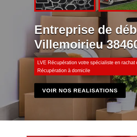
Entreprise de déb
Villemoirieu 3846
LVE Récupération votre spécialiste en rachat d
Récupération à domicile
VOIR NOS REALISATIONS