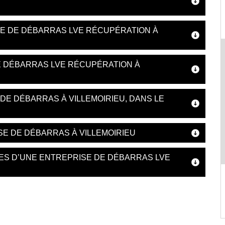
SE DE DÉBARRAS LVE RÉCUPÉRATION À
E DÉBARRAS LVE RÉCUPÉRATION À
DE DÉBARRAS À VILLEMOIRIEU, DANS LE
E DE DÉBARRAS À VILLEMOIRIEU
ES D’UNE ENTREPRISE DE DÉBARRAS LVE