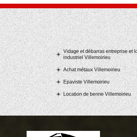
Vidage et débarras entreprise et 
industriel Villemoirieu
Achat métaux Villemoirieu
Epaviste Villemoirieu
Location de benne Villemoirieu