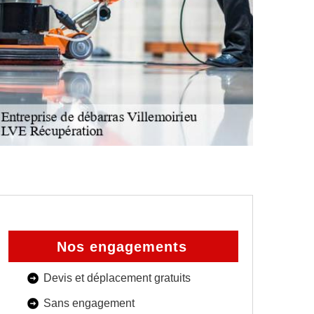
Nos engagements
Devis et déplacement gratuits
Sans engagement