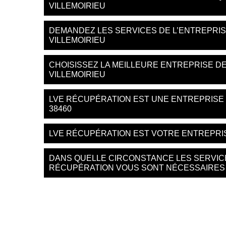
VILLEMOIRIEU
DEMANDEZ LES SERVICES DE L’ENTREPRI
VILLEMOIRIEU
CHOISISSEZ LA MEILLEURE ENTREPRISE D
VILLEMOIRIEU
LVE RÉCUPÉRATION EST UNE ENTREPRISE 
38460
LVE RÉCUPÉRATION EST VOTRE ENTREPRIS
DANS QUELLE CIRCONSTANCE LES SERVIC
RÉCUPÉRATION VOUS SONT NÉCESSAIRES