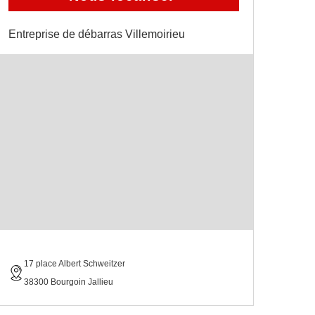
Entreprise de débarras Villemoirieu
17 place Albert Schweitzer
38300 Bourgoin Jallieu