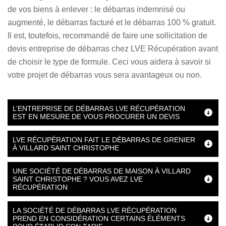
de vos biens à enlever : le débarras indemnisé ou
augmenté, le débarras facturé et le débarras 100 % gratuit.
Il est, toutefois, recommandé de faire une sollicitation de
devis entreprise de débarras chez LVE Récupération avant
de choisir le type de formule. Ceci vous aidera à savoir si
votre projet de débarras vous sera avantageux ou non.
L’ENTREPRISE DE DÉBARRAS LVE RÉCUPÉRATION
EST EN MESURE DE VOUS PROCURER UN DEVIS
LVE RÉCUPÉRATION FAIT LE DÉBARRAS DE GRENIER
À VILLARD SAINT CHRISTOPHE
UNE SOCIÉTÉ DE DÉBARRAS DE MAISON À VILLARD
SAINT CHRISTOPHE ? VOUS AVEZ LVE
RÉCUPÉRATION
LA SOCIÉTÉ DE DÉBARRAS LVE RÉCUPÉRATION
PREND EN CONSIDÉRATION CERTAINS ÉLÉMENTS