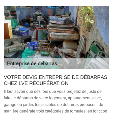
VOTRE DEVIS ENTREPRISE DE DÉBARRAS
CHEZ LVE RÉCUPÉRATION
Il faut savoir que dès lors que vous projetez de juste de
faire le débarras de votre logement, appartement, cave,
garage ou jardin, les sociétés de débarras proposent de
manière générale trois catégories de formules, en fonction