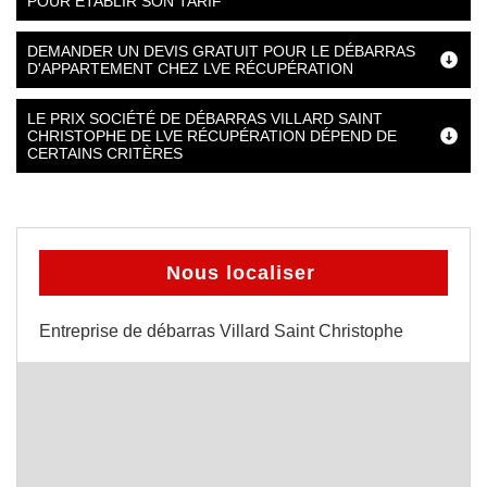
POUR ÉTABLIR SON TARIF
DEMANDER UN DEVIS GRATUIT POUR LE DÉBARRAS
D'APPARTEMENT CHEZ LVE RÉCUPÉRATION
LE PRIX SOCIÉTÉ DE DÉBARRAS VILLARD SAINT
CHRISTOPHE DE LVE RÉCUPÉRATION DÉPEND DE
CERTAINS CRITÈRES
Nous localiser
Entreprise de débarras Villard Saint Christophe