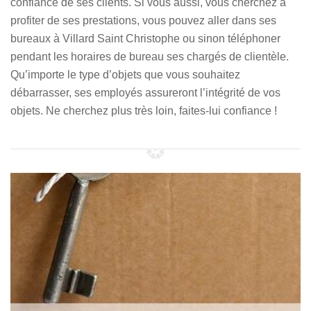
confiance de ses clients. Si vous aussi, vous cherchez à
profiter de ses prestations, vous pouvez aller dans ses
bureaux à Villard Saint Christophe ou sinon téléphoner
pendant les horaires de bureau ses chargés de clientèle.
Qu’importe le type d’objets que vous souhaitez
débarrasser, ses employés assureront l’intégrité de vos
objets. Ne cherchez plus très loin, faites-lui confiance !