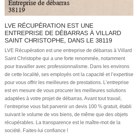
LVE RÉCUPÉRATION EST UNE
ENTREPRISE DE DÉBARRAS À VILLARD
SAINT CHRISTOPHE, DANS LE 38119
LVE Récupération est une entreprise de débarras à Villard
Saint Christophe qui a une forte renommée, notamment
pour travailler avec professionnalisme. Dans les environs
de cette localité, ses employés ont la capacité et l’expertise
pour vous offrir les meilleures de prestations. L’entreprise
est en mesure de vous procurer les meilleures solutions
adaptées à votre projet de débarras. Avant tout travail,
l’entreprise vous fait parvenir un devis 100 % gratuit, établi
suivant le volume de vos biens, de même que des objets
récupérables. La transparence est le maître-mot de la
société. Faites-lui confiance !