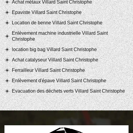
Achat métaux Villard Saint Christophe
Epaviste Villard Saint Christophe
Location de benne Villard Saint Christophe
Enlèvement machine industrielle Villard Saint
Christophe
location big bag Villard Saint Christophe
Achat catalyseur Villard Saint Christophe
Ferrailleur Villard Saint Christophe
Enlèvement d'épave Villard Saint Christophe
Evacuation des déchets verts Villard Saint Christophe