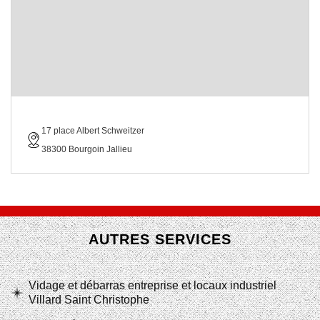
17 place Albert Schweitzer
38300 Bourgoin Jallieu
AUTRES SERVICES
Vidage et débarras entreprise et locaux industriel
Villard Saint Christophe