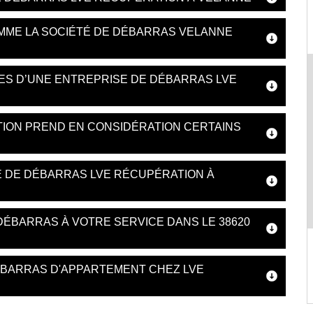
MME LA SOCIÉTÉ DE DÉBARRAS VELANNE
ES D’UNE ENTREPRISE DE DÉBARRAS LVE
TION PREND EN CONSIDÉRATION CERTAINS
SE DE DÉBARRAS LVE RÉCUPÉRATION À
DÉBARRAS À VOTRE SERVICE DANS LE 38620
ÉBARRAS D'APPARTEMENT CHEZ LVE