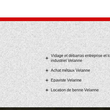
Vidage et débarras entreprise et 
industriel Velanne
Achat métaux Velanne
Epaviste Velanne
Location de benne Velanne