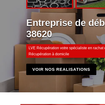
Entreprise de dé
38620
LVE Récupération votre spécialiste en rachat d
Récupération à domicile
VOIR NOS REALISATIONS