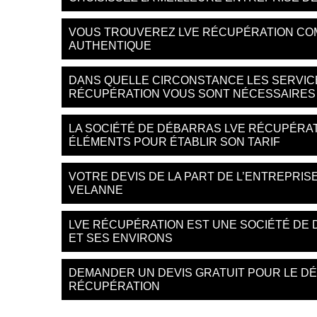
VOUS TROUVEREZ LVE RÉCUPÉRATION CO
AUTHENTIQUE
DANS QUELLE CIRCONSTANCE LES SERVIC
RÉCUPÉRATION VOUS SONT NÉCESSAIRES
LA SOCIÉTÉ DE DÉBARRAS LVE RÉCUPÉRA
ÉLÉMENTS POUR ÉTABLIR SON TARIF
VOTRE DEVIS DE LA PART DE L’ENTREPRI
VELANNE
LVE RÉCUPÉRATION EST UNE SOCIÉTÉ DE 
ET SES ENVIRONS
DEMANDER UN DEVIS GRATUIT POUR LE D
RÉCUPÉRATION