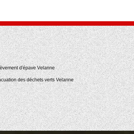
èvement d'épave Velanne
cuation des déchets verts Velanne