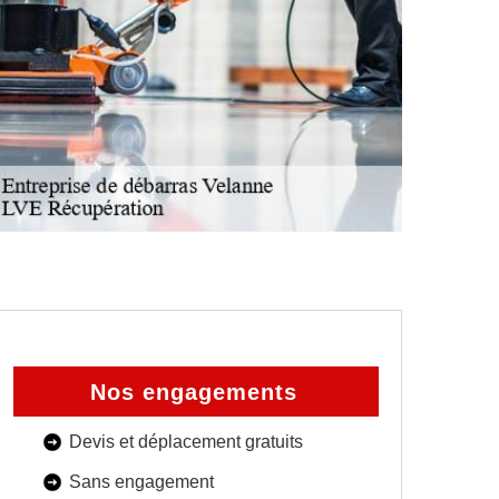
Nos engagements
Devis et déplacement gratuits
Sans engagement