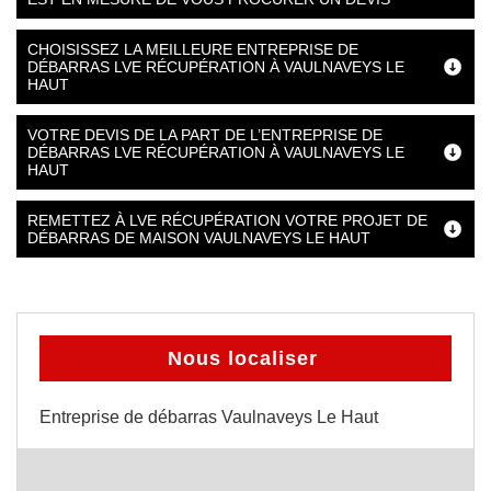
CHOISISSEZ LA MEILLEURE ENTREPRISE DE
DÉBARRAS LVE RÉCUPÉRATION À VAULNAVEYS LE
HAUT
VOTRE DEVIS DE LA PART DE L’ENTREPRISE DE
DÉBARRAS LVE RÉCUPÉRATION À VAULNAVEYS LE
HAUT
REMETTEZ À LVE RÉCUPÉRATION VOTRE PROJET DE
DÉBARRAS DE MAISON VAULNAVEYS LE HAUT
Nous localiser
Entreprise de débarras Vaulnaveys Le Haut