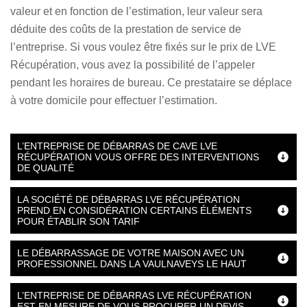
valeur et en fonction de l’estimation, leur valeur sera
déduite des coûts de la prestation de service de
l’entreprise. Si vous voulez être fixés sur le prix de LVE
Récupération, vous avez la possibilité de l’appeler
pendant les horaires de bureau. Ce prestataire se déplace
à votre domicile pour effectuer l’estimation.
L’ENTREPRISE DE DÉBARRAS DE CAVE LVE
RÉCUPÉRATION VOUS OFFRE DES INTERVENTIONS
DE QUALITÉ
LA SOCIÉTÉ DE DÉBARRAS LVE RÉCUPÉRATION
PREND EN CONSIDÉRATION CERTAINS ÉLÉMENTS
POUR ÉTABLIR SON TARIF
LE DÉBARRASSAGE DE VOTRE MAISON AVEC UN
PROFESSIONNEL DANS LA VAULNAVEYS LE HAUT
L’ENTREPRISE DE DÉBARRAS LVE RÉCUPÉRATION
EST EN MESURE DE VOUS PROCURER UN DEVIS