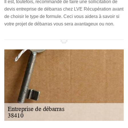
Il est, toutefois, recommandé de faire une sollicitation de
devis entreprise de débarras chez LVE Récupération avant
de choisir le type de formule. Ceci vous aidera à savoir si
votre projet de débarras vous sera avantageux ou non.