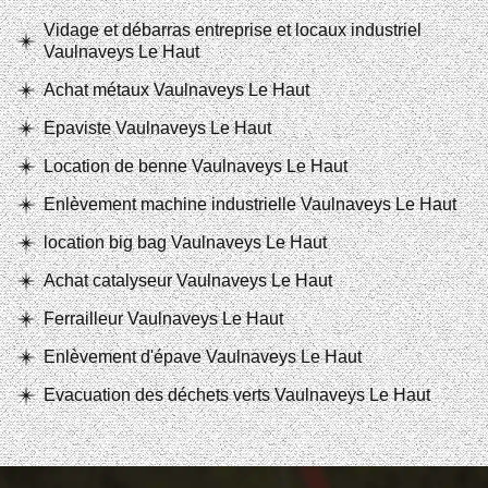
Vidage et débarras entreprise et locaux industriel
Vaulnaveys Le Haut
Achat métaux Vaulnaveys Le Haut
Epaviste Vaulnaveys Le Haut
Location de benne Vaulnaveys Le Haut
Enlèvement machine industrielle Vaulnaveys Le Haut
location big bag Vaulnaveys Le Haut
Achat catalyseur Vaulnaveys Le Haut
Ferrailleur Vaulnaveys Le Haut
Enlèvement d'épave Vaulnaveys Le Haut
Evacuation des déchets verts Vaulnaveys Le Haut