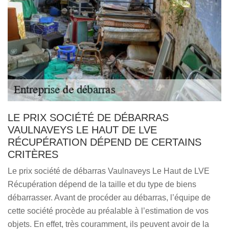
LE PRIX SOCIÉTÉ DE DÉBARRAS
VAULNAVEYS LE HAUT DE LVE
RÉCUPÉRATION DÉPEND DE CERTAINS
CRITÈRES
Le prix société de débarras Vaulnaveys Le Haut de LVE
Récupération dépend de la taille et du type de biens
débarrasser. Avant de procéder au débarras, l’équipe de
cette société procède au préalable à l’estimation de vos
objets. En effet, très couramment, ils peuvent avoir de la