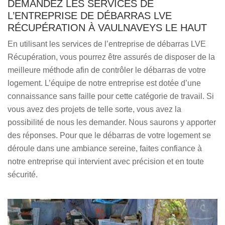
DEMANDEZ LES SERVICES DE
L’ENTREPRISE DE DÉBARRAS LVE
RÉCUPÉRATION À VAULNAVEYS LE HAUT
En utilisant les services de l’entreprise de débarras LVE
Récupération, vous pourrez être assurés de disposer de la
meilleure méthode afin de contrôler le débarras de votre
logement. L’équipe de notre entreprise est dotée d’une
connaissance sans faille pour cette catégorie de travail. Si
vous avez des projets de telle sorte, vous avez la
possibilité de nous les demander. Nous saurons y apporter
des réponses. Pour que le débarras de votre logement se
déroule dans une ambiance sereine, faites confiance à
notre entreprise qui intervient avec précision et en toute
sécurité.