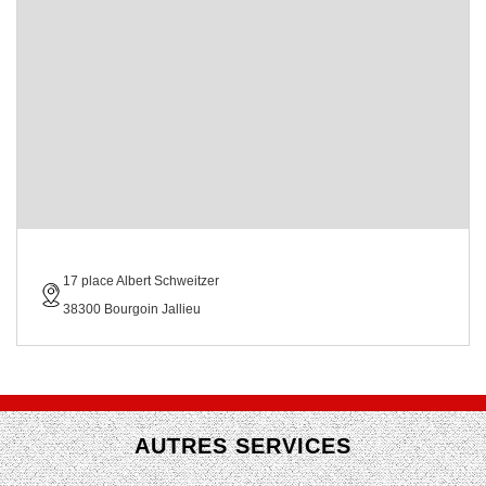
17 place Albert Schweitzer
38300 Bourgoin Jallieu
AUTRES SERVICES