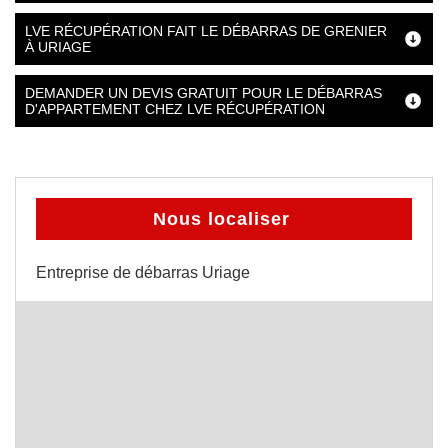
LVE RÉCUPÉRATION FAIT LE DÉBARRAS DE GRENIER
À URIAGE
DEMANDER UN DEVIS GRATUIT POUR LE DÉBARRAS
D'APPARTEMENT CHEZ LVE RÉCUPÉRATION
Nous localiser
Entreprise de débarras Uriage