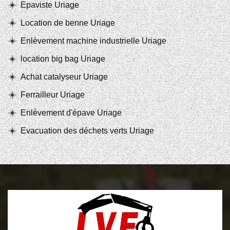
Epaviste Uriage
Location de benne Uriage
Enlèvement machine industrielle Uriage
location big bag Uriage
Achat catalyseur Uriage
Ferrailleur Uriage
Enlèvement d'épave Uriage
Evacuation des déchets verts Uriage