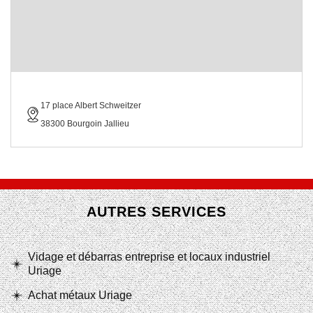
17 place Albert Schweitzer
38300 Bourgoin Jallieu
AUTRES SERVICES
Vidage et débarras entreprise et locaux industriel
Uriage
Achat métaux Uriage