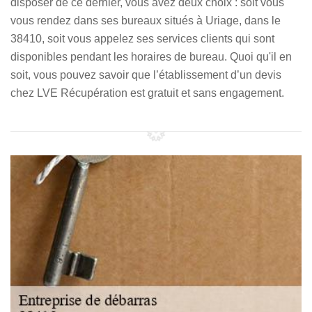
disposer de ce dernier, vous avez deux choix : soit vous
vous rendez dans ses bureaux situés à Uriage, dans le
38410, soit vous appelez ses services clients qui sont
disponibles pendant les horaires de bureau. Quoi qu'il en
soit, vous pouvez savoir que l’établissement d’un devis
chez LVE Récupération est gratuit et sans engagement.