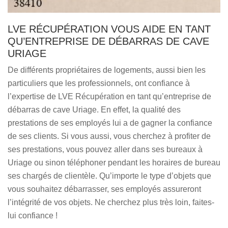
LVE RÉCUPÉRATION VOUS AIDE EN TANT
QU’ENTREPRISE DE DÉBARRAS DE CAVE
URIAGE
De différents propriétaires de logements, aussi bien les
particuliers que les professionnels, ont confiance à
l’expertise de LVE Récupération en tant qu’entreprise de
débarras de cave Uriage. En effet, la qualité des
prestations de ses employés lui a de gagner la confiance
de ses clients. Si vous aussi, vous cherchez à profiter de
ses prestations, vous pouvez aller dans ses bureaux à
Uriage ou sinon téléphoner pendant les horaires de bureau
ses chargés de clientèle. Qu’importe le type d’objets que
vous souhaitez débarrasser, ses employés assureront
l’intégrité de vos objets. Ne cherchez plus très loin, faites-
lui confiance !