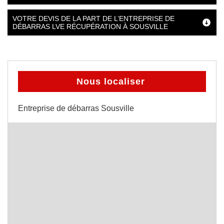
VOTRE DEVIS DE LA PART DE L’ENTREPRISE DE
DÉBARRAS LVE RÉCUPÉRATION À SOUSVILLE
Nous localiser
Entreprise de débarras Sousville