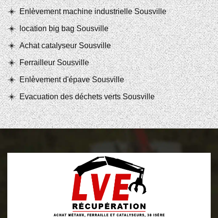
Enlèvement machine industrielle Sousville
location big bag Sousville
Achat catalyseur Sousville
Ferrailleur Sousville
Enlèvement d'épave Sousville
Evacuation des déchets verts Sousville