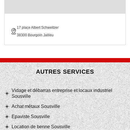
17 place Albert Schweitzer
38300 Bourgoin Jallieu
AUTRES SERVICES
Vidage et débarras entreprise et locaux industriel
Sousville
Achat métaux Sousville
Epaviste Sousville
Location de benne Sousville