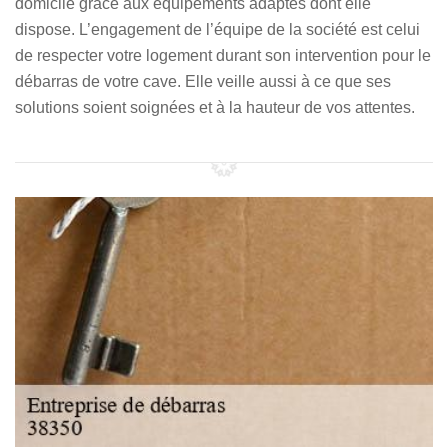
domicile grâce aux équipements adaptés dont elle
dispose. L’engagement de l’équipe de la société est celui
de respecter votre logement durant son intervention pour le
débarras de votre cave. Elle veille aussi à ce que ses
solutions soient soignées et à la hauteur de vos attentes.