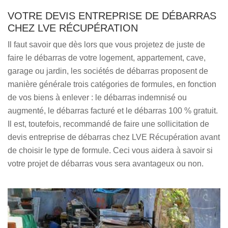
VOTRE DEVIS ENTREPRISE DE DÉBARRAS
CHEZ LVE RÉCUPÉRATION
Il faut savoir que dès lors que vous projetez de juste de
faire le débarras de votre logement, appartement, cave,
garage ou jardin, les sociétés de débarras proposent de
manière générale trois catégories de formules, en fonction
de vos biens à enlever : le débarras indemnisé ou
augmenté, le débarras facturé et le débarras 100 % gratuit.
Il est, toutefois, recommandé de faire une sollicitation de
devis entreprise de débarras chez LVE Récupération avant
de choisir le type de formule. Ceci vous aidera à savoir si
votre projet de débarras vous sera avantageux ou non.