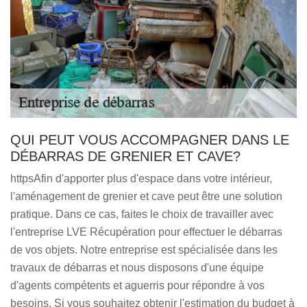
QUI PEUT VOUS ACCOMPAGNER DANS LE
DÉBARRAS DE GRENIER ET CAVE?
httpsAfin d'apporter plus d'espace dans votre intérieur,
l'aménagement de grenier et cave peut être une solution
pratique. Dans ce cas, faites le choix de travailler avec
l'entreprise LVE Récupération pour effectuer le débarras
de vos objets. Notre entreprise est spécialisée dans les
travaux de débarras et nous disposons d'une équipe
d'agents compétents et aguerris pour répondre à vos
besoins. Si vous souhaitez obtenir l'estimation du budget à