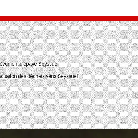
èvement d'épave Seyssuel
cuation des déchets verts Seyssuel