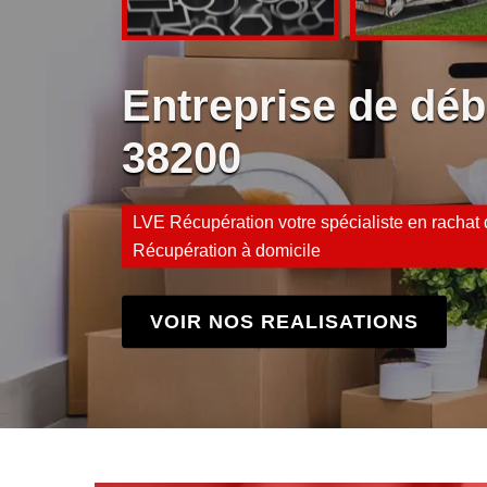
Entreprise de dé
38200
LVE Récupération votre spécialiste en rachat d
Récupération à domicile
VOIR NOS REALISATIONS