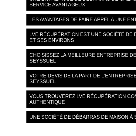
SERVICE AVANTAGEUX
LES AVANTAGES DE FAIRE APPEL À UNE E
LVE RÉCUPÉRATION EST UNE SOCIÉTÉ DE 
ET SES ENVIRONS
CHOISISSEZ LA MEILLEURE ENTREPRISE D
SEYSSUEL
VOTRE DEVIS DE LA PART DE L’ENTREPRI
SEYSSUEL
VOUS TROUVEREZ LVE RÉCUPÉRATION CO
AUTHENTIQUE
UNE SOCIÉTÉ DE DÉBARRAS DE MAISON À 