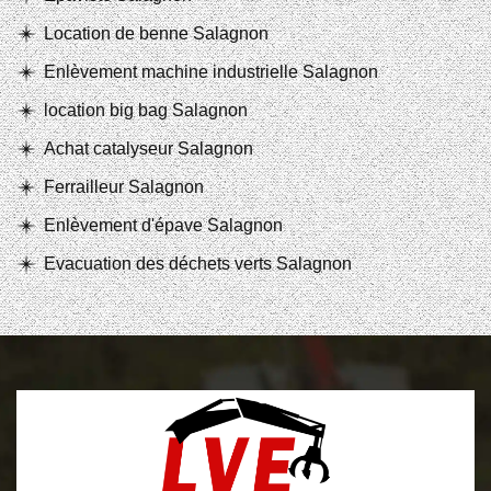
Location de benne Salagnon
Enlèvement machine industrielle Salagnon
location big bag Salagnon
Achat catalyseur Salagnon
Ferrailleur Salagnon
Enlèvement d'épave Salagnon
Evacuation des déchets verts Salagnon