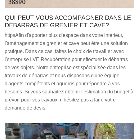
QUI PEUT VOUS ACCOMPAGNER DANS LE
DÉBARRAS DE GRENIER ET CAVE?
httpsAfin d'apporter plus d'espace dans votre intérieur,
l'aménagement de grenier et cave peut être une solution
pratique. Dans ce cas, faites le choix de travailler avec
l'entreprise LVE Récupération pour effectuer le débarras
de vos objets. Notre entreprise est spécialisée dans les
travaux de débarras et nous disposons d'une équipe
d'agents compétents et aguerris pour répondre à vos
besoins. Si vous souhaitez obtenir l'estimation du budget à
prévoir pour vos travaux, n'hésitez pas à faire votre
demande de devis.