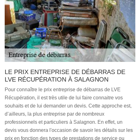
LE PRIX ENTREPRISE DE DÉBARRAS DE
LVE RÉCUPÉRATION À SALAGNON
Pour connaître le prix entreprise de débarras de LVE
Récupération, il est très utile de lui faire connaitre vos
souhaits et de lui demander un devis. Cette approche est,
d’ailleurs, la plus entreprise par de nombreux
professionnels et particuliers à Salagnon. En effet, un
devis vous donnera l'occasion de savoir les détails sur les
prix en fonction des types de prestations de service ou