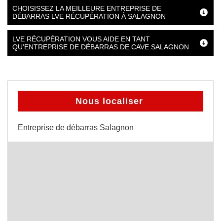
CHOISISSEZ LA MEILLEURE ENTREPRISE DE
DÉBARRAS LVE RÉCUPÉRATION À SALAGNON
LVE RÉCUPÉRATION VOUS AIDE EN TANT
QU’ENTREPRISE DE DÉBARRAS DE CAVE SALAGNON
Nous localiser
Entreprise de débarras Salagnon