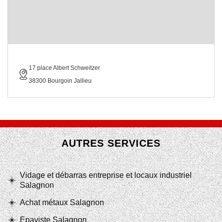
17 place Albert Schweitzer
38300 Bourgoin Jallieu
AUTRES SERVICES
Vidage et débarras entreprise et locaux industriel
Salagnon
Achat métaux Salagnon
Epaviste Salagnon