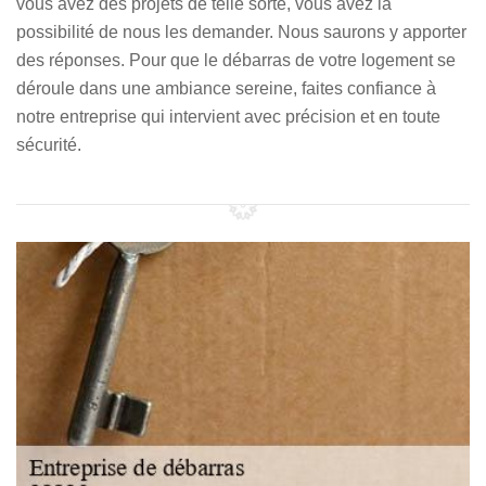
vous avez des projets de telle sorte, vous avez la
possibilité de nous les demander. Nous saurons y apporter
des réponses. Pour que le débarras de votre logement se
déroule dans une ambiance sereine, faites confiance à
notre entreprise qui intervient avec précision et en toute
sécurité.