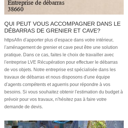
QUI PEUT VOUS ACCOMPAGNER DANS LE
DÉBARRAS DE GRENIER ET CAVE?
httpsAfin d'apporter plus d'espace dans votre intérieur,
l'aménagement de grenier et cave peut être une solution
pratique. Dans ce cas, faites le choix de travailler avec
l'entreprise LVE Récupération pour effectuer le débarras
de vos objets. Notre entreprise est spécialisée dans les
travaux de débarras et nous disposons d'une équipe
d'agents compétents et aguerris pour répondre à vos
besoins. Si vous souhaitez obtenir l'estimation du budget à
prévoir pour vos travaux, n'hésitez pas à faire votre
demande de devis.