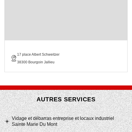
17 place Albert Schweitzer
38300 Bourgoin Jallieu
AUTRES SERVICES
Vidage et débarras entreprise et locaux industriel
Sainte Marie Du Mont