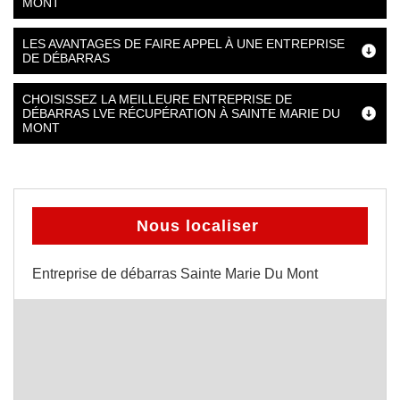
MONT
LES AVANTAGES DE FAIRE APPEL À UNE ENTREPRISE
DE DÉBARRAS
CHOISISSEZ LA MEILLEURE ENTREPRISE DE
DÉBARRAS LVE RÉCUPÉRATION À SAINTE MARIE DU
MONT
Nous localiser
Entreprise de débarras Sainte Marie Du Mont