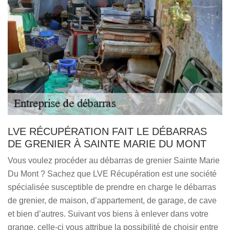
LVE RÉCUPÉRATION FAIT LE DÉBARRAS
DE GRENIER À SAINTE MARIE DU MONT
Vous voulez procéder au débarras de grenier Sainte Marie
Du Mont ? Sachez que LVE Récupération est une société
spécialisée susceptible de prendre en charge le débarras
de grenier, de maison, d’appartement, de garage, de cave
et bien d’autres. Suivant vos biens à enlever dans votre
grange, celle-ci vous attribue la possibilité de choisir entre