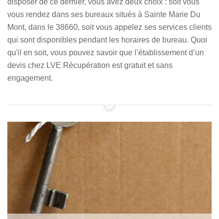
disposer de ce dernier, vous avez deux choix : soit vous
vous rendez dans ses bureaux situés à Sainte Marie Du
Mont, dans le 38660, soit vous appelez ses services clients
qui sont disponibles pendant les horaires de bureau. Quoi
qu'il en soit, vous pouvez savoir que l’établissement d’un
devis chez LVE Récupération est gratuit et sans
engagement.