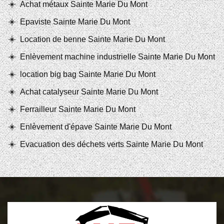
Achat métaux Sainte Marie Du Mont
Epaviste Sainte Marie Du Mont
Location de benne Sainte Marie Du Mont
Enlèvement machine industrielle Sainte Marie Du Mont
location big bag Sainte Marie Du Mont
Achat catalyseur Sainte Marie Du Mont
Ferrailleur Sainte Marie Du Mont
Enlèvement d'épave Sainte Marie Du Mont
Evacuation des déchets verts Sainte Marie Du Mont