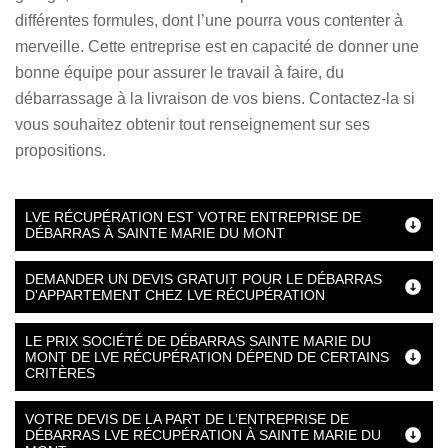
différentes formules, dont l’une pourra vous contenter à
merveille. Cette entreprise est en capacité de donner une
bonne équipe pour assurer le travail à faire, du
débarrassage à la livraison de vos biens. Contactez-la si
vous souhaitez obtenir tout renseignement sur ses
propositions.
LVE RÉCUPÉRATION EST VOTRE ENTREPRISE DE
DÉBARRAS À SAINTE MARIE DU MONT
DEMANDER UN DEVIS GRATUIT POUR LE DÉBARRAS
D'APPARTEMENT CHEZ LVE RÉCUPÉRATION
LE PRIX SOCIÉTÉ DE DÉBARRAS SAINTE MARIE DU
MONT DE LVE RÉCUPÉRATION DÉPEND DE CERTAINS
CRITÈRES
VOTRE DEVIS DE LA PART DE L’ENTREPRISE DE
DÉBARRAS LVE RÉCUPÉRATION À SAINTE MARIE DU