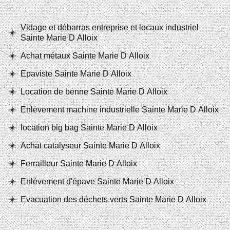
Vidage et débarras entreprise et locaux industriel
Sainte Marie D Alloix
Achat métaux Sainte Marie D Alloix
Epaviste Sainte Marie D Alloix
Location de benne Sainte Marie D Alloix
Enlèvement machine industrielle Sainte Marie D Alloix
location big bag Sainte Marie D Alloix
Achat catalyseur Sainte Marie D Alloix
Ferrailleur Sainte Marie D Alloix
Enlèvement d'épave Sainte Marie D Alloix
Evacuation des déchets verts Sainte Marie D Alloix