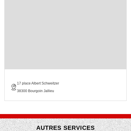
17 place Albert Schweitzer
38300 Bourgoin Jallieu
AUTRES SERVICES