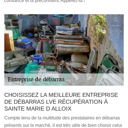
confiance et la préconisent. Appelez-la !
CHOISISSEZ LA MEILLEURE ENTREPRISE
DE DÉBARRAS LVE RÉCUPÉRATION À
SAINTE MARIE D ALLOIX
Compte tenu de la multitude des prestataires en débarras
présents sur le marché, il est très utile de bien choisir celui