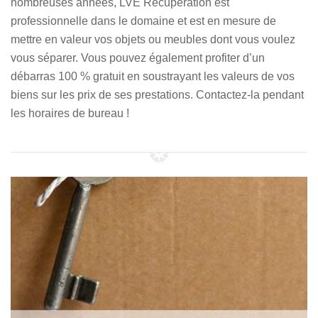
nombreuses années, LVE Récupération est
professionnelle dans le domaine et est en mesure de
mettre en valeur vos objets ou meubles dont vous voulez
vous séparer. Vous pouvez également profiter d’un
débarras 100 % gratuit en soustrayant les valeurs de vos
biens sur les prix de ses prestations. Contactez-la pendant
les horaires de bureau !