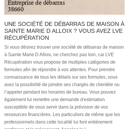
UNE SOCIÉTÉ DE DÉBARRAS DE MAISON À
SAINTE MARIE D ALLOIX ? VOUS AVEZ LVE
RÉCUPÉRATION
Si vous désirez trouver une société de débarras de maison
à Sainte Marie D Alloix, ne cherchez pas loin, car LVE
Récupération vous propose de multiples catégories de
formules afin de répondre à vos attentes. Pour prendre
connaissance de tous les détails sur ses formules, vous
avez la possibilité de joindre ses chargés de clientèle ou
l’appeler pendant les horaires de bureau. Vous pouvez
également lui remettre une demande d'estimation
susceptible de vous servir dans la prévision de vos
ressources financières. Les particuliers de même que les
professionnels dans cette localité lui font entièrement