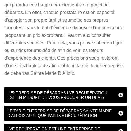
qui prendra en charge correctement votre projet de
débarras. En effet, chaque prestataire est en capacité
d’adopter son propre tarif et soumettre ses propres
formules. Dans le but d’éviter de disposer d’un prestataire
proposant un prix exorbitant, il vaut mieux consulter
différentes sociétés. Pour cela, vous pouvez aller en ligne
ou sur des forums dédiés afin de voir les retours
d’expérience des clients. Ces précisions vous resteront
d’une très haute aide afin d'obtenir la meilleure entreprise
de débarras Sainte Marie D Alloix.
L’ENTREPRISE DE DÉBARRAS LVE RÉCUPÉRATION
EST EN MESURE DE VOUS PROCURER UN DEVIS
LE TARIF ENTREPRISE DE DÉBARRAS SAINTE MARIE
D ALLOIX APPLIQUÉ PAR LVE RÉCUPÉRATION
LVE RÉCUPÉRATION EST UNE ENTREPRISE DE