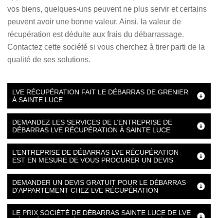
vos biens, quelques-uns peuvent ne plus servir et certains
peuvent avoir une bonne valeur. Ainsi, la valeur de
récupération est déduite aux frais du débarrassage.
Contactez cette société si vous cherchez à tirer parti de la
qualité de ses solutions.
LVE RÉCUPÉRATION FAIT LE DÉBARRAS DE GRENIER
À SAINTE LUCE
DEMANDEZ LES SERVICES DE L’ENTREPRISE DE
DÉBARRAS LVE RÉCUPÉRATION À SAINTE LUCE
L’ENTREPRISE DE DÉBARRAS LVE RÉCUPÉRATION
EST EN MESURE DE VOUS PROCURER UN DEVIS
DEMANDER UN DEVIS GRATUIT POUR LE DÉBARRAS
D'APPARTEMENT CHEZ LVE RÉCUPÉRATION
LE PRIX SOCIÉTÉ DE DÉBARRAS SAINTE LUCE DE LVE