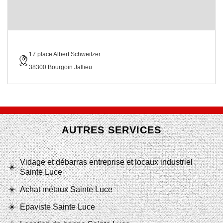
17 place Albert Schweitzer
38300 Bourgoin Jallieu
AUTRES SERVICES
Vidage et débarras entreprise et locaux industriel
Sainte Luce
Achat métaux Sainte Luce
Epaviste Sainte Luce