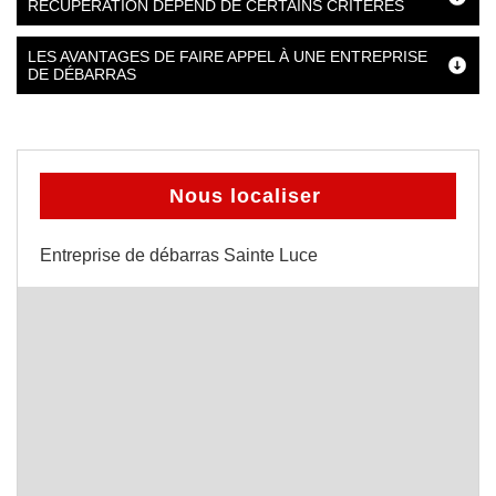
RÉCUPÉRATION DÉPEND DE CERTAINS CRITÈRES
LES AVANTAGES DE FAIRE APPEL À UNE ENTREPRISE
DE DÉBARRAS
Nous localiser
Entreprise de débarras Sainte Luce