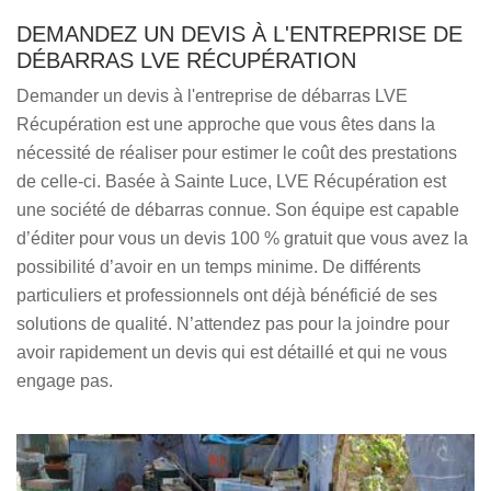
DEMANDEZ UN DEVIS À L'ENTREPRISE DE
DÉBARRAS LVE RÉCUPÉRATION
Demander un devis à l'entreprise de débarras LVE
Récupération est une approche que vous êtes dans la
nécessité de réaliser pour estimer le coût des prestations
de celle-ci. Basée à Sainte Luce, LVE Récupération est
une société de débarras connue. Son équipe est capable
d’éditer pour vous un devis 100 % gratuit que vous avez la
possibilité d’avoir en un temps minime. De différents
particuliers et professionnels ont déjà bénéficié de ses
solutions de qualité. N’attendez pas pour la joindre pour
avoir rapidement un devis qui est détaillé et qui ne vous
engage pas.