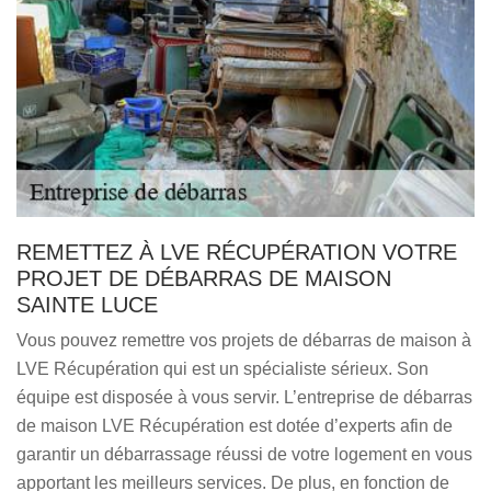
REMETTEZ À LVE RÉCUPÉRATION VOTRE
PROJET DE DÉBARRAS DE MAISON
SAINTE LUCE
Vous pouvez remettre vos projets de débarras de maison à
LVE Récupération qui est un spécialiste sérieux. Son
équipe est disposée à vous servir. L’entreprise de débarras
de maison LVE Récupération est dotée d’experts afin de
garantir un débarrassage réussi de votre logement en vous
apportant les meilleurs services. De plus, en fonction de