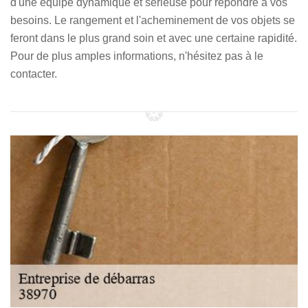
d'une équipe dynamique et sérieuse pour répondre à vos
besoins. Le rangement et l'acheminement de vos objets se
feront dans le plus grand soin et avec une certaine rapidité.
Pour de plus amples informations, n'hésitez pas à le
contacter.