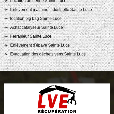
Location de benne Sainte Luce
Enlèvement machine industrielle Sainte Luce
location big bag Sainte Luce
Achat catalyseur Sainte Luce
Ferrailleur Sainte Luce
Enlèvement d'épave Sainte Luce
Evacuation des déchets verts Sainte Luce