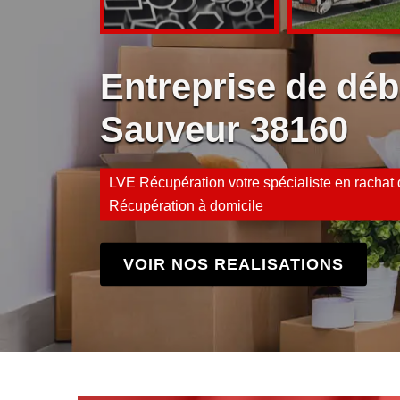
Entreprise de déb
Sauveur 38160
LVE Récupération votre spécialiste en rachat d
Récupération à domicile
VOIR NOS REALISATIONS