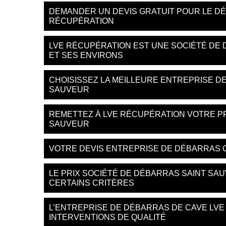
DEMANDER UN DEVIS GRATUIT POUR LE D
RÉCUPÉRATION
LVE RÉCUPÉRATION EST UNE SOCIÉTÉ DE 
ET SES ENVIRONS
CHOISISSEZ LA MEILLEURE ENTREPRISE D
SAUVEUR
REMETTEZ À LVE RÉCUPÉRATION VOTRE P
SAUVEUR
VOTRE DEVIS ENTREPRISE DE DÉBARRAS 
LE PRIX SOCIÉTÉ DE DÉBARRAS SAINT SA
CERTAINS CRITÈRES
L’ENTREPRISE DE DÉBARRAS DE CAVE LV
INTERVENTIONS DE QUALITÉ