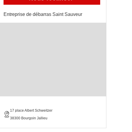
Entreprise de débarras Saint Sauveur
17 place Albert Schweitzer
38300 Bourgoin Jallieu