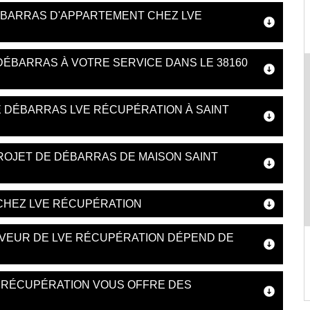
ÉBARRAS D'APPARTEMENT CHEZ LVE
DÉBARRAS À VOTRE SERVICE DANS LE 38160
E DÉBARRAS LVE RÉCUPÉRATION À SAINT
ROJET DE DÉBARRAS DE MAISON SAINT
CHEZ LVE RÉCUPÉRATION
UVEUR DE LVE RÉCUPÉRATION DÉPEND DE
E RÉCUPÉRATION VOUS OFFRE DES