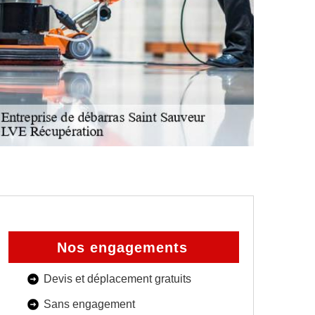
Nos engagements
Devis et déplacement gratuits
Sans engagement