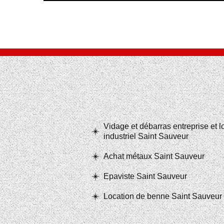
Vidage et débarras entreprise et 
industriel Saint Sauveur
Achat métaux Saint Sauveur
Epaviste Saint Sauveur
Location de benne Saint Sauveur