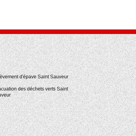
èvement d'épave Saint Sauveur
cuation des déchets verts Saint
uveur