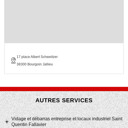
17 place Albert Schweitzer
38300 Bourgoin Jallieu
AUTRES SERVICES
Vidage et débarras entreprise et locaux industriel Saint
Quentin Fallavier