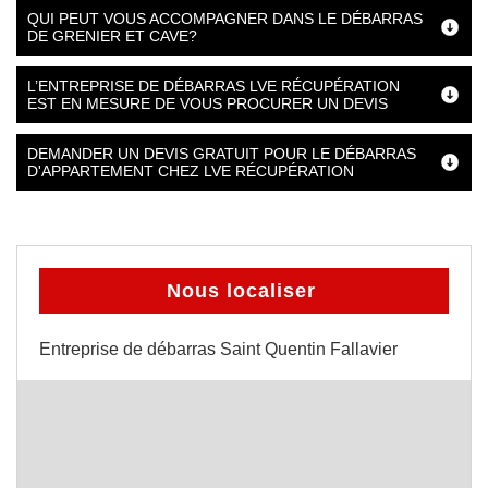
QUI PEUT VOUS ACCOMPAGNER DANS LE DÉBARRAS
DE GRENIER ET CAVE?
L’ENTREPRISE DE DÉBARRAS LVE RÉCUPÉRATION
EST EN MESURE DE VOUS PROCURER UN DEVIS
DEMANDER UN DEVIS GRATUIT POUR LE DÉBARRAS
D'APPARTEMENT CHEZ LVE RÉCUPÉRATION
Nous localiser
Entreprise de débarras Saint Quentin Fallavier