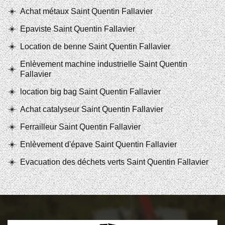
Achat métaux Saint Quentin Fallavier
Epaviste Saint Quentin Fallavier
Location de benne Saint Quentin Fallavier
Enlèvement machine industrielle Saint Quentin
Fallavier
location big bag Saint Quentin Fallavier
Achat catalyseur Saint Quentin Fallavier
Ferrailleur Saint Quentin Fallavier
Enlèvement d'épave Saint Quentin Fallavier
Evacuation des déchets verts Saint Quentin Fallavier