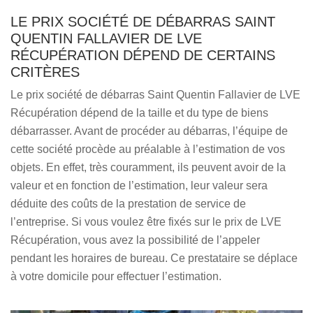
LE PRIX SOCIÉTÉ DE DÉBARRAS SAINT
QUENTIN FALLAVIER DE LVE
RÉCUPÉRATION DÉPEND DE CERTAINS
CRITÈRES
Le prix société de débarras Saint Quentin Fallavier de LVE
Récupération dépend de la taille et du type de biens
débarrasser. Avant de procéder au débarras, l’équipe de
cette société procède au préalable à l’estimation de vos
objets. En effet, très couramment, ils peuvent avoir de la
valeur et en fonction de l’estimation, leur valeur sera
déduite des coûts de la prestation de service de
l’entreprise. Si vous voulez être fixés sur le prix de LVE
Récupération, vous avez la possibilité de l’appeler
pendant les horaires de bureau. Ce prestataire se déplace
à votre domicile pour effectuer l’estimation.