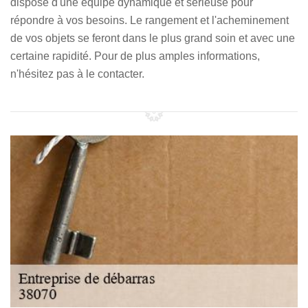
dispose d'une équipe dynamique et sérieuse pour
répondre à vos besoins. Le rangement et l'acheminement
de vos objets se feront dans le plus grand soin et avec une
certaine rapidité. Pour de plus amples informations,
n'hésitez pas à le contacter.