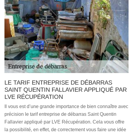
LE TARIF ENTREPRISE DE DÉBARRAS
SAINT QUENTIN FALLAVIER APPLIQUÉ PAR
LVE RÉCUPÉRATION
Il vous est d’une grande importance de bien connaître avec
précision le tarif entreprise de débarras Saint Quentin
Fallavier appliqué par LVE Récupération. Cela vous offre
la possibilité, en effet, de correctement vous faire une idée