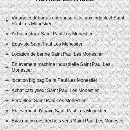
Vidage et débarras entreprise et locaux industriel Saint
Paul Les Monestier
Achat métaux Saint Paul Les Monestier
Epaviste Saint Paul Les Monestier
Location de benne Saint Paul Les Monestier
Enlèvement machine industrielle Saint Paul Les
Monestier
location big bag Saint Paul Les Monestier
Achat catalyseur Saint Paul Les Monestier
Ferrailleur Saint Paul Les Monestier
Enlèvement d'épave Saint Paul Les Monestier
Evacuation des déchets verts Saint Paul Les Monestier