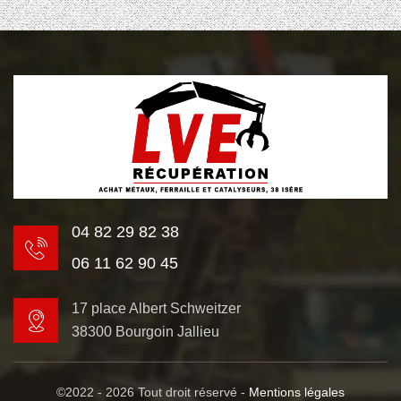
04 82 29 82 38
06 11 62 90 45
17 place Albert Schweitzer
38300 Bourgoin Jallieu
©2022 - 2026 Tout droit réservé -
Mentions légales