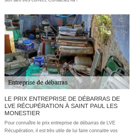
LE PRIX ENTREPRISE DE DÉBARRAS DE
LVE RÉCUPÉRATION À SAINT PAUL LES
MONESTIER
Pour connaître le prix entreprise de débarras de LVE
Récupération, il est très utile de lui faire connaitre vos