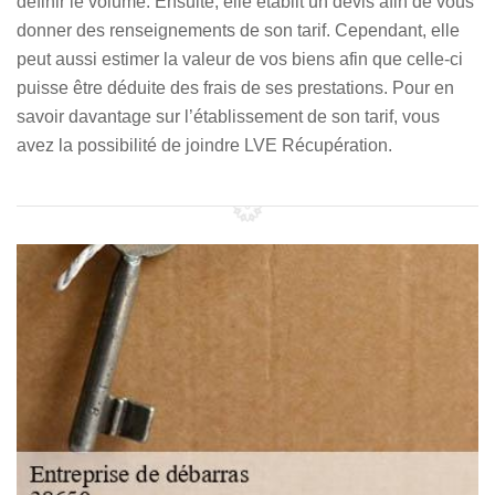
définir le volume. Ensuite, elle établit un devis afin de vous
donner des renseignements de son tarif. Cependant, elle
peut aussi estimer la valeur de vos biens afin que celle-ci
puisse être déduite des frais de ses prestations. Pour en
savoir davantage sur l’établissement de son tarif, vous
avez la possibilité de joindre LVE Récupération.