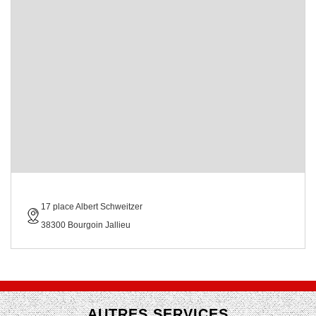
17 place Albert Schweitzer
38300 Bourgoin Jallieu
AUTRES SERVICES