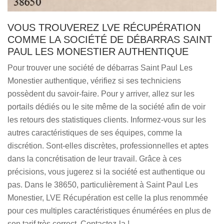
VOUS TROUVEREZ LVE RÉCUPÉRATION
COMME LA SOCIÉTÉ DE DÉBARRAS SAINT
PAUL LES MONESTIER AUTHENTIQUE
Pour trouver une société de débarras Saint Paul Les
Monestier authentique, vérifiez si ses techniciens
possèdent du savoir-faire. Pour y arriver, allez sur les
portails dédiés ou le site même de la société afin de voir
les retours des statistiques clients. Informez-vous sur les
autres caractéristiques de ses équipes, comme la
discrétion. Sont-elles discrètes, professionnelles et aptes
dans la concrétisation de leur travail. Grâce à ces
précisions, vous jugerez si la société est authentique ou
pas. Dans le 38650, particulièrement à Saint Paul Les
Monestier, LVE Récupération est celle la plus renommée
pour ces multiples caractéristiques énumérées en plus de
son tarif très correct. Contactez-la !