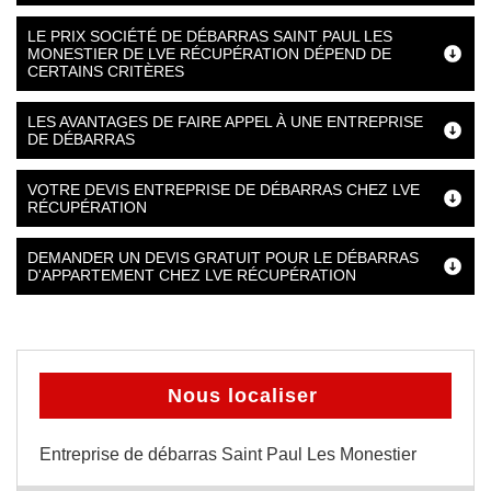
LE PRIX SOCIÉTÉ DE DÉBARRAS SAINT PAUL LES
MONESTIER DE LVE RÉCUPÉRATION DÉPEND DE
CERTAINS CRITÈRES
LES AVANTAGES DE FAIRE APPEL À UNE ENTREPRISE
DE DÉBARRAS
VOTRE DEVIS ENTREPRISE DE DÉBARRAS CHEZ LVE
RÉCUPÉRATION
DEMANDER UN DEVIS GRATUIT POUR LE DÉBARRAS
D'APPARTEMENT CHEZ LVE RÉCUPÉRATION
Nous localiser
Entreprise de débarras Saint Paul Les Monestier