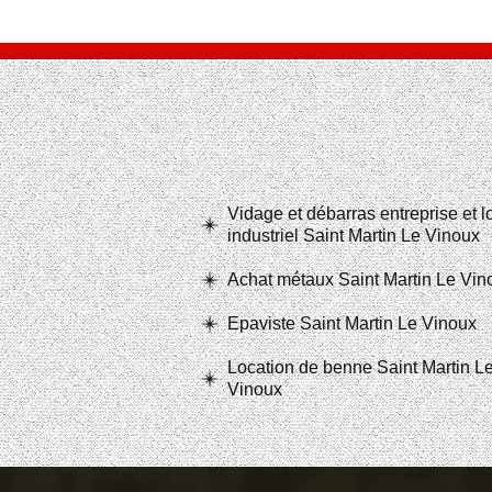
Vidage et débarras entreprise et 
industriel Saint Martin Le Vinoux
Achat métaux Saint Martin Le Vin
Epaviste Saint Martin Le Vinoux
Location de benne Saint Martin L
Vinoux