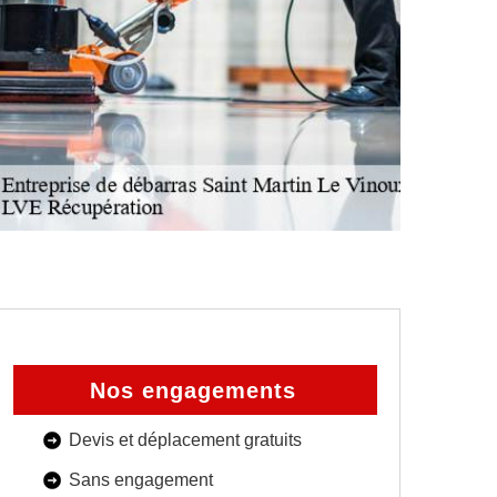
Nos engagements
Devis et déplacement gratuits
Sans engagement