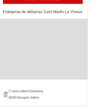
Entreprise de débarras Saint Martin Le Vinoux
17 place Albert Schweitzer
38300 Bourgoin Jallieu