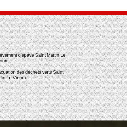
èvement d'épave Saint Martin Le
oux
cuation des déchets verts Saint
tin Le Vinoux