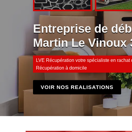
Entreprise de déb
Martin Le Vinoux
LVE Récupération votre spécialiste en rachat d
Récupération à domicile
VOIR NOS REALISATIONS