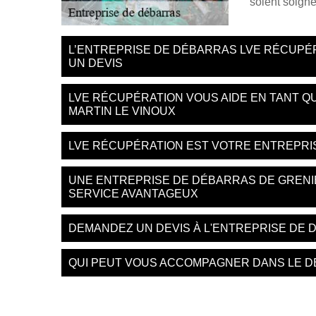
soient soigné
L’ENTREPRISE DE DÉBARRAS LVE RÉCUPÉ
UN DEVIS
LVE RÉCUPÉRATION VOUS AIDE EN TANT Q
MARTIN LE VINOUX
LVE RÉCUPÉRATION EST VOTRE ENTREPRIS
UNE ENTREPRISE DE DÉBARRAS DE GRENI
SERVICE AVANTAGEUX
DEMANDEZ UN DEVIS À L'ENTREPRISE DE
QUI PEUT VOUS ACCOMPAGNER DANS LE D