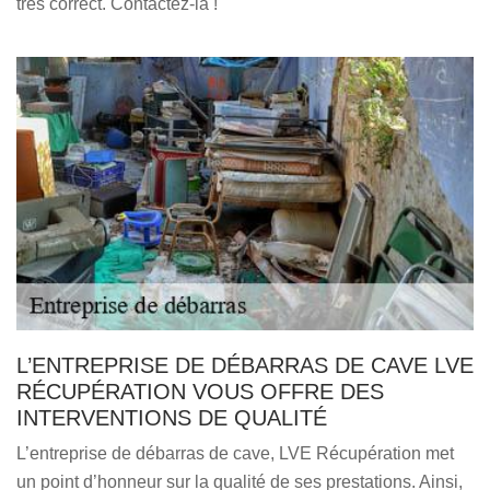
très correct. Contactez-la !
L’ENTREPRISE DE DÉBARRAS DE CAVE LVE
RÉCUPÉRATION VOUS OFFRE DES
INTERVENTIONS DE QUALITÉ
L’entreprise de débarras de cave, LVE Récupération met
un point d’honneur sur la qualité de ses prestations. Ainsi,