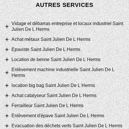
AUTRES SERVICES
Vidage et débarras entreprise et locaux industriel Saint
Julien De L Herms
Achat métaux Saint Julien De L Herms
Epaviste Saint Julien De L Herms
Location de benne Saint Julien De L Herms
Enlèvement machine industrielle Saint Julien De L
Herms
location big bag Saint Julien De L Herms
Achat catalyseur Saint Julien De L Herms
Ferrailleur Saint Julien De L Herms
Enlèvement d'épave Saint Julien De L Herms
Evacuation des déchets verts Saint Julien De L Herms