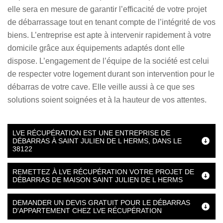
elle sera en mesure de garantir l’efficacité de votre projet
de débarrassage tout en tenant compte de l’intégrité de vos
biens. L’entreprise est apte à intervenir rapidement à votre
domicile grâce aux équipements adaptés dont elle
dispose. L’engagement de l’équipe de la société est celui
de respecter votre logement durant son intervention pour le
débarras de votre cave. Elle veille aussi à ce que ses
solutions soient soignées et à la hauteur de vos attentes.
LVE RÉCUPÉRATION EST UNE ENTREPRISE DE
DÉBARRAS À SAINT JULIEN DE L HERMS, DANS LE
38122
REMETTEZ À LVE RÉCUPÉRATION VOTRE PROJET DE
DÉBARRAS DE MAISON SAINT JULIEN DE L HERMS
DEMANDER UN DEVIS GRATUIT POUR LE DÉBARRAS
D'APPARTEMENT CHEZ LVE RÉCUPÉRATION