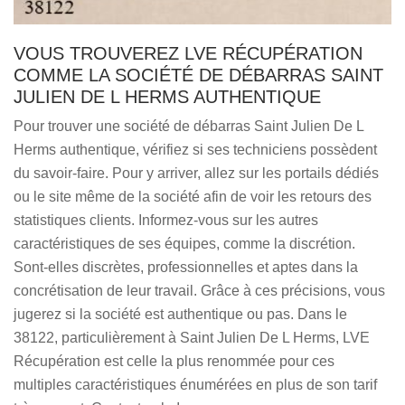
VOUS TROUVEREZ LVE RÉCUPÉRATION
COMME LA SOCIÉTÉ DE DÉBARRAS SAINT
JULIEN DE L HERMS AUTHENTIQUE
Pour trouver une société de débarras Saint Julien De L
Herms authentique, vérifiez si ses techniciens possèdent
du savoir-faire. Pour y arriver, allez sur les portails dédiés
ou le site même de la société afin de voir les retours des
statistiques clients. Informez-vous sur les autres
caractéristiques de ses équipes, comme la discrétion.
Sont-elles discrètes, professionnelles et aptes dans la
concrétisation de leur travail. Grâce à ces précisions, vous
jugerez si la société est authentique ou pas. Dans le
38122, particulièrement à Saint Julien De L Herms, LVE
Récupération est celle la plus renommée pour ces
multiples caractéristiques énumérées en plus de son tarif