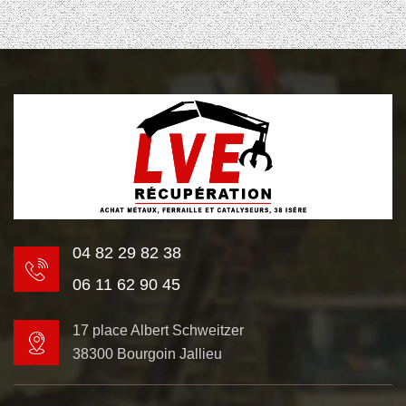
04 82 29 82 38
06 11 62 90 45
17 place Albert Schweitzer
38300 Bourgoin Jallieu