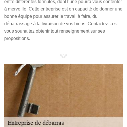
entre différentes formules, dont l’une pourra vous contenter
à merveille. Cette entreprise est en capacité de donner une
bonne équipe pour assurer le travail à faire, du
débarrassage à la livraison de vos biens. Contactez-la si
vous souhaitez obtenir tout renseignement sur ses
propositions.