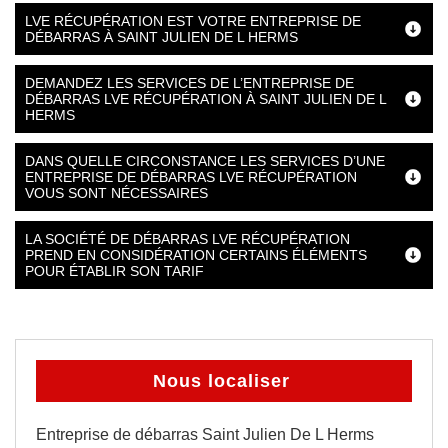
LVE RÉCUPÉRATION EST VOTRE ENTREPRISE DE
DÉBARRAS À SAINT JULIEN DE L HERMS
DEMANDEZ LES SERVICES DE L’ENTREPRISE DE
DÉBARRAS LVE RÉCUPÉRATION À SAINT JULIEN DE L
HERMS
DANS QUELLE CIRCONSTANCE LES SERVICES D’UNE
ENTREPRISE DE DÉBARRAS LVE RÉCUPÉRATION
VOUS SONT NÉCESSAIRES
LA SOCIÉTÉ DE DÉBARRAS LVE RÉCUPÉRATION
PREND EN CONSIDÉRATION CERTAINS ÉLÉMENTS
POUR ÉTABLIR SON TARIF
Nous localiser
Entreprise de débarras Saint Julien De L Herms