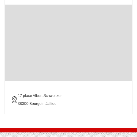
17 place Albert Schweitzer
38300 Bourgoin Jallieu