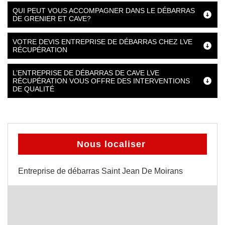
QUI PEUT VOUS ACCOMPAGNER DANS LE DÉBARRAS
DE GRENIER ET CAVE?
VOTRE DEVIS ENTREPRISE DE DÉBARRAS CHEZ LVE
RÉCUPÉRATION
L’ENTREPRISE DE DÉBARRAS DE CAVE LVE
RÉCUPÉRATION VOUS OFFRE DES INTERVENTIONS
DE QUALITÉ
Nous localiser
Entreprise de débarras Saint Jean De Moirans