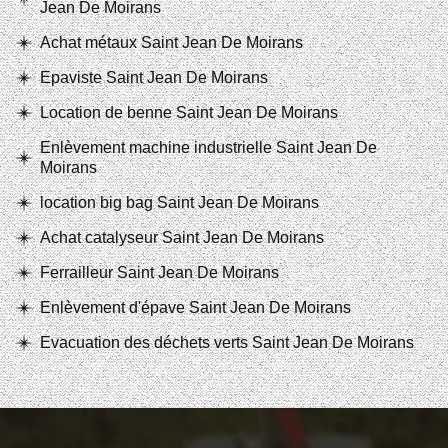
Jean De Moirans
Achat métaux Saint Jean De Moirans
Epaviste Saint Jean De Moirans
Location de benne Saint Jean De Moirans
Enlèvement machine industrielle Saint Jean De
Moirans
location big bag Saint Jean De Moirans
Achat catalyseur Saint Jean De Moirans
Ferrailleur Saint Jean De Moirans
Enlèvement d'épave Saint Jean De Moirans
Evacuation des déchets verts Saint Jean De Moirans