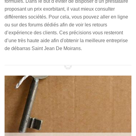
formules. Dans le but d’éviter de disposer d’un prestataire
proposant un prix exorbitant, il vaut mieux consulter
différentes sociétés. Pour cela, vous pouvez aller en ligne
ou sur des forums dédiés afin de voir les retours
d’expérience des clients. Ces précisions vous resteront
d’une très haute aide afin d'obtenir la meilleure entreprise
de débarras Saint Jean De Moirans.