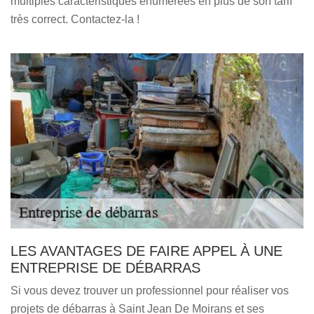
multiples caractéristiques énumérées en plus de son tarif
très correct. Contactez-la !
LES AVANTAGES DE FAIRE APPEL À UNE
ENTREPRISE DE DÉBARRAS
Si vous devez trouver un professionnel pour réaliser vos
projets de débarras à Saint Jean De Moirans et ses