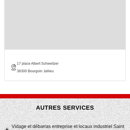
17 place Albert Schweitzer
38300 Bourgoin Jallieu
AUTRES SERVICES
Vidage et débarras entreprise et locaux industriel Saint