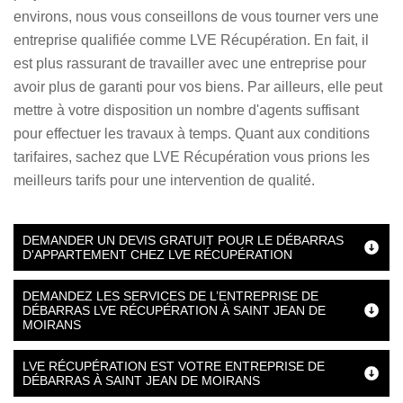
environs, nous vous conseillons de vous tourner vers une
entreprise qualifiée comme LVE Récupération. En fait, il
est plus rassurant de travailler avec une entreprise pour
avoir plus de garanti pour vos biens. Par ailleurs, elle peut
mettre à votre disposition un nombre d'agents suffisant
pour effectuer les travaux à temps. Quant aux conditions
tarifaires, sachez que LVE Récupération vous prions les
meilleurs tarifs pour une intervention de qualité.
DEMANDER UN DEVIS GRATUIT POUR LE DÉBARRAS
D'APPARTEMENT CHEZ LVE RÉCUPÉRATION
DEMANDEZ LES SERVICES DE L’ENTREPRISE DE
DÉBARRAS LVE RÉCUPÉRATION À SAINT JEAN DE
MOIRANS
LVE RÉCUPÉRATION EST VOTRE ENTREPRISE DE
DÉBARRAS À SAINT JEAN DE MOIRANS