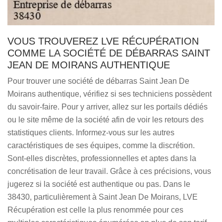
VOUS TROUVEREZ LVE RÉCUPÉRATION
COMME LA SOCIÉTÉ DE DÉBARRAS SAINT
JEAN DE MOIRANS AUTHENTIQUE
Pour trouver une société de débarras Saint Jean De
Moirans authentique, vérifiez si ses techniciens possèdent
du savoir-faire. Pour y arriver, allez sur les portails dédiés
ou le site même de la société afin de voir les retours des
statistiques clients. Informez-vous sur les autres
caractéristiques de ses équipes, comme la discrétion.
Sont-elles discrètes, professionnelles et aptes dans la
concrétisation de leur travail. Grâce à ces précisions, vous
jugerez si la société est authentique ou pas. Dans le
38430, particulièrement à Saint Jean De Moirans, LVE
Récupération est celle la plus renommée pour ces