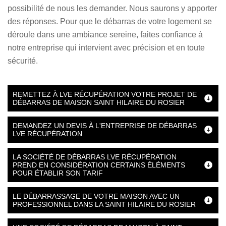
possibilité de nous les demander. Nous saurons y apporter
des réponses. Pour que le débarras de votre logement se
déroule dans une ambiance sereine, faites confiance à
notre entreprise qui intervient avec précision et en toute
sécurité.
REMETTEZ À LVE RÉCUPÉRATION VOTRE PROJET DE
DÉBARRAS DE MAISON SAINT HILAIRE DU ROSIER
DEMANDEZ UN DEVIS À L'ENTREPRISE DE DÉBARRAS
LVE RÉCUPÉRATION
LA SOCIÉTÉ DE DÉBARRAS LVE RÉCUPÉRATION
PREND EN CONSIDÉRATION CERTAINS ÉLÉMENTS
POUR ÉTABLIR SON TARIF
LE DÉBARRASSAGE DE VOTRE MAISON AVEC UN
PROFESSIONNEL DANS LA SAINT HILAIRE DU ROSIER