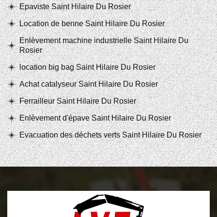
Epaviste Saint Hilaire Du Rosier
Location de benne Saint Hilaire Du Rosier
Enlèvement machine industrielle Saint Hilaire Du
Rosier
location big bag Saint Hilaire Du Rosier
Achat catalyseur Saint Hilaire Du Rosier
Ferrailleur Saint Hilaire Du Rosier
Enlèvement d'épave Saint Hilaire Du Rosier
Evacuation des déchets verts Saint Hilaire Du Rosier