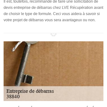
Il est, toutefois, recommandé de faire une sollicitation de
devis entreprise de débarras chez LVE Récupération avant
de choisir le type de formule. Ceci vous aidera à savoir si
votre projet de débarras vous sera avantageux ou non.