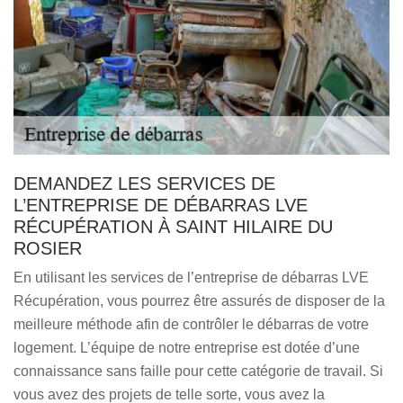
DEMANDEZ LES SERVICES DE
L’ENTREPRISE DE DÉBARRAS LVE
RÉCUPÉRATION À SAINT HILAIRE DU
ROSIER
En utilisant les services de l’entreprise de débarras LVE
Récupération, vous pourrez être assurés de disposer de la
meilleure méthode afin de contrôler le débarras de votre
logement. L’équipe de notre entreprise est dotée d’une
connaissance sans faille pour cette catégorie de travail. Si
vous avez des projets de telle sorte, vous avez la