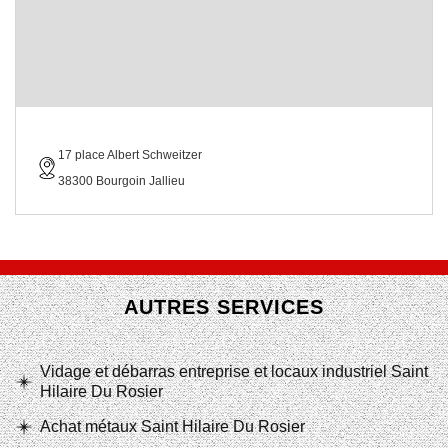
17 place Albert Schweitzer
38300 Bourgoin Jallieu
AUTRES SERVICES
Vidage et débarras entreprise et locaux industriel Saint
Hilaire Du Rosier
Achat métaux Saint Hilaire Du Rosier