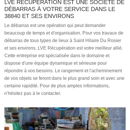
LVE RÉCUPÉRATION EST UNE SOCIÉTÉ DE
DÉBARRAS À VOTRE SERVICE DANS LE
38840 ET SES ENVIRONS
Le débarras est une opération qui peut demander
beaucoup de temps et d'organisation. Pour vos travaux de
débarras de tous types de lieux à Saint Hilaire Du Rosier
et ses environs, LVE Récupération est votre meilleur allié.
Cette entreprise est spécialisée dans le domaine et
dispose d'une équipe dynamique et sérieuse pour
répondre à vos besoins. Le rangement et l'acheminement
de vos objets se feront dans le plus grand soin et avec une
certaine rapidité. Pour de plus amples informations,
n'hésitez pas à le contacter.