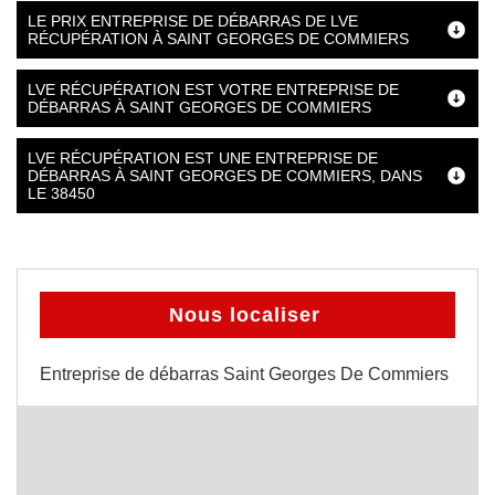
LE PRIX ENTREPRISE DE DÉBARRAS DE LVE
RÉCUPÉRATION À SAINT GEORGES DE COMMIERS
LVE RÉCUPÉRATION EST VOTRE ENTREPRISE DE
DÉBARRAS À SAINT GEORGES DE COMMIERS
LVE RÉCUPÉRATION EST UNE ENTREPRISE DE
DÉBARRAS À SAINT GEORGES DE COMMIERS, DANS
LE 38450
Nous localiser
Entreprise de débarras Saint Georges De Commiers