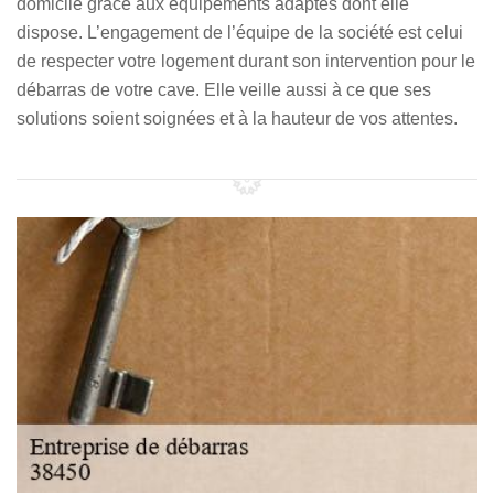
domicile grâce aux équipements adaptés dont elle
dispose. L’engagement de l’équipe de la société est celui
de respecter votre logement durant son intervention pour le
débarras de votre cave. Elle veille aussi à ce que ses
solutions soient soignées et à la hauteur de vos attentes.