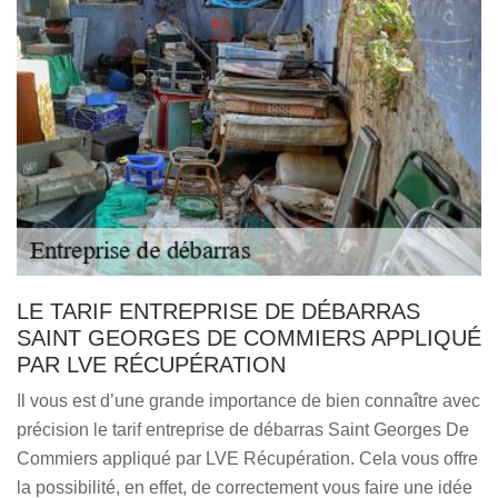
LE TARIF ENTREPRISE DE DÉBARRAS
SAINT GEORGES DE COMMIERS APPLIQUÉ
PAR LVE RÉCUPÉRATION
Il vous est d’une grande importance de bien connaître avec
précision le tarif entreprise de débarras Saint Georges De
Commiers appliqué par LVE Récupération. Cela vous offre
la possibilité, en effet, de correctement vous faire une idée