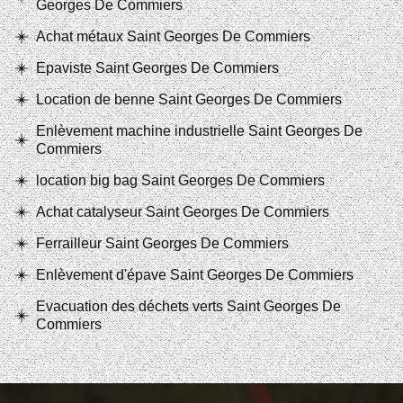
Georges De Commiers
Achat métaux Saint Georges De Commiers
Epaviste Saint Georges De Commiers
Location de benne Saint Georges De Commiers
Enlèvement machine industrielle Saint Georges De
Commiers
location big bag Saint Georges De Commiers
Achat catalyseur Saint Georges De Commiers
Ferrailleur Saint Georges De Commiers
Enlèvement d'épave Saint Georges De Commiers
Evacuation des déchets verts Saint Georges De
Commiers