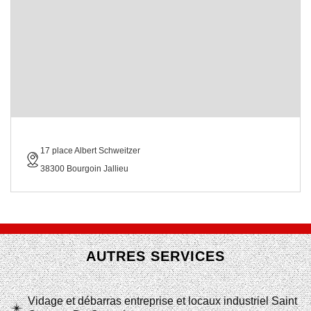
17 place Albert Schweitzer
38300 Bourgoin Jallieu
AUTRES SERVICES
Vidage et débarras entreprise et locaux industriel Saint