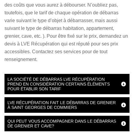
des coûts que vous aurez à débourser. N’oubliez pas,
toutefois, que le tarif de chaque opération de débarras
varie suivant le type d’objet à débarrasser, mais aussi
suivant le type de débarras habitation, appartement,
grenier, cave, etc. ). Pour être fixé sur le prix, demandez un
devis à LVE Récupération qui est réputé pour ses prix
accessibles. Contactez ses services pour de tout
renseignement.
LA SOCIÉTÉ DE DÉBARRAS LVE RÉCUPÉRATION
PREND EN CONSIDÉRATION CERTAINS ÉLÉMENTS
POUR ÉTABLIR SON TARIF
LVE RÉCUPÉRATION FAIT LE DÉBARRAS DE GRENIER
À SAINT GEORGES DE COMMIERS
QUI PEUT VOUS ACCOMPAGNER DANS LE DÉBARRAS
DE GRENIER ET CAVE?