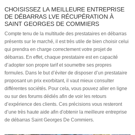
CHOISISSEZ LA MEILLEURE ENTREPRISE
DE DÉBARRAS LVE RÉCUPÉRATION À
SAINT GEORGES DE COMMIERS
Compte tenu de la multitude des prestataires en débarras
présents sur le marché, il est très utile de bien choisir celui
qui prendra en charge correctement votre projet de
débarras. En effet, chaque prestataire est en capacité
d’adopter son propre tarif et soumettre ses propres
formules. Dans le but d’éviter de disposer d’un prestataire
proposant un prix exorbitant, il vaut mieux consulter
différentes sociétés. Pour cela, vous pouvez aller en ligne
ou sur des forums dédiés afin de voir les retours
d’expérience des clients. Ces précisions vous resteront
d’une très haute aide afin d'obtenir la meilleure entreprise
de débarras Saint Georges De Commiers.