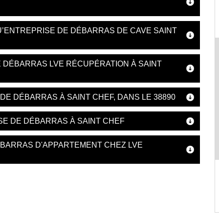
U’ENTREPRISE DE DÉBARRAS DE CAVE SAINT
E DÉBARRAS LVE RÉCUPÉRATION À SAINT
E DÉBARRAS À SAINT CHEF, DANS LE 38890
SE DE DÉBARRAS À SAINT CHEF
ÉBARRAS D'APPARTEMENT CHEZ LVE