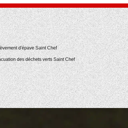
èvement d'épave Saint Chef
cuation des déchets verts Saint Chef