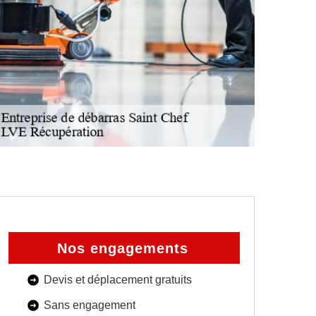
Nos engagements
Devis et déplacement gratuits
Sans engagement