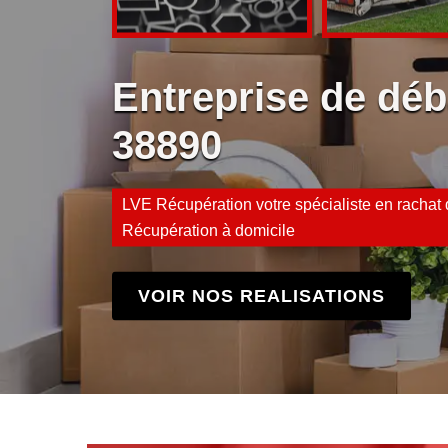
Entreprise de déb
38890
LVE Récupération votre spécialiste en rachat d
Récupération à domicile
VOIR NOS REALISATIONS