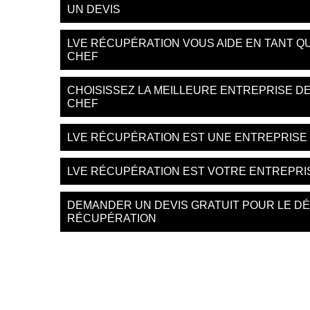
UN DEVIS
LVE RÉCUPÉRATION VOUS AIDE EN TANT Q
CHEF
CHOISISSEZ LA MEILLEURE ENTREPRISE D
CHEF
LVE RÉCUPÉRATION EST UNE ENTREPRISE D
LVE RÉCUPÉRATION EST VOTRE ENTREPRI
DEMANDER UN DEVIS GRATUIT POUR LE D
RÉCUPÉRATION