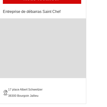
Entreprise de débarras Saint Chef
17 place Albert Schweitzer
38300 Bourgoin Jallieu