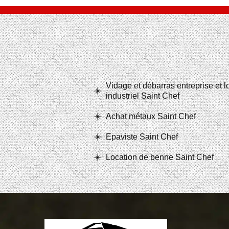
Vidage et débarras entreprise et 
industriel Saint Chef
Achat métaux Saint Chef
Epaviste Saint Chef
Location de benne Saint Chef