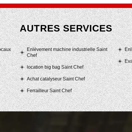
AUTRES SERVICES
locaux
Enlèvement machine industrielle Saint
Enl
Chef
Eva
location big bag Saint Chef
Achat catalyseur Saint Chef
Ferrailleur Saint Chef