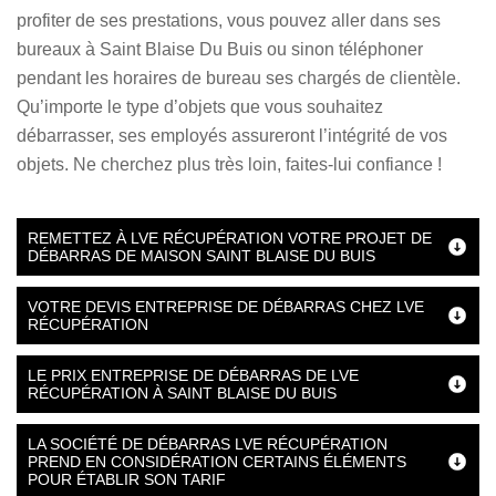
profiter de ses prestations, vous pouvez aller dans ses
bureaux à Saint Blaise Du Buis ou sinon téléphoner
pendant les horaires de bureau ses chargés de clientèle.
Qu’importe le type d’objets que vous souhaitez
débarrasser, ses employés assureront l’intégrité de vos
objets. Ne cherchez plus très loin, faites-lui confiance !
REMETTEZ À LVE RÉCUPÉRATION VOTRE PROJET DE
DÉBARRAS DE MAISON SAINT BLAISE DU BUIS
VOTRE DEVIS ENTREPRISE DE DÉBARRAS CHEZ LVE
RÉCUPÉRATION
LE PRIX ENTREPRISE DE DÉBARRAS DE LVE
RÉCUPÉRATION À SAINT BLAISE DU BUIS
LA SOCIÉTÉ DE DÉBARRAS LVE RÉCUPÉRATION
PREND EN CONSIDÉRATION CERTAINS ÉLÉMENTS
POUR ÉTABLIR SON TARIF