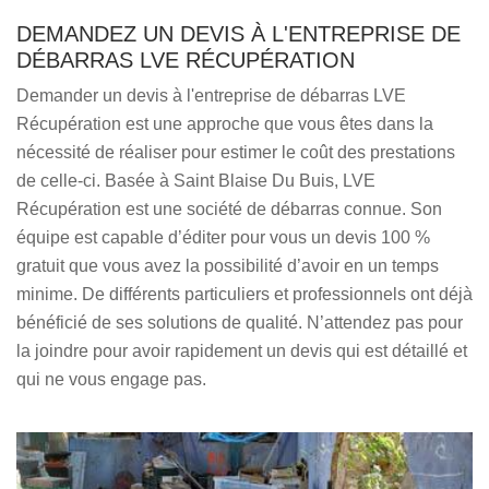
DEMANDEZ UN DEVIS À L'ENTREPRISE DE
DÉBARRAS LVE RÉCUPÉRATION
Demander un devis à l'entreprise de débarras LVE
Récupération est une approche que vous êtes dans la
nécessité de réaliser pour estimer le coût des prestations
de celle-ci. Basée à Saint Blaise Du Buis, LVE
Récupération est une société de débarras connue. Son
équipe est capable d’éditer pour vous un devis 100 %
gratuit que vous avez la possibilité d’avoir en un temps
minime. De différents particuliers et professionnels ont déjà
bénéficié de ses solutions de qualité. N’attendez pas pour
la joindre pour avoir rapidement un devis qui est détaillé et
qui ne vous engage pas.