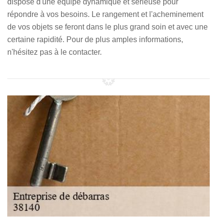
dispose d'une équipe dynamique et sérieuse pour
répondre à vos besoins. Le rangement et l'acheminement
de vos objets se feront dans le plus grand soin et avec une
certaine rapidité. Pour de plus amples informations,
n'hésitez pas à le contacter.