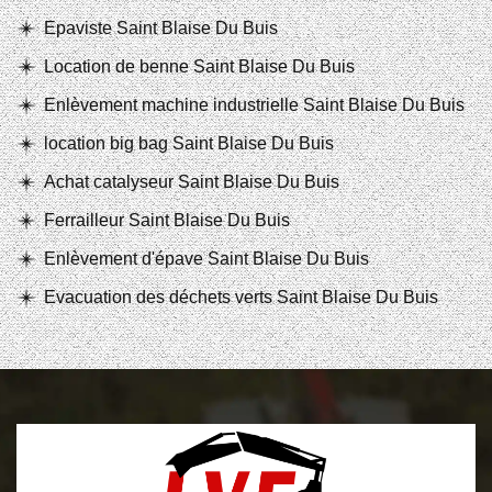
Epaviste Saint Blaise Du Buis
Location de benne Saint Blaise Du Buis
Enlèvement machine industrielle Saint Blaise Du Buis
location big bag Saint Blaise Du Buis
Achat catalyseur Saint Blaise Du Buis
Ferrailleur Saint Blaise Du Buis
Enlèvement d'épave Saint Blaise Du Buis
Evacuation des déchets verts Saint Blaise Du Buis