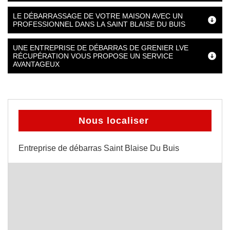
LE DÉBARRASSAGE DE VOTRE MAISON AVEC UN
PROFESSIONNEL DANS LA SAINT BLAISE DU BUIS
UNE ENTREPRISE DE DÉBARRAS DE GRENIER LVE
RÉCUPÉRATION VOUS PROPOSE UN SERVICE
AVANTAGEUX
Nous localiser
Entreprise de débarras Saint Blaise Du Buis