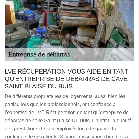
LVE RÉCUPÉRATION VOUS AIDE EN TANT
QU’ENTREPRISE DE DÉBARRAS DE CAVE
SAINT BLAISE DU BUIS
De différents propriétaires de logements, aussi bien les
particuliers que les professionnels, ont confiance à
l’expertise de LVE Récupération en tant qu’entreprise de
débarras de cave Saint Blaise Du Buis. En effet, la qualité
des prestations de ses employés lui a de gagner la
confiance de ses clients. Si vous aussi, vous cherchez à