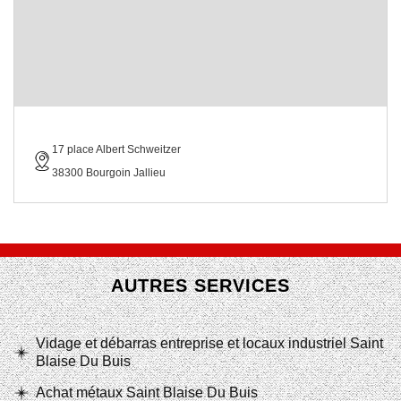
17 place Albert Schweitzer
38300 Bourgoin Jallieu
AUTRES SERVICES
Vidage et débarras entreprise et locaux industriel Saint
Blaise Du Buis
Achat métaux Saint Blaise Du Buis