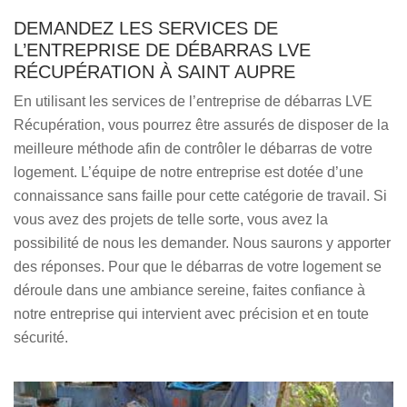
DEMANDEZ LES SERVICES DE
L’ENTREPRISE DE DÉBARRAS LVE
RÉCUPÉRATION À SAINT AUPRE
En utilisant les services de l’entreprise de débarras LVE
Récupération, vous pourrez être assurés de disposer de la
meilleure méthode afin de contrôler le débarras de votre
logement. L’équipe de notre entreprise est dotée d’une
connaissance sans faille pour cette catégorie de travail. Si
vous avez des projets de telle sorte, vous avez la
possibilité de nous les demander. Nous saurons y apporter
des réponses. Pour que le débarras de votre logement se
déroule dans une ambiance sereine, faites confiance à
notre entreprise qui intervient avec précision et en toute
sécurité.