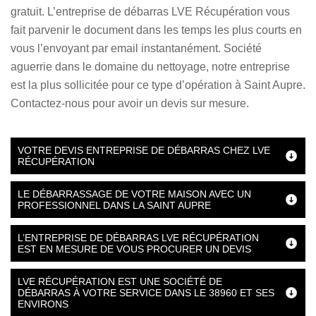
gratuit. L’entreprise de débarras LVE Récupération vous
fait parvenir le document dans les temps les plus courts en
vous l’envoyant par email instantanément. Société
aguerrie dans le domaine du nettoyage, notre entreprise
est la plus sollicitée pour ce type d’opération à Saint Aupre.
Contactez-nous pour avoir un devis sur mesure.
VOTRE DEVIS ENTREPRISE DE DÉBARRAS CHEZ LVE
RÉCUPÉRATION
LE DÉBARRASSAGE DE VOTRE MAISON AVEC UN
PROFESSIONNEL DANS LA SAINT AUPRE
L’ENTREPRISE DE DÉBARRAS LVE RÉCUPÉRATION
EST EN MESURE DE VOUS PROCURER UN DEVIS
LVE RÉCUPÉRATION EST UNE SOCIÉTÉ DE
DÉBARRAS À VOTRE SERVICE DANS LE 38960 ET SES
ENVIRONS