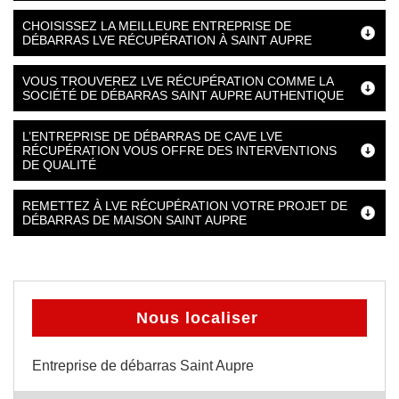
CHOISISSEZ LA MEILLEURE ENTREPRISE DE
DÉBARRAS LVE RÉCUPÉRATION À SAINT AUPRE
VOUS TROUVEREZ LVE RÉCUPÉRATION COMME LA
SOCIÉTÉ DE DÉBARRAS SAINT AUPRE AUTHENTIQUE
L’ENTREPRISE DE DÉBARRAS DE CAVE LVE
RÉCUPÉRATION VOUS OFFRE DES INTERVENTIONS
DE QUALITÉ
REMETTEZ À LVE RÉCUPÉRATION VOTRE PROJET DE
DÉBARRAS DE MAISON SAINT AUPRE
Nous localiser
Entreprise de débarras Saint Aupre