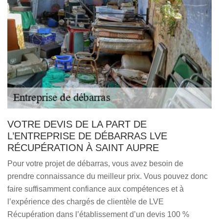
VOTRE DEVIS DE LA PART DE
L’ENTREPRISE DE DÉBARRAS LVE
RÉCUPÉRATION À SAINT AUPRE
Pour votre projet de débarras, vous avez besoin de
prendre connaissance du meilleur prix. Vous pouvez donc
faire suffisamment confiance aux compétences et à
l’expérience des chargés de clientèle de LVE
Récupération dans l’établissement d’un devis 100 %