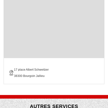
17 place Albert Schweitzer
38300 Bourgoin Jallieu
AUTRES SERVICES