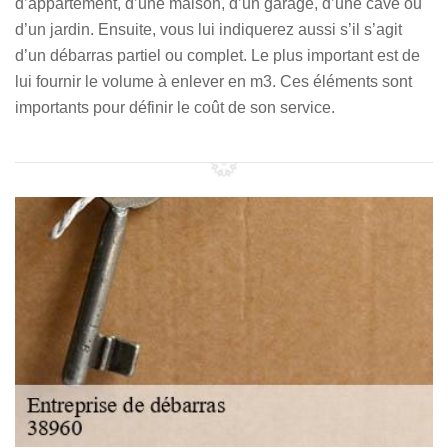
d’appartement, d’une maison, d’un garage, d’une cave ou
d’un jardin. Ensuite, vous lui indiquerez aussi s’il s’agit
d’un débarras partiel ou complet. Le plus important est de
lui fournir le volume à enlever en m3. Ces éléments sont
importants pour définir le coût de son service.