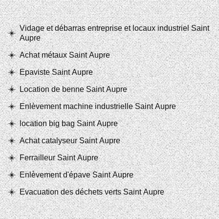
Vidage et débarras entreprise et locaux industriel Saint
Aupre
Achat métaux Saint Aupre
Epaviste Saint Aupre
Location de benne Saint Aupre
Enlèvement machine industrielle Saint Aupre
location big bag Saint Aupre
Achat catalyseur Saint Aupre
Ferrailleur Saint Aupre
Enlèvement d'épave Saint Aupre
Evacuation des déchets verts Saint Aupre