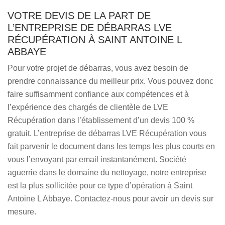
VOTRE DEVIS DE LA PART DE
L’ENTREPRISE DE DÉBARRAS LVE
RÉCUPÉRATION À SAINT ANTOINE L
ABBAYE
Pour votre projet de débarras, vous avez besoin de
prendre connaissance du meilleur prix. Vous pouvez donc
faire suffisamment confiance aux compétences et à
l’expérience des chargés de clientèle de LVE
Récupération dans l’établissement d’un devis 100 %
gratuit. L’entreprise de débarras LVE Récupération vous
fait parvenir le document dans les temps les plus courts en
vous l’envoyant par email instantanément. Société
aguerrie dans le domaine du nettoyage, notre entreprise
est la plus sollicitée pour ce type d’opération à Saint
Antoine L Abbaye. Contactez-nous pour avoir un devis sur
mesure.