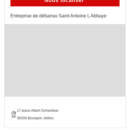
Nous localiser
Entreprise de débarras Saint Antoine L Abbaye
17 place Albert Schweitzer
38300 Bourgoin Jallieu