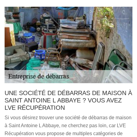
UNE SOCIÉTÉ DE DÉBARRAS DE MAISON À
SAINT ANTOINE L ABBAYE ? VOUS AVEZ
LVE RÉCUPÉRATION
Si vous désirez trouver une société de débarras de maison
à Saint Antoine L Abbaye, ne cherchez pas loin, car LVE
Récupération vous propose de multiples catégories de