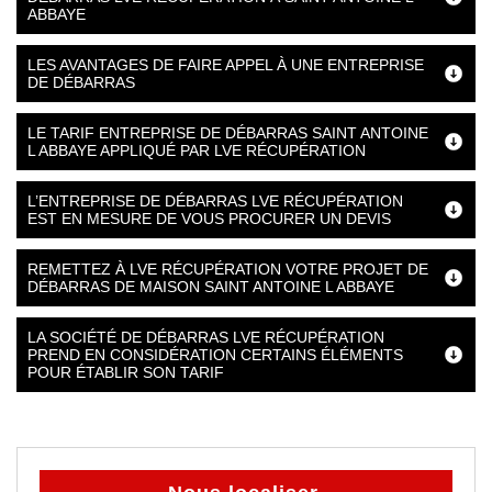
ABBAYE
LES AVANTAGES DE FAIRE APPEL À UNE ENTREPRISE
DE DÉBARRAS
LE TARIF ENTREPRISE DE DÉBARRAS SAINT ANTOINE
L ABBAYE APPLIQUÉ PAR LVE RÉCUPÉRATION
L’ENTREPRISE DE DÉBARRAS LVE RÉCUPÉRATION
EST EN MESURE DE VOUS PROCURER UN DEVIS
REMETTEZ À LVE RÉCUPÉRATION VOTRE PROJET DE
DÉBARRAS DE MAISON SAINT ANTOINE L ABBAYE
LA SOCIÉTÉ DE DÉBARRAS LVE RÉCUPÉRATION
PREND EN CONSIDÉRATION CERTAINS ÉLÉMENTS
POUR ÉTABLIR SON TARIF