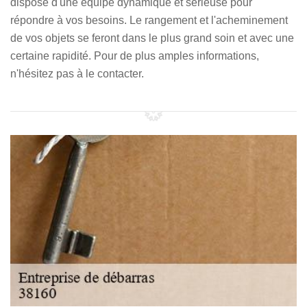
dispose d'une équipe dynamique et sérieuse pour
répondre à vos besoins. Le rangement et l'acheminement
de vos objets se feront dans le plus grand soin et avec une
certaine rapidité. Pour de plus amples informations,
n'hésitez pas à le contacter.