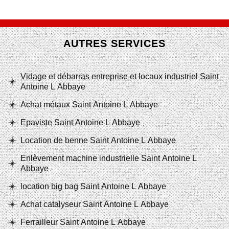
AUTRES SERVICES
Vidage et débarras entreprise et locaux industriel Saint
Antoine L Abbaye
Achat métaux Saint Antoine L Abbaye
Epaviste Saint Antoine L Abbaye
Location de benne Saint Antoine L Abbaye
Enlèvement machine industrielle Saint Antoine L
Abbaye
location big bag Saint Antoine L Abbaye
Achat catalyseur Saint Antoine L Abbaye
Ferrailleur Saint Antoine L Abbaye