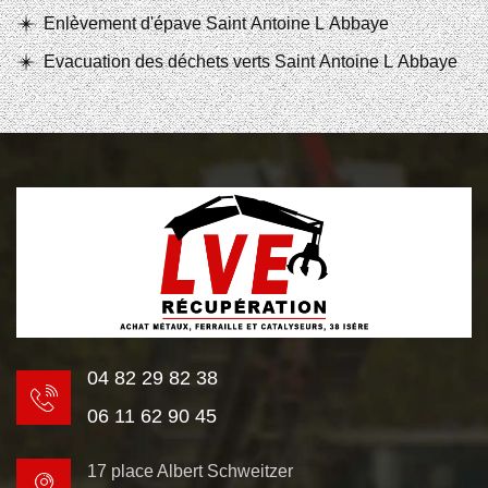
Enlèvement d'épave Saint Antoine L Abbaye
Evacuation des déchets verts Saint Antoine L Abbaye
04 82 29 82 38
06 11 62 90 45
17 place Albert Schweitzer