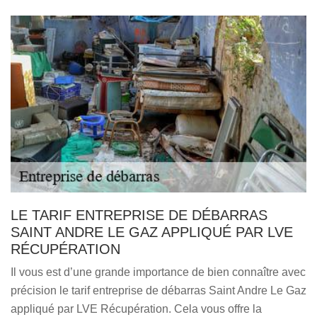
LE TARIF ENTREPRISE DE DÉBARRAS
SAINT ANDRE LE GAZ APPLIQUÉ PAR LVE
RÉCUPÉRATION
Il vous est d’une grande importance de bien connaître avec
précision le tarif entreprise de débarras Saint Andre Le Gaz
appliqué par LVE Récupération. Cela vous offre la