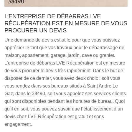
L’ENTREPRISE DE DÉBARRAS LVE
RÉCUPÉRATION EST EN MESURE DE VOUS
PROCURER UN DEVIS
Une demande de devis est utile pour que vous puissiez
apprécier le tarif que vos travaux pour le débarrassage de
maison, appartement, garage, jardin, cave ou grenier.
L’entreprise de débarras LVE Récupération est en mesure
de vous procurer le devis très rapidement. Dans le but de
disposer de ce dernier, vous avez deux choix : soit vous
vous rendez dans ses bureaux situés à Saint Andre Le
Gaz, dans le 38490, soit vous appelez ses services clients
qui sont disponibles pendant les horaires de bureau. Quoi
qu'il en soit, vous pouvez savoir que l’établissement d’un
devis chez LVE Récupération est gratuit et sans
engagement.