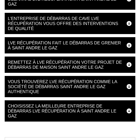
GAZ
L’ENTREPRISE DE DÉBARRAS DE CAVE LVE
RÉCUPÉRATION VOUS OFFRE DES INTERVENTIONS
DE QUALITÉ
LVE RÉCUPÉRATION FAIT LE DÉBARRAS DE GRENIER
À SAINT ANDRE LE GAZ
REMETTEZ À LVE RÉCUPÉRATION VOTRE PROJET DE
DÉBARRAS DE MAISON SAINT ANDRE LE GAZ
VOUS TROUVEREZ LVE RÉCUPÉRATION COMME LA
SOCIÉTÉ DE DÉBARRAS SAINT ANDRE LE GAZ
AUTHENTIQUE
CHOISISSEZ LA MEILLEURE ENTREPRISE DE
DÉBARRAS LVE RÉCUPÉRATION À SAINT ANDRE LE
GAZ