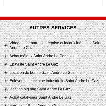
AUTRES SERVICES
Vidage et débarras entreprise et locaux industriel Saint
Andre Le Gaz
Achat métaux Saint Andre Le Gaz
Epaviste Saint Andre Le Gaz
Location de benne Saint Andre Le Gaz
Enlèvement machine industrielle Saint Andre Le Gaz
location big bag Saint Andre Le Gaz
Achat catalyseur Saint Andre Le Gaz
Ferrailleur Saint Andre Le Gaz