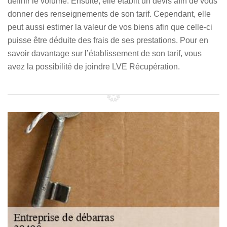
définir le volume. Ensuite, elle établit un devis afin de vous
donner des renseignements de son tarif. Cependant, elle
peut aussi estimer la valeur de vos biens afin que celle-ci
puisse être déduite des frais de ses prestations. Pour en
savoir davantage sur l’établissement de son tarif, vous
avez la possibilité de joindre LVE Récupération.