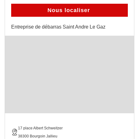
Nous localiser
Entreprise de débarras Saint Andre Le Gaz
17 place Albert Schweitzer
38300 Bourgoin Jallieu