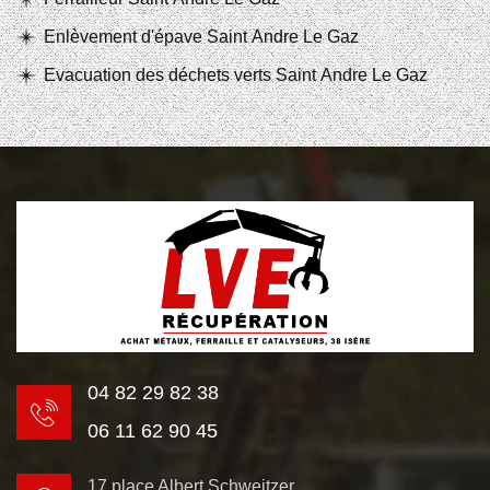
Enlèvement d'épave Saint Andre Le Gaz
Evacuation des déchets verts Saint Andre Le Gaz
04 82 29 82 38
06 11 62 90 45
17 place Albert Schweitzer