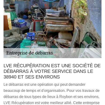
LVE RÉCUPÉRATION EST UNE SOCIÉTÉ DE
DÉBARRAS À VOTRE SERVICE DANS LE
38940 ET SES ENVIRONS
Le débarras est une opération qui peut demander
beaucoup de temps et d'organisation. Pour vos travaux de
débarras de tous types de lieux à Roybon et ses environs,
LVE Récupération est votre meilleur allié. Cette entreprise