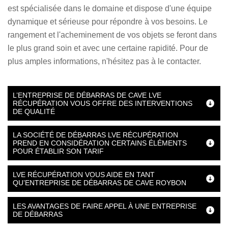
est spécialisée dans le domaine et dispose d'une équipe
dynamique et sérieuse pour répondre à vos besoins. Le
rangement et l'acheminement de vos objets se feront dans
le plus grand soin et avec une certaine rapidité. Pour de
plus amples informations, n'hésitez pas à le contacter.
L’ENTREPRISE DE DÉBARRAS DE CAVE LVE
RÉCUPÉRATION VOUS OFFRE DES INTERVENTIONS
DE QUALITÉ
LA SOCIÉTÉ DE DÉBARRAS LVE RÉCUPÉRATION
PREND EN CONSIDÉRATION CERTAINS ÉLÉMENTS
POUR ÉTABLIR SON TARIF
LVE RÉCUPÉRATION VOUS AIDE EN TANT
QU’ENTREPRISE DE DÉBARRAS DE CAVE ROYBON
LES AVANTAGES DE FAIRE APPEL À UNE ENTREPRISE
DE DÉBARRAS