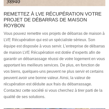
REMETTEZ À LVE RÉCUPÉRATION VOTRE
PROJET DE DÉBARRAS DE MAISON
ROYBON
Vous pouvez remettre vos projets de débarras de maison à
LVE Récupération qui est un spécialiste sérieux. Son
équipe est disposée à vous servir. L’entreprise de débarras
de maison LVE Récupération est dotée d’experts afin de
garantir un débarrassage réussi de votre logement en vous
apportant les meilleurs services. De plus, en fonction de
vos biens, quelques-uns peuvent ne plus servir et certains
peuvent avoir une bonne valeur. Ainsi, la valeur de
récupération est déduite aux frais du débarrassage.
Contactez cette société si vous cherchez à tirer parti de la
qualité de ses solutions.