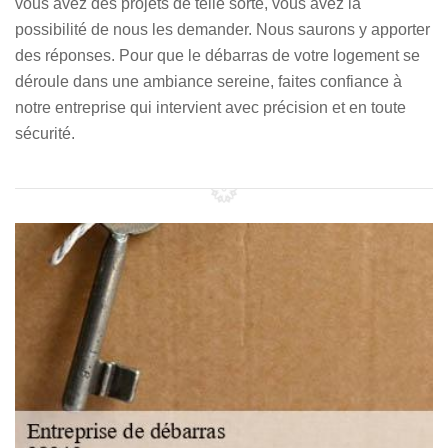
vous avez des projets de telle sorte, vous avez la
possibilité de nous les demander. Nous saurons y apporter
des réponses. Pour que le débarras de votre logement se
déroule dans une ambiance sereine, faites confiance à
notre entreprise qui intervient avec précision et en toute
sécurité.