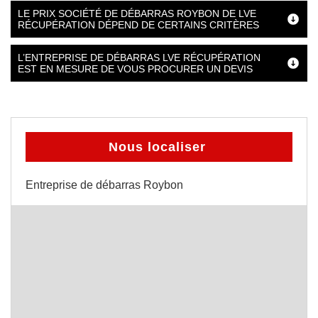
LE PRIX SOCIÉTÉ DE DÉBARRAS ROYBON DE LVE
RÉCUPÉRATION DÉPEND DE CERTAINS CRITÈRES
L’ENTREPRISE DE DÉBARRAS LVE RÉCUPÉRATION
EST EN MESURE DE VOUS PROCURER UN DEVIS
Nous localiser
Entreprise de débarras Roybon