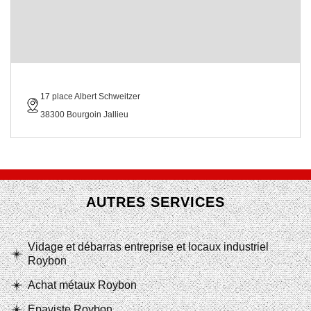
17 place Albert Schweitzer
38300 Bourgoin Jallieu
AUTRES SERVICES
Vidage et débarras entreprise et locaux industriel
Roybon
Achat métaux Roybon
Epaviste Roybon