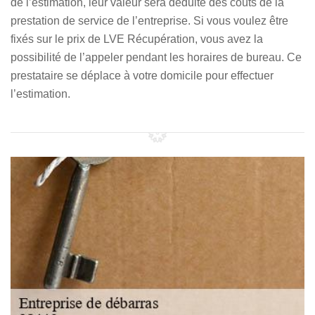
de l’estimation, leur valeur sera déduite des coûts de la
prestation de service de l’entreprise. Si vous voulez être
fixés sur le prix de LVE Récupération, vous avez la
possibilité de l’appeler pendant les horaires de bureau. Ce
prestataire se déplace à votre domicile pour effectuer
l’estimation.