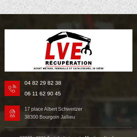
04 82 29 82 38
06 11 62 90 45
17 place Albert Schweitzer
38300 Bourgoin Jallieu