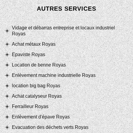
AUTRES SERVICES
Vidage et débarras entreprise et locaux industriel
Royas
Achat métaux Royas
Epaviste Royas
Location de benne Royas
Enlèvement machine industrielle Royas
location big bag Royas
Achat catalyseur Royas
Ferrailleur Royas
Enlèvement d'épave Royas
Evacuation des déchets verts Royas