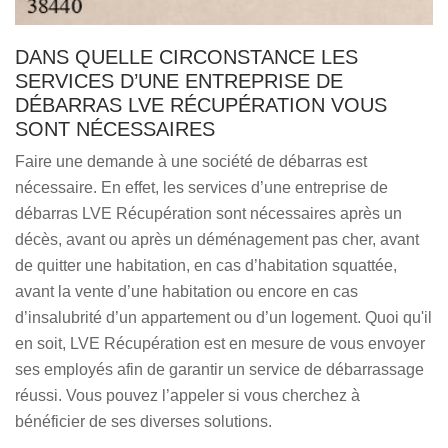
DANS QUELLE CIRCONSTANCE LES
SERVICES D’UNE ENTREPRISE DE
DÉBARRAS LVE RÉCUPÉRATION VOUS
SONT NÉCESSAIRES
Faire une demande à une société de débarras est
nécessaire. En effet, les services d’une entreprise de
débarras LVE Récupération sont nécessaires après un
décès, avant ou après un déménagement pas cher, avant
de quitter une habitation, en cas d’habitation squattée,
avant la vente d’une habitation ou encore en cas
d’insalubrité d’un appartement ou d’un logement. Quoi qu'il
en soit, LVE Récupération est en mesure de vous envoyer
ses employés afin de garantir un service de débarrassage
réussi. Vous pouvez l’appeler si vous cherchez à
bénéficier de ses diverses solutions.