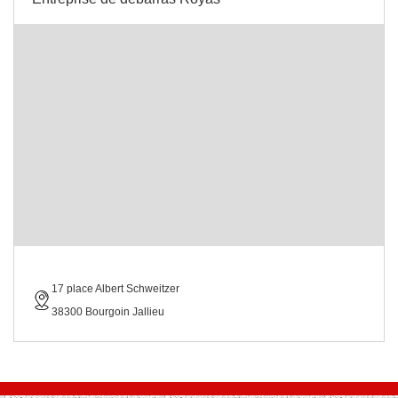
17 place Albert Schweitzer
38300 Bourgoin Jallieu