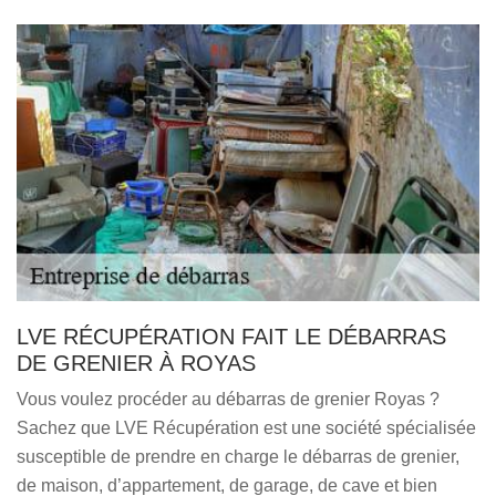
LVE RÉCUPÉRATION FAIT LE DÉBARRAS
DE GRENIER À ROYAS
Vous voulez procéder au débarras de grenier Royas ?
Sachez que LVE Récupération est une société spécialisée
susceptible de prendre en charge le débarras de grenier,
de maison, d’appartement, de garage, de cave et bien