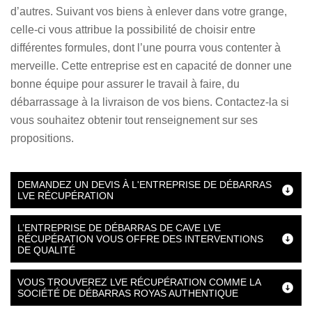
d’autres. Suivant vos biens à enlever dans votre grange,
celle-ci vous attribue la possibilité de choisir entre
différentes formules, dont l’une pourra vous contenter à
merveille. Cette entreprise est en capacité de donner une
bonne équipe pour assurer le travail à faire, du
débarrassage à la livraison de vos biens. Contactez-la si
vous souhaitez obtenir tout renseignement sur ses
propositions.
DEMANDEZ UN DEVIS À L'ENTREPRISE DE DÉBARRAS
LVE RÉCUPÉRATION
L’ENTREPRISE DE DÉBARRAS DE CAVE LVE
RÉCUPÉRATION VOUS OFFRE DES INTERVENTIONS
DE QUALITÉ
VOUS TROUVEREZ LVE RÉCUPÉRATION COMME LA
SOCIÉTÉ DE DÉBARRAS ROYAS AUTHENTIQUE