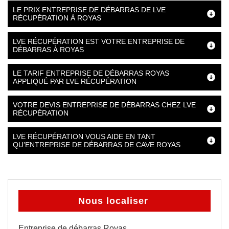
LE PRIX ENTREPRISE DE DÉBARRAS DE LVE
RÉCUPÉRATION À ROYAS
LVE RÉCUPÉRATION EST VOTRE ENTREPRISE DE
DÉBARRAS À ROYAS
LE TARIF ENTREPRISE DE DÉBARRAS ROYAS
APPLIQUÉ PAR LVE RÉCUPÉRATION
VOTRE DEVIS ENTREPRISE DE DÉBARRAS CHEZ LVE
RÉCUPÉRATION
LVE RÉCUPÉRATION VOUS AIDE EN TANT
QU’ENTREPRISE DE DÉBARRAS DE CAVE ROYAS
Nous localiser
Entreprise de débarras Royas