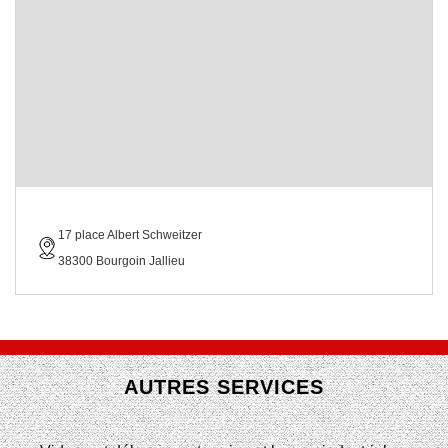
17 place Albert Schweitzer
38300 Bourgoin Jallieu
AUTRES SERVICES