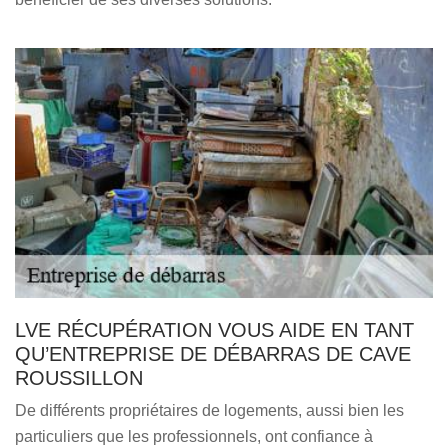
LVE RÉCUPÉRATION VOUS AIDE EN TANT
QU’ENTREPRISE DE DÉBARRAS DE CAVE
ROUSSILLON
De différents propriétaires de logements, aussi bien les
particuliers que les professionnels, ont confiance à