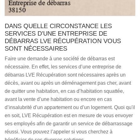
DANS QUELLE CIRCONSTANCE LES
SERVICES D’UNE ENTREPRISE DE
DÉBARRAS LVE RÉCUPÉRATION VOUS
SONT NÉCESSAIRES
Faire une demande à une société de débarras est
nécessaire. En effet, les services d’une entreprise de
débarras LVE Récupération sont nécessaires après un
décès, avant ou après un déménagement pas cher, avant
de quitter une habitation, en cas d’habitation squattée,
avant la vente d’une habitation ou encore en cas
d’insalubrité d’un appartement ou d’un logement. Quoi qu'il
en soit, LVE Récupération est en mesure de vous envoyer
ses employés afin de garantir un service de débarrassage
réussi. Vous pouvez l’appeler si vous cherchez à
bénéficier de ses diverses solutions.