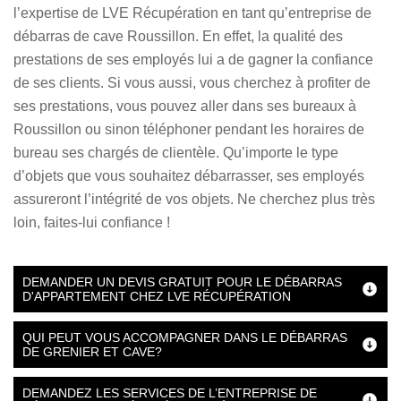
l’expertise de LVE Récupération en tant qu’entreprise de
débarras de cave Roussillon. En effet, la qualité des
prestations de ses employés lui a de gagner la confiance
de ses clients. Si vous aussi, vous cherchez à profiter de
ses prestations, vous pouvez aller dans ses bureaux à
Roussillon ou sinon téléphoner pendant les horaires de
bureau ses chargés de clientèle. Qu’importe le type
d’objets que vous souhaitez débarrasser, ses employés
assureront l’intégrité de vos objets. Ne cherchez plus très
loin, faites-lui confiance !
DEMANDER UN DEVIS GRATUIT POUR LE DÉBARRAS
D'APPARTEMENT CHEZ LVE RÉCUPÉRATION
QUI PEUT VOUS ACCOMPAGNER DANS LE DÉBARRAS
DE GRENIER ET CAVE?
DEMANDEZ LES SERVICES DE L’ENTREPRISE DE