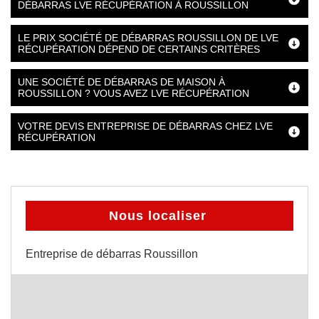
DÉBARRAS LVE RÉCUPÉRATION À ROUSSILLON
LE PRIX SOCIÉTÉ DE DÉBARRAS ROUSSILLON DE LVE
RÉCUPÉRATION DÉPEND DE CERTAINS CRITÈRES
UNE SOCIÉTÉ DE DÉBARRAS DE MAISON À
ROUSSILLON ? VOUS AVEZ LVE RÉCUPÉRATION
VOTRE DEVIS ENTREPRISE DE DÉBARRAS CHEZ LVE
RÉCUPÉRATION
Nous localiser
Entreprise de débarras Roussillon