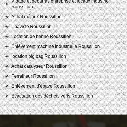
Vidage et débarras entreprise et locaux industriel
Roussillon
Achat métaux Roussillon
Epaviste Roussillon
Location de benne Roussillon
Enlèvement machine industrielle Roussillon
location big bag Roussillon
Achat catalyseur Roussillon
Ferrailleur Roussillon
Enlèvement d'épave Roussillon
Evacuation des déchets verts Roussillon