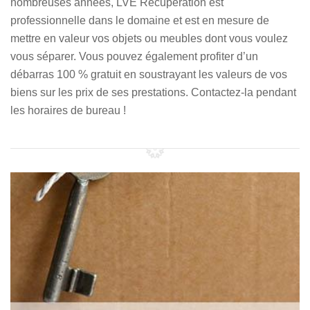
nombreuses années, LVE Récupération est
professionnelle dans le domaine et est en mesure de
mettre en valeur vos objets ou meubles dont vous voulez
vous séparer. Vous pouvez également profiter d’un
débarras 100 % gratuit en soustrayant les valeurs de vos
biens sur les prix de ses prestations. Contactez-la pendant
les horaires de bureau !